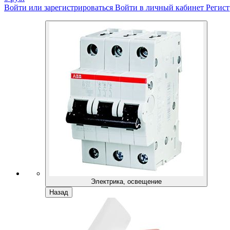
Войти или зарегистрироваться
Войти в личный кабинет
Регист
Электрика, освещение
Назад