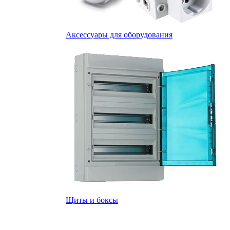
Аксессуары для оборудования
Щиты и боксы