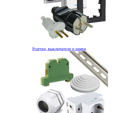
Розетки, выключатели и рамки