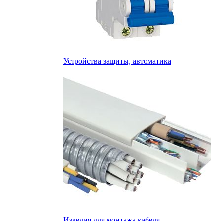
Устройства защиты, автоматика
Изделия для монтажа кабеля