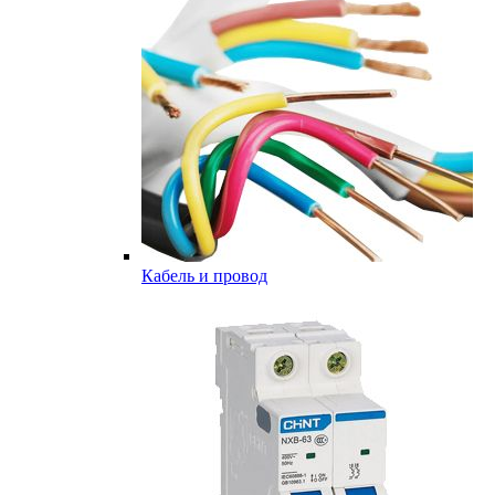
Кабель и провод