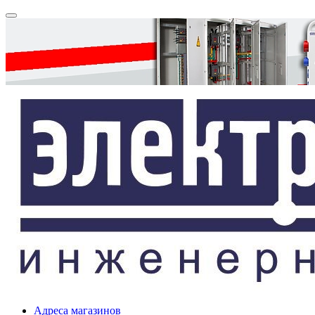
Адреса магазинов