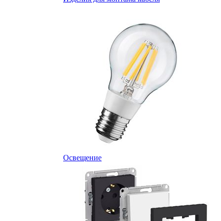
Освещение