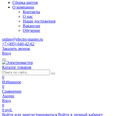
Сборка щитов
О компании
Контакты
О нас
Наши достижения
Вакансии
Обучение
online@electro-master.ru
+7 (495) 640-42-62
Заказать звонок
Вход
Каталог товаров
0
Избранное
0
Сравнение
Акции
Вход
0
0 руб.
Войти или зарегистрироваться
Войти в личный кабинет