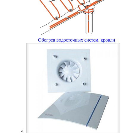
Обогрев водосточных систем, кровли