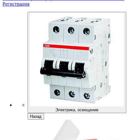
Регистрация
Электрика, освещение
Назад