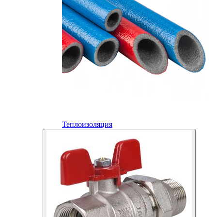
Теплоизоляция