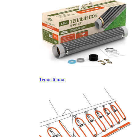
Теплый пол