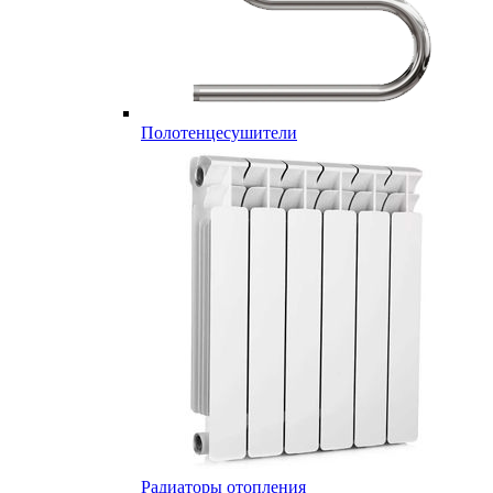
Полотенцесушители
Радиаторы отопления