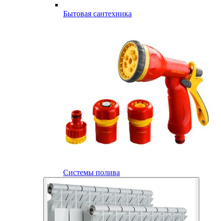
Бытовая сантехника
Системы полива