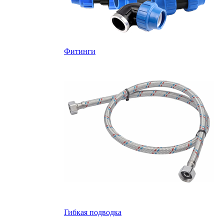
Фитинги
Гибкая подводка