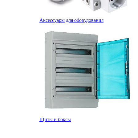
Аксессуары для оборудования
Щиты и боксы