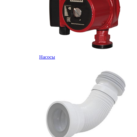
Насосы