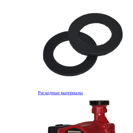
Расходные материалы