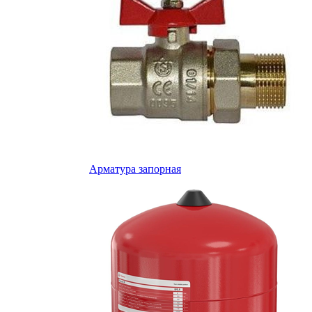
Арматура запорная