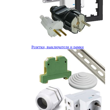
Розетки, выключатели и рамки