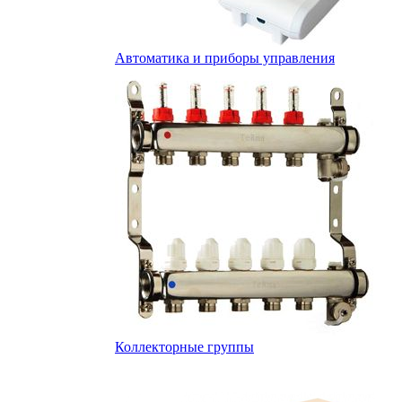
Автоматика и приборы управления
Коллекторные группы