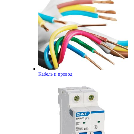
Кабель и провод