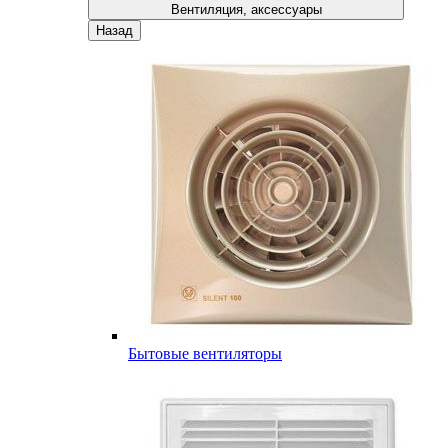
Вентиляция, аксессуары
Назад
Бытовые вентиляторы