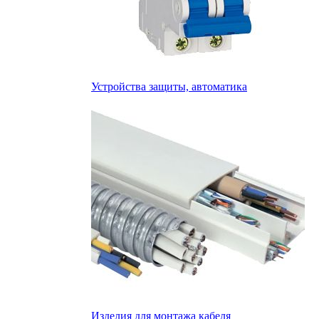
Устройства защиты, автоматика
Изделия для монтажа кабеля