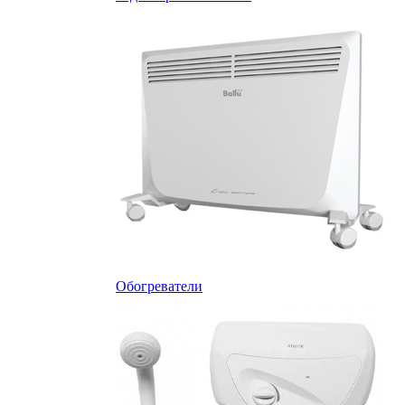
Обогреватели