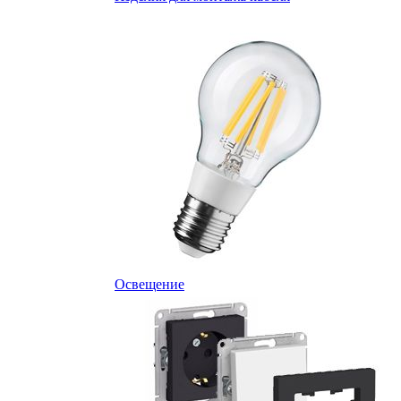
Освещение