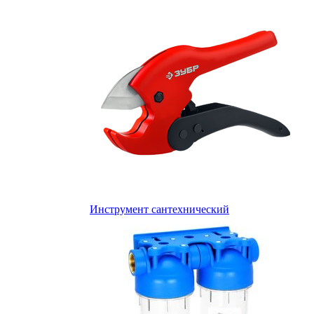
Инструмент сантехнический