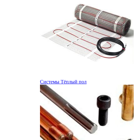
Системы Тёплый пол