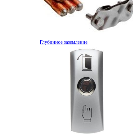
Глубинное заземление