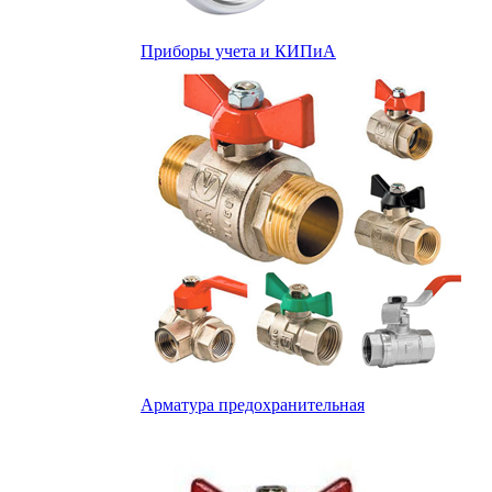
Приборы учета и КИПиА
Арматура предохранительная