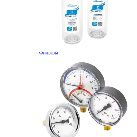
Фильтры