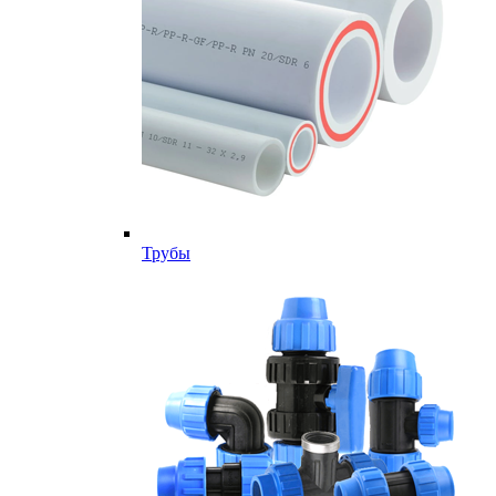
Трубы