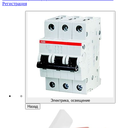
Регистрация
Электрика, освещение
Назад