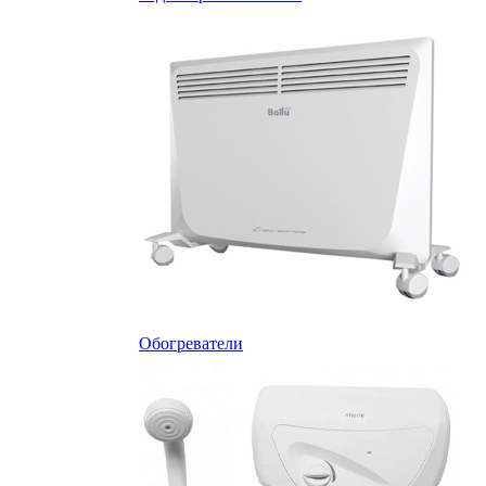
Обогреватели