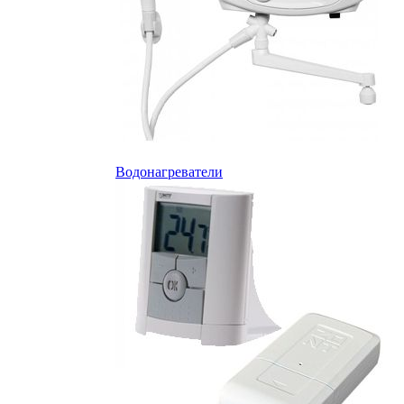
Водонагреватели