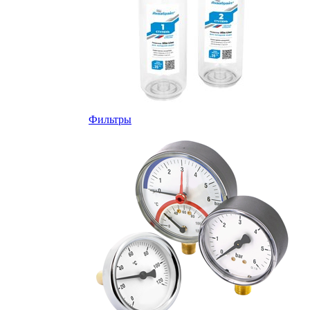
Фильтры