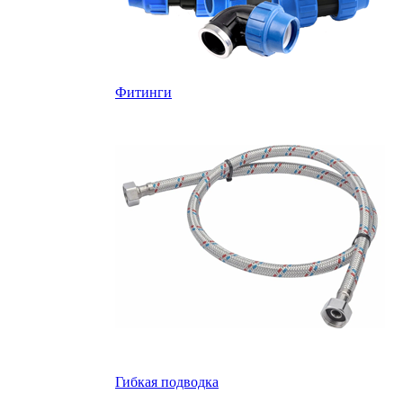
Фитинги
Гибкая подводка