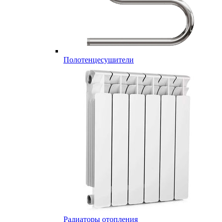
Полотенцесушители
Радиаторы отопления