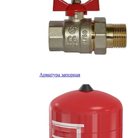
Арматура запорная