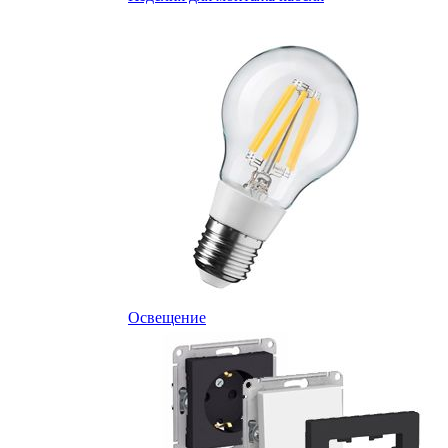
Освещение