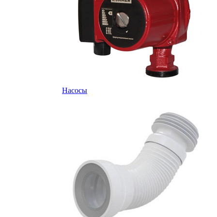
Насосы