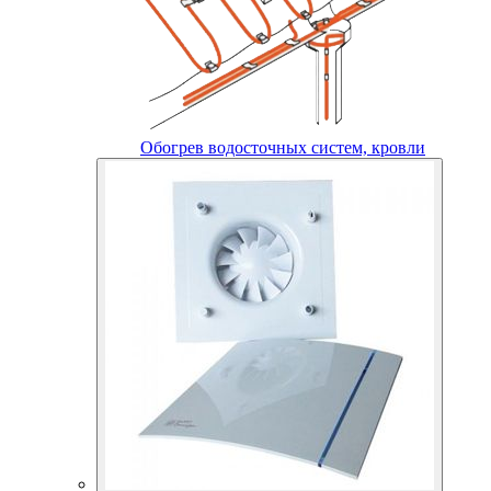
Обогрев водосточных систем, кровли