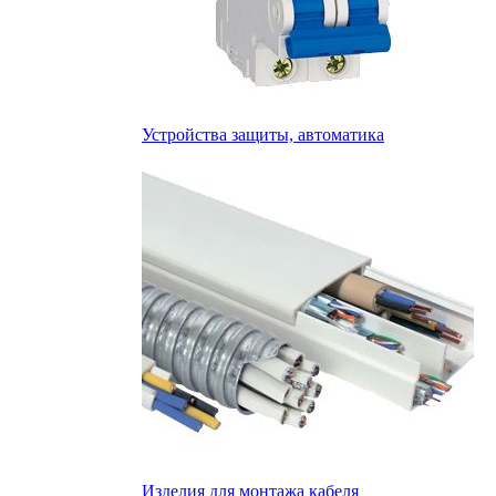
Устройства защиты, автоматика
Изделия для монтажа кабеля