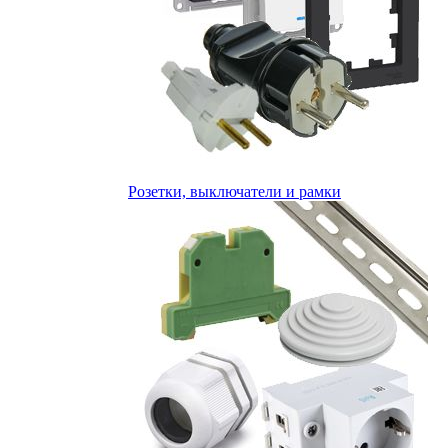
Розетки, выключатели и рамки