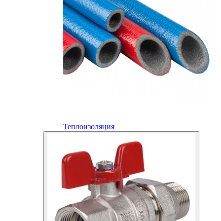
Теплоизоляция