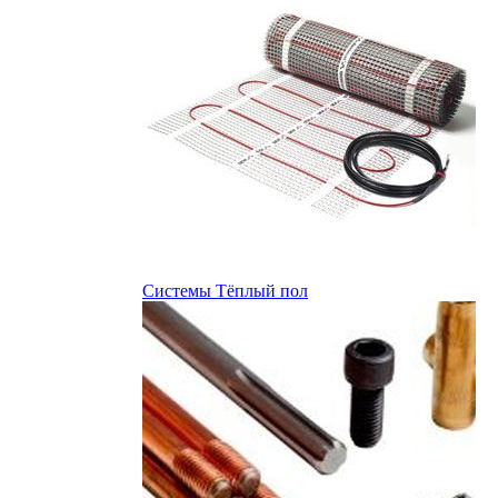
Системы Тёплый пол