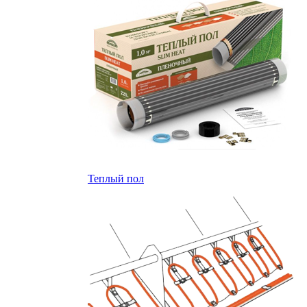
Теплый пол