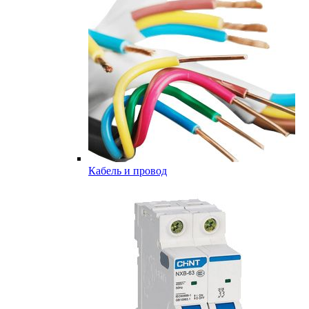
Кабель и провод