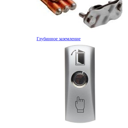
Глубинное заземление