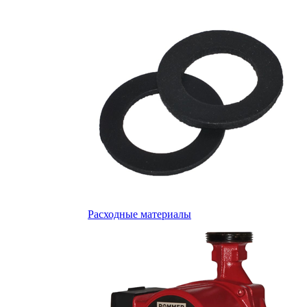
Расходные материалы