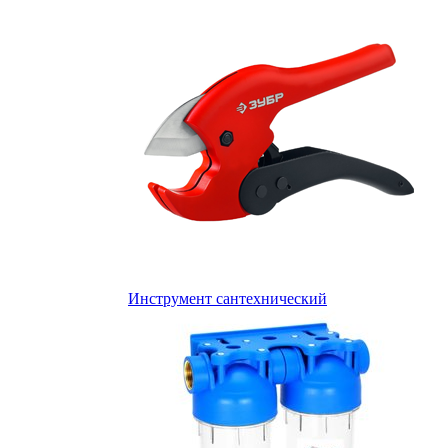
Инструмент сантехнический