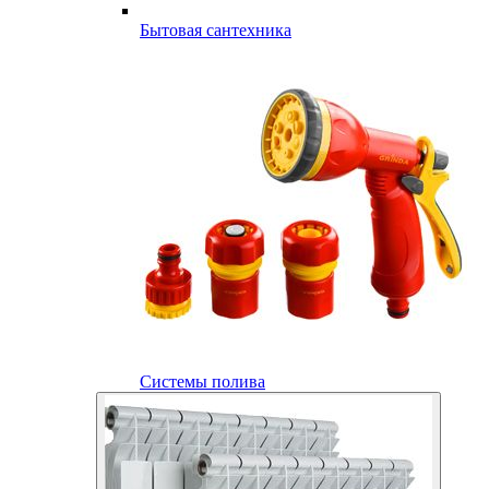
Бытовая сантехника
Системы полива