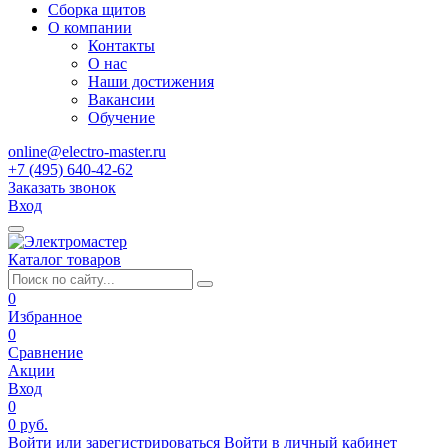
Сборка щитов
О компании
Контакты
О нас
Наши достижения
Вакансии
Обучение
online@electro-master.ru
+7 (495) 640-42-62
Заказать звонок
Вход
Каталог товаров
0
Избранное
0
Сравнение
Акции
Вход
0
0 руб.
Войти или зарегистрироваться
Войти в личный кабинет