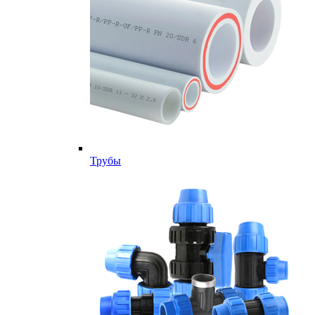
Трубы