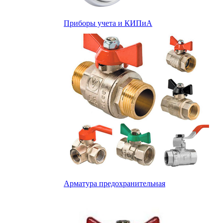
Приборы учета и КИПиА
Арматура предохранительная