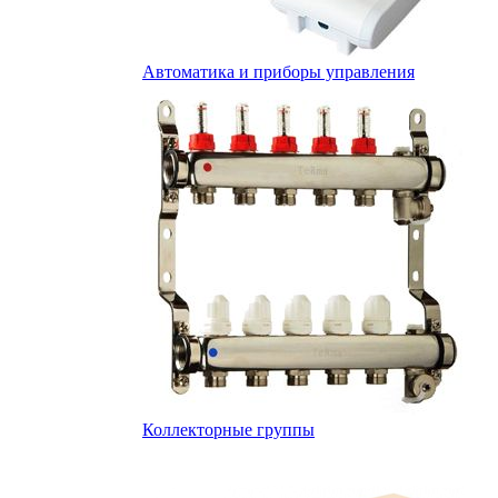
Автоматика и приборы управления
Коллекторные группы