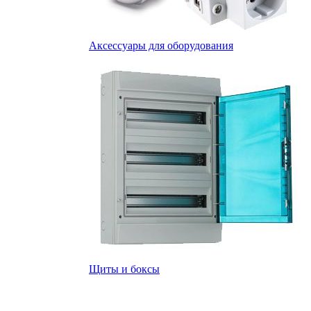
Аксессуары для оборудования
Щиты и боксы