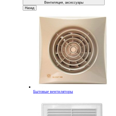
Вентиляция, аксессуары
Назад
Бытовые вентиляторы