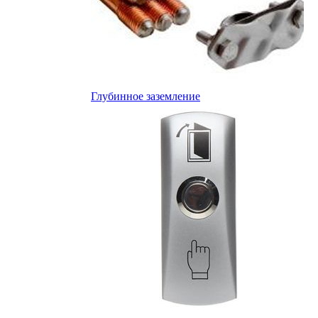
Глубинное заземление