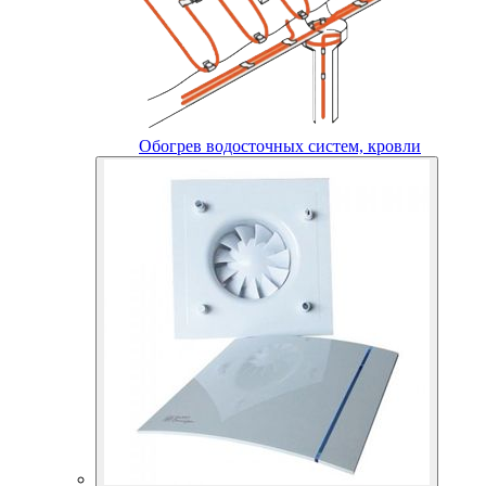
Обогрев водосточных систем, кровли