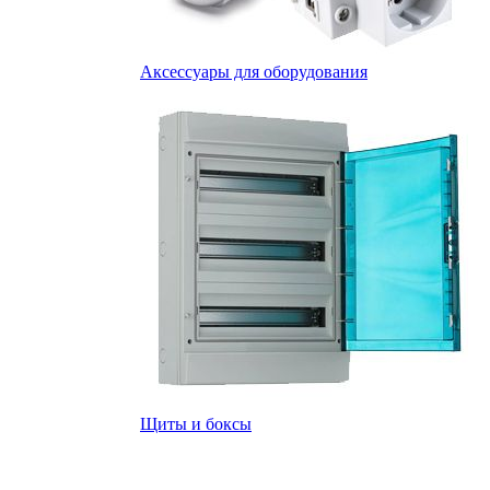
Аксессуары для оборудования
Щиты и боксы