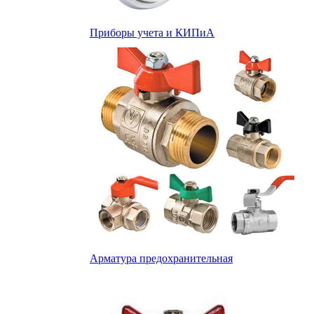
Приборы учета и КИПиА
Арматура предохранительная