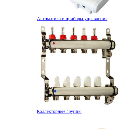
Автоматика и приборы управления
Коллекторные группы