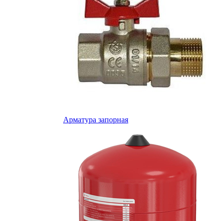
Арматура запорная