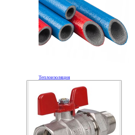
Теплоизоляция