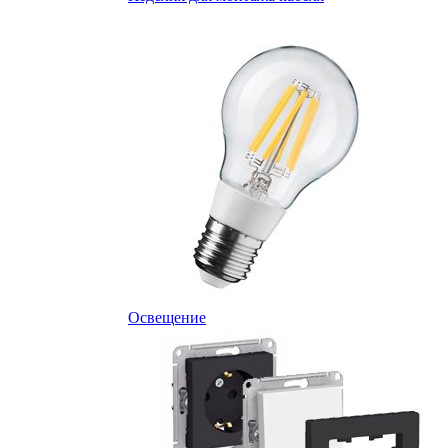
Освещение