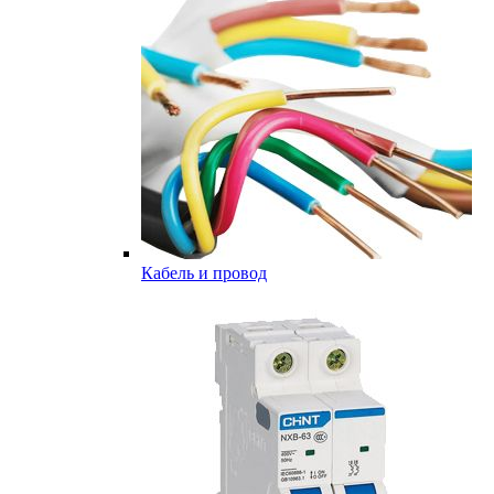
Кабель и провод