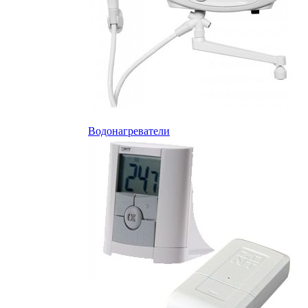
Водонагреватели