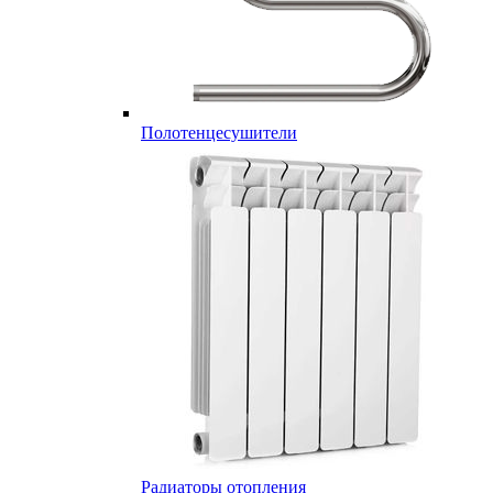
Полотенцесушители
Радиаторы отопления