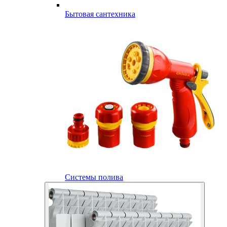
Бытовая сантехника
Системы полива