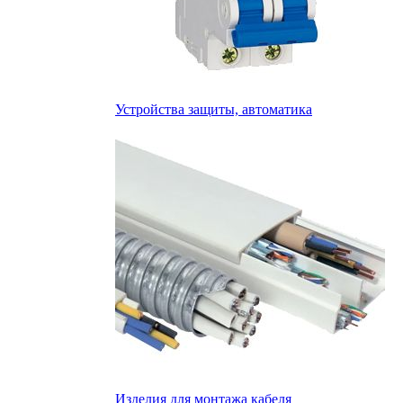
Устройства защиты, автоматика
Изделия для монтажа кабеля