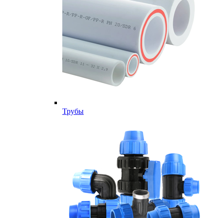
Трубы