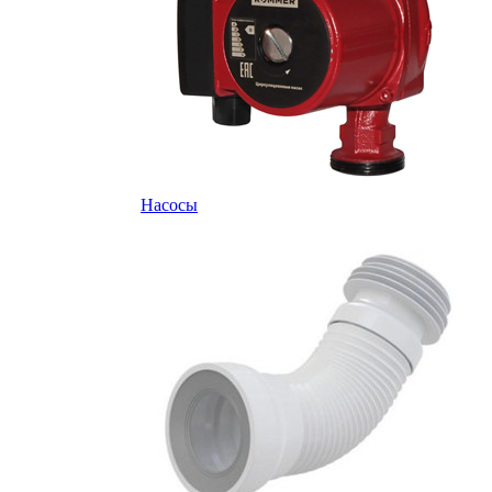
Насосы