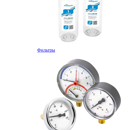
Фильтры