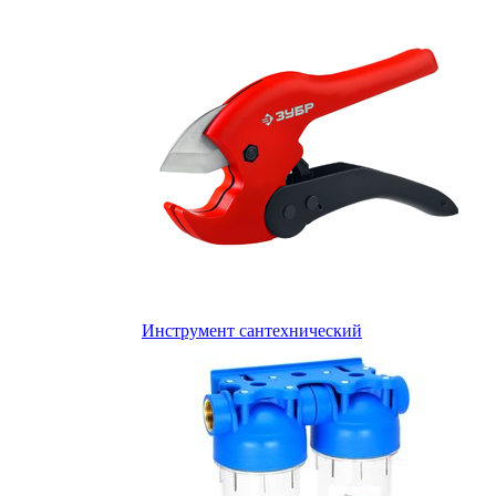
Инструмент сантехнический