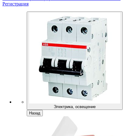
Регистрация
Электрика, освещение
Назад