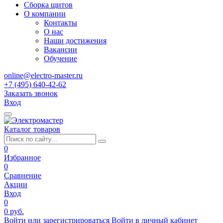
Сборка щитов
О компании
Контакты
О нас
Наши достижения
Вакансии
Обучение
online@electro-master.ru
+7 (495) 640-42-62
Заказать звонок
Вход
Каталог товаров
0
Избранное
0
Сравнение
Акции
Вход
0
0 руб.
Войти или зарегистрироваться
Войти в личный кабинет