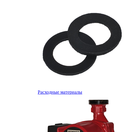
Расходные материалы