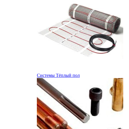
Системы Тёплый пол