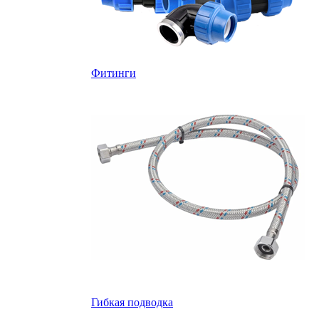
Фитинги
Гибкая подводка