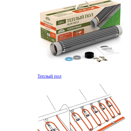
Теплый пол