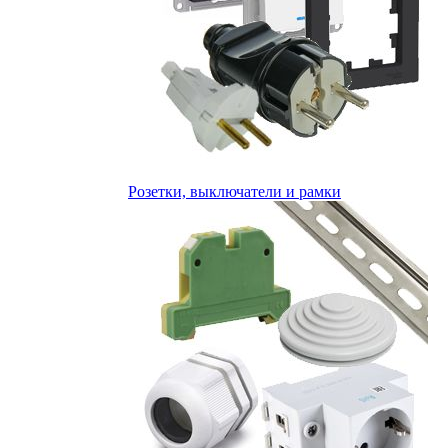
Розетки, выключатели и рамки