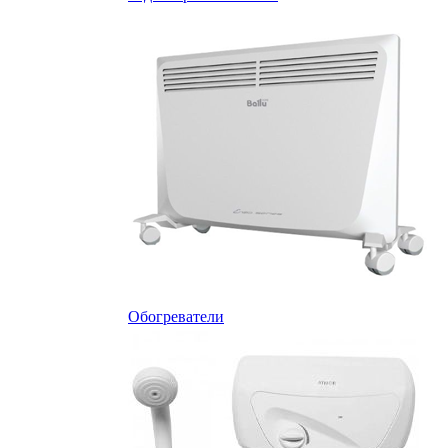
Обогреватели