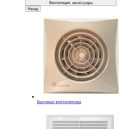
Вентиляция, аксессуары
Назад
Бытовые вентиляторы