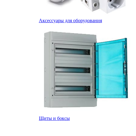
Аксессуары для оборудования
Щиты и боксы