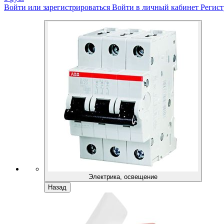
Войти или зарегистрироваться
Войти в личный кабинет
Регист
Электрика, освещение
Назад