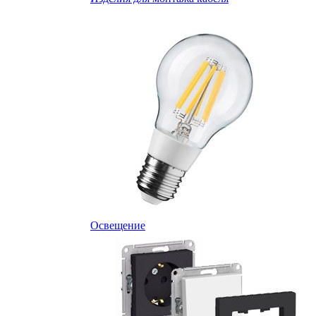
Освещение