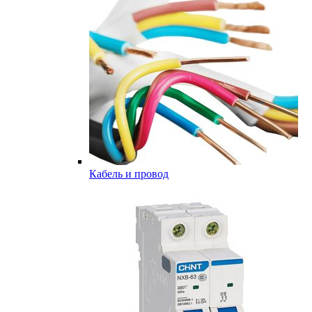
Кабель и провод