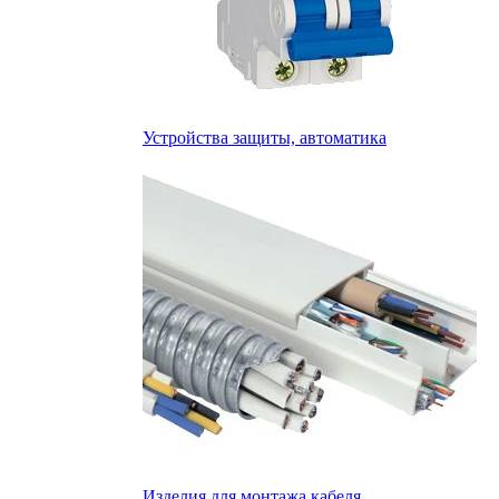
Устройства защиты, автоматика
Изделия для монтажа кабеля