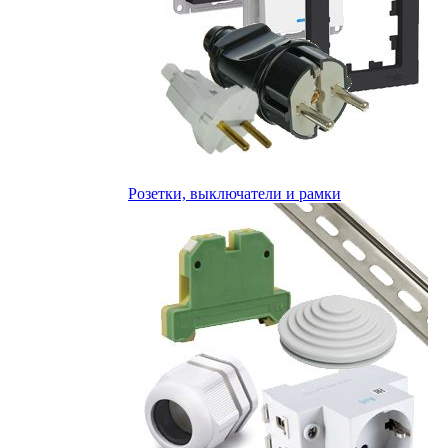
Розетки, выключатели и рамки