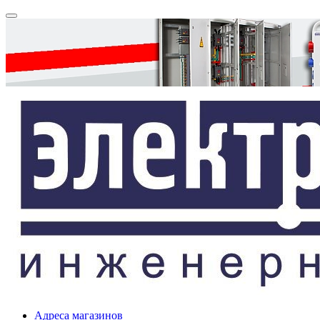
Адреса магазинов