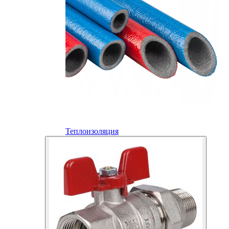
Теплоизоляция