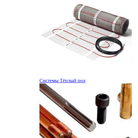
Системы Тёплый пол