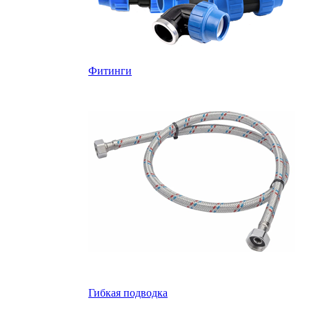
Фитинги
Гибкая подводка