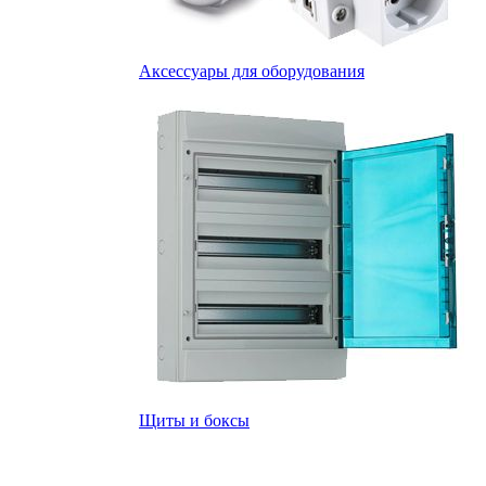
Аксессуары для оборудования
Щиты и боксы