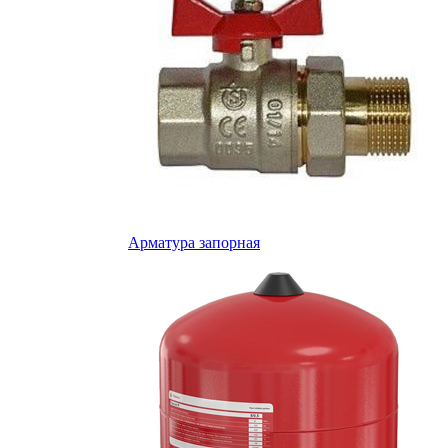
Арматура запорная