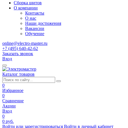
Сборка щитов
О компании
Контакты
О нас
Наши достижения
Вакансии
Обучение
online@electro-master.ru
+7 (495) 640-42-62
Заказать звонок
Вход
Каталог товаров
0
Избранное
0
Сравнение
Акции
Вход
0
0 руб.
Войти или зарегистрироваться
Войти в личный кабинет