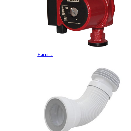
Насосы