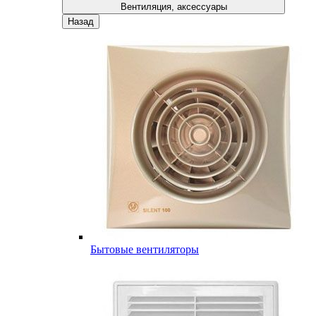
Вентиляция, аксессуары
Назад
Бытовые вентиляторы