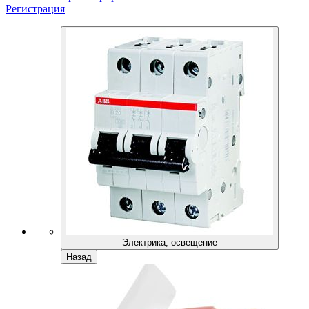
Регистрация
Электрика, освещение
Назад