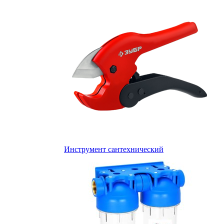
Инструмент сантехнический