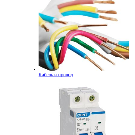
Кабель и провод