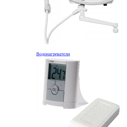
Водонагреватели