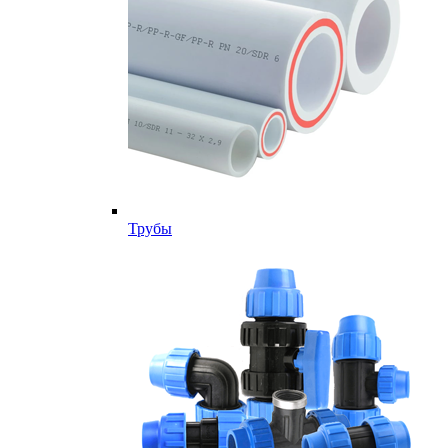
Трубы