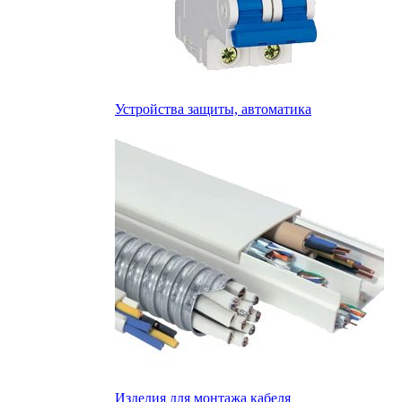
Устройства защиты, автоматика
Изделия для монтажа кабеля