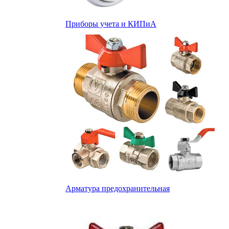
Приборы учета и КИПиА
Арматура предохранительная