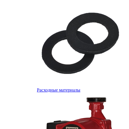
Расходные материалы