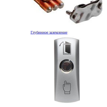
Глубинное заземление