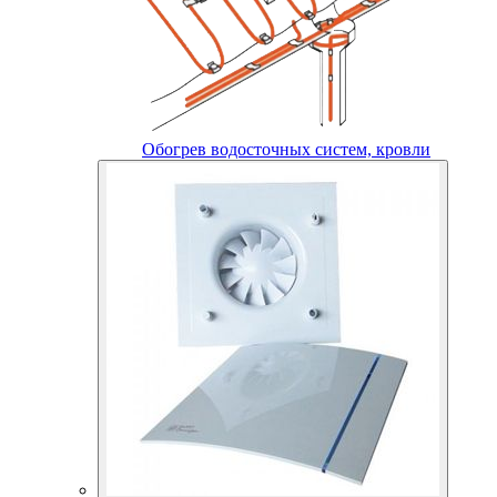
Обогрев водосточных систем, кровли