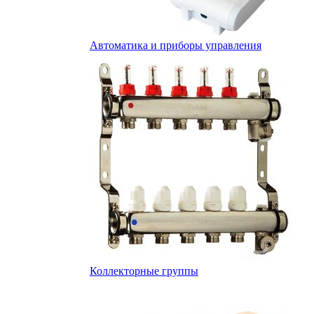
Автоматика и приборы управления
Коллекторные группы