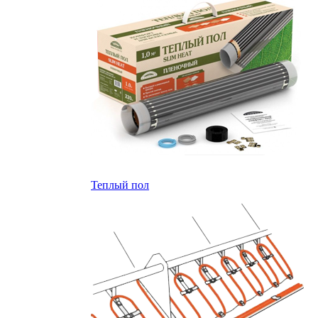
Теплый пол