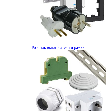
Розетки, выключатели и рамки