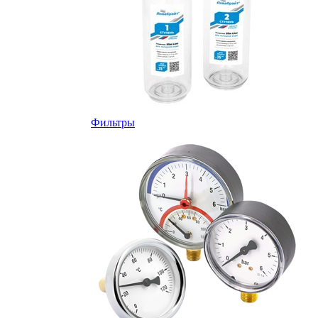
Фильтры