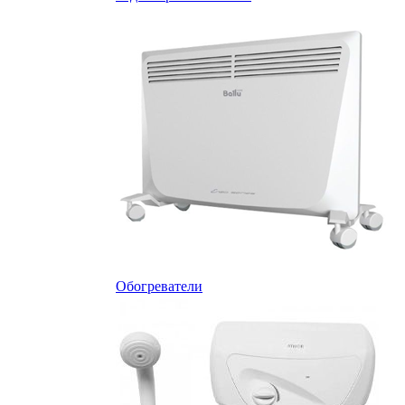
Обогреватели