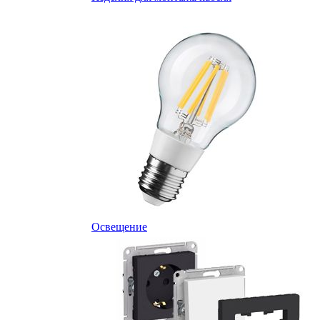
Освещение