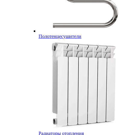
Полотенцесушители
Радиаторы отопления