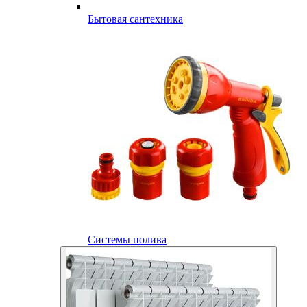
Бытовая сантехника
Системы полива