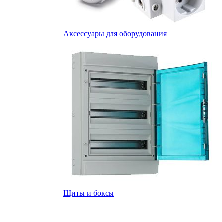
Аксессуары для оборудования
Щиты и боксы