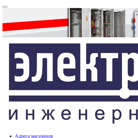
Адреса магазинов