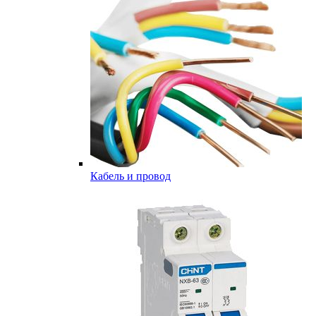
Кабель и провод