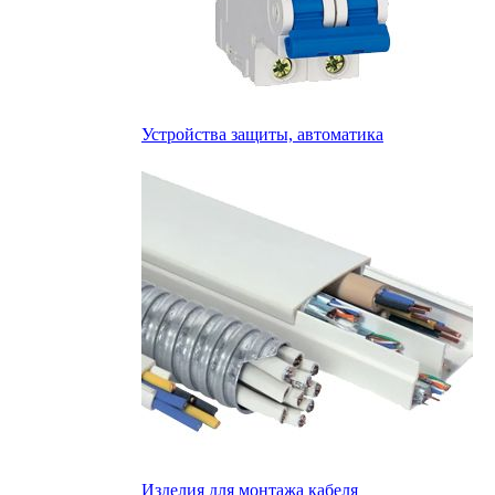
Устройства защиты, автоматика
Изделия для монтажа кабеля