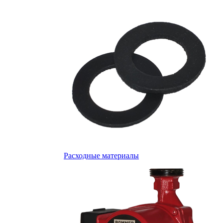
Расходные материалы