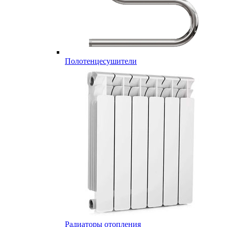
Полотенцесушители
Радиаторы отопления