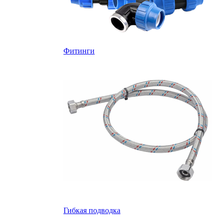
Фитинги
Гибкая подводка