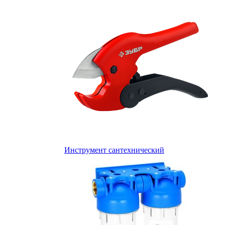
Инструмент сантехнический