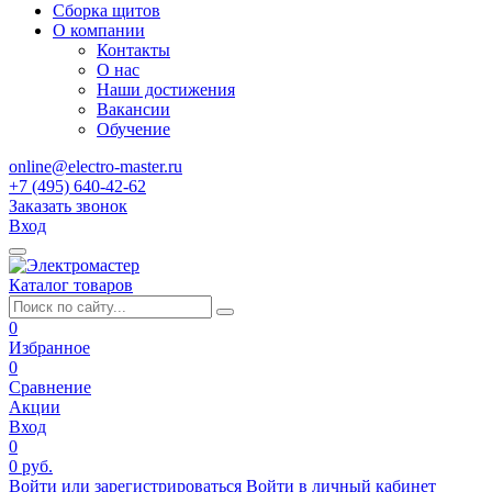
Сборка щитов
О компании
Контакты
О нас
Наши достижения
Вакансии
Обучение
online@electro-master.ru
+7 (495) 640-42-62
Заказать звонок
Вход
Каталог товаров
0
Избранное
0
Сравнение
Акции
Вход
0
0 руб.
Войти или зарегистрироваться
Войти в личный кабинет