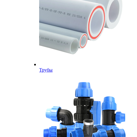
Трубы