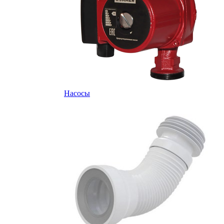
Насосы