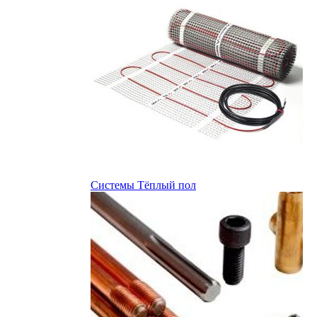
Системы Тёплый пол