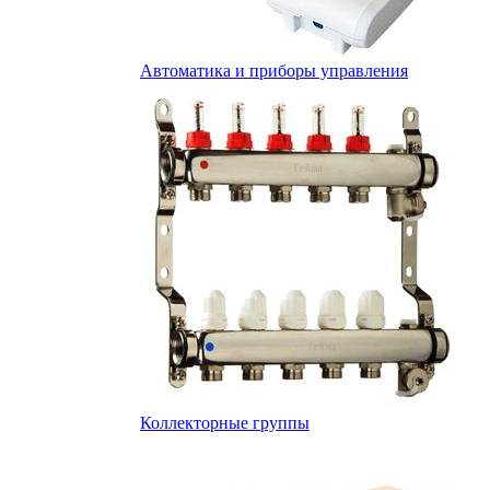
Автоматика и приборы управления
Коллекторные группы