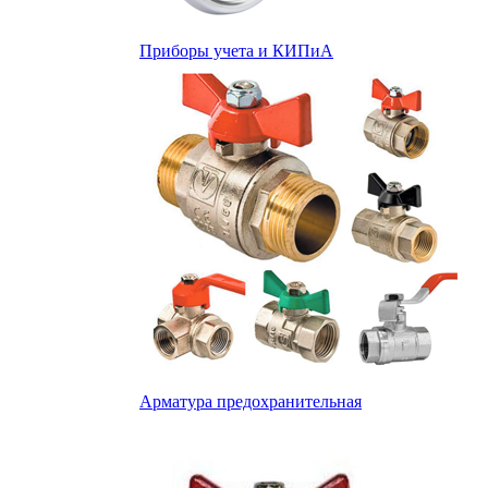
Приборы учета и КИПиА
Арматура предохранительная