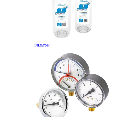
Фильтры