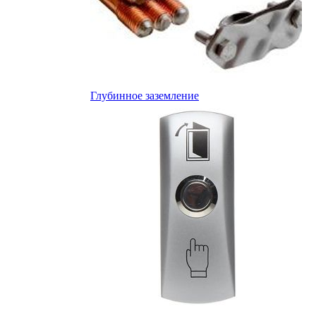
Глубинное заземление