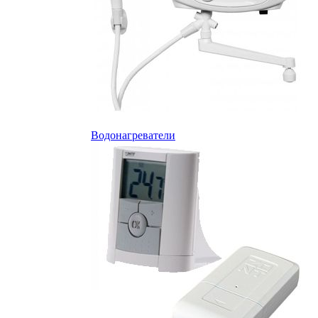
Водонагреватели