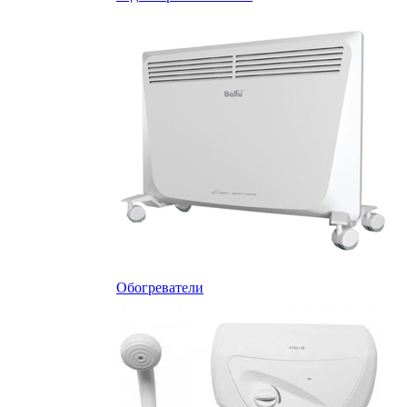
Обогреватели