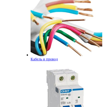
Кабель и провод