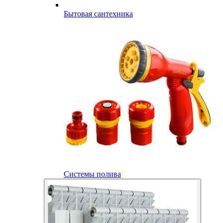
Бытовая сантехника
Системы полива