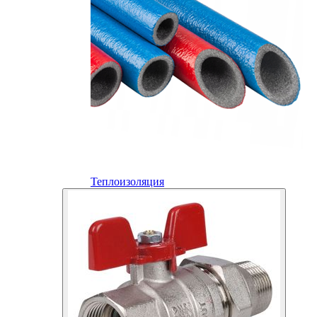
Теплоизоляция