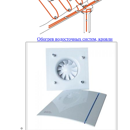
Обогрев водосточных систем, кровли