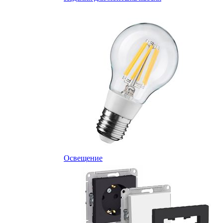
Освещение