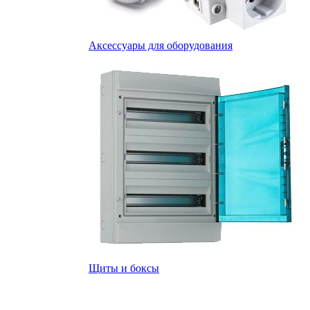
Аксессуары для оборудования
Щиты и боксы