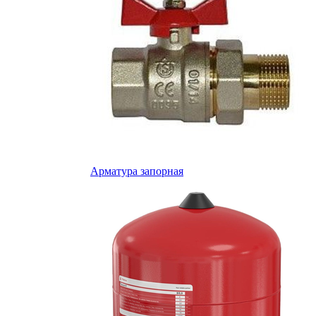
Арматура запорная