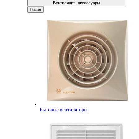
Вентиляция, аксессуары
Назад
Бытовые вентиляторы