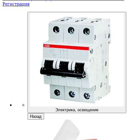
Регистрация
Электрика, освещение
Назад