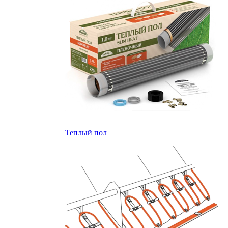
Теплый пол