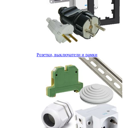
Розетки, выключатели и рамки