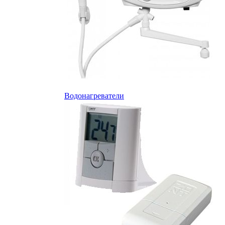
Водонагреватели