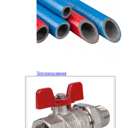
Теплоизоляция