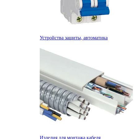
Устройства защиты, автоматика
Изделия для монтажа кабеля