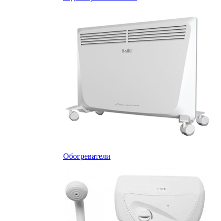
Обогреватели