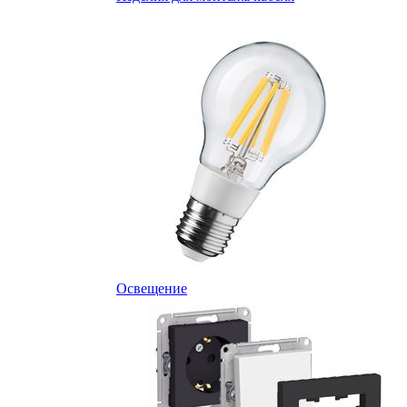
Освещение