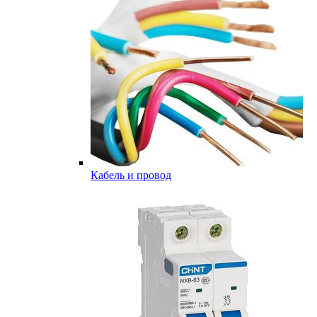
Кабель и провод