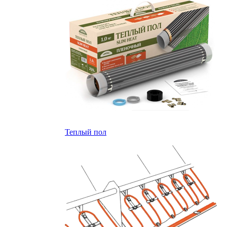
Теплый пол