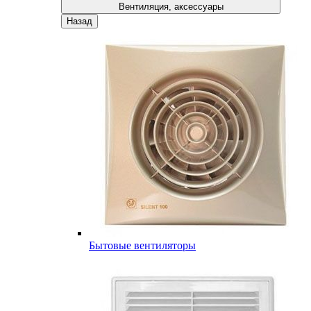
Вентиляция, аксессуары
Назад
Бытовые вентиляторы