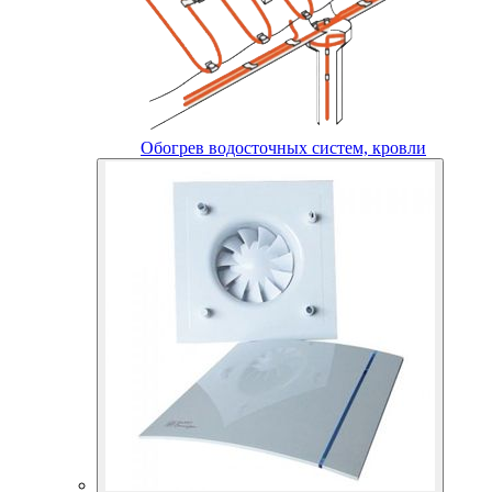
Обогрев водосточных систем, кровли