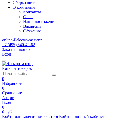
Сборка щитов
О компании
Контакты
О нас
Наши достижения
Вакансии
Обучение
online@electro-master.ru
+7 (495) 640-42-62
Заказать звонок
Вход
Каталог товаров
0
Избранное
0
Сравнение
Акции
Вход
0
0 руб.
Войти или зарегистрироваться
Войти в личный кабинет