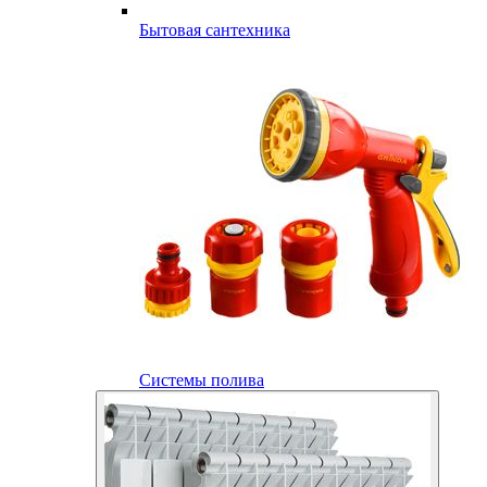
Бытовая сантехника
Системы полива