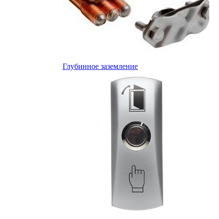
Глубинное заземление