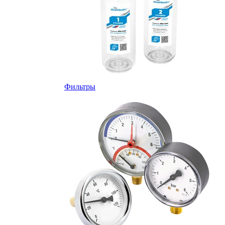
Фильтры