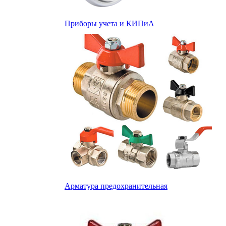
Приборы учета и КИПиА
Арматура предохранительная