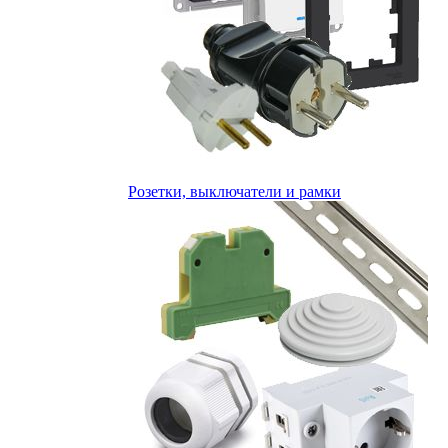
Розетки, выключатели и рамки