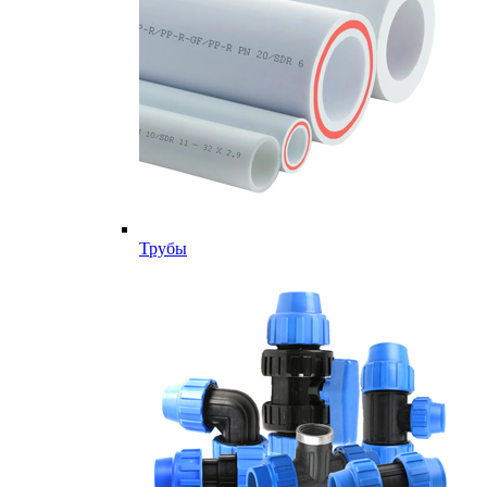
Трубы