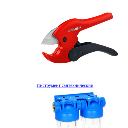
Инструмент сантехнический