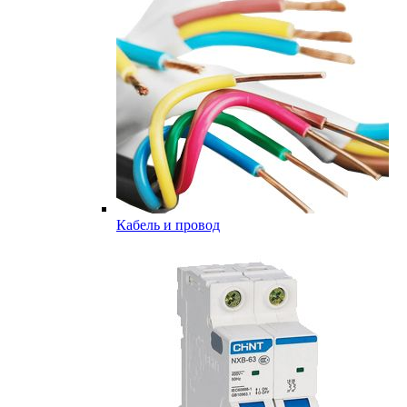
Кабель и провод