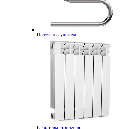
Полотенцесушители
Радиаторы отопления