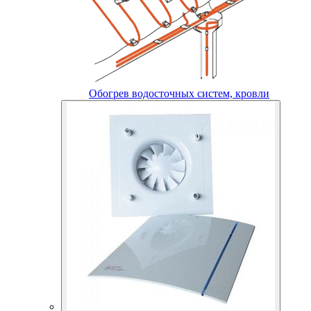
Обогрев водосточных систем, кровли