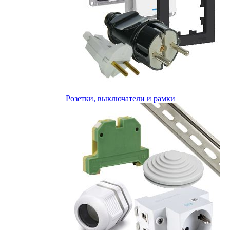
Розетки, выключатели и рамки