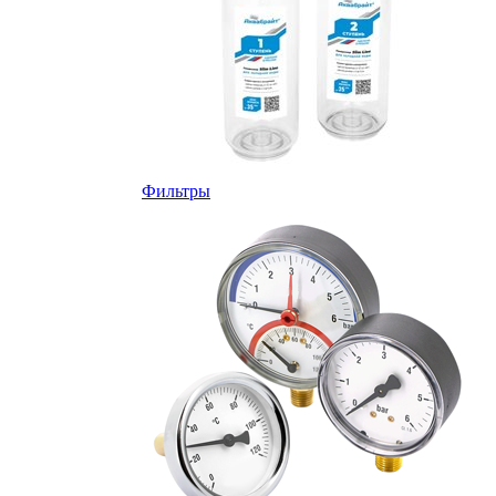
Фильтры