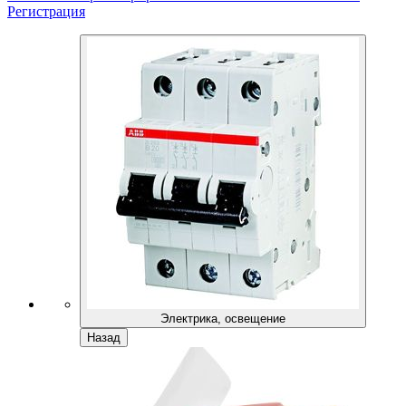
Регистрация
Электрика, освещение
Назад