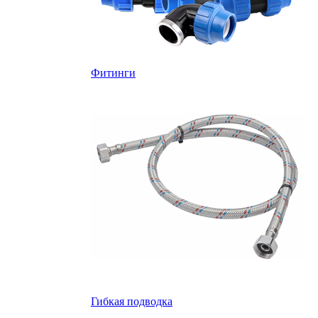
Фитинги
Гибкая подводка