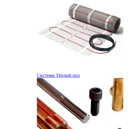
Системы Тёплый пол