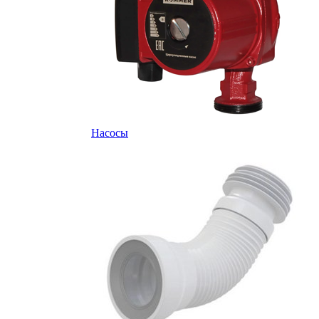
Насосы