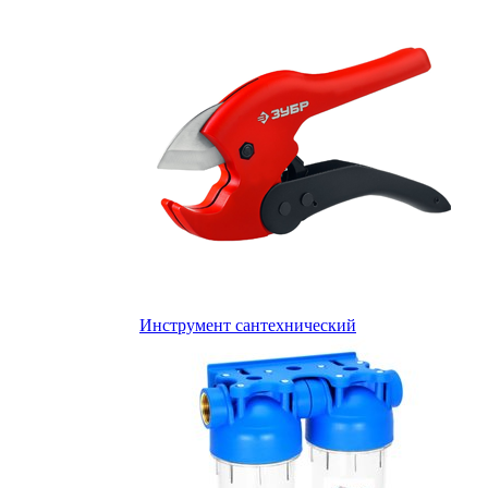
Инструмент сантехнический