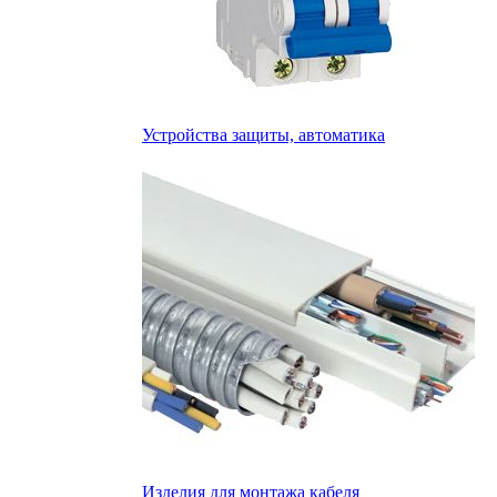
Устройства защиты, автоматика
Изделия для монтажа кабеля