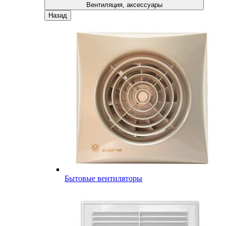
Вентиляция, аксессуары
Назад
Бытовые вентиляторы