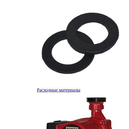
Расходные материалы