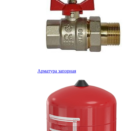
Арматура запорная