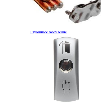
Глубинное заземление