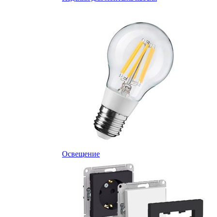
Освещение