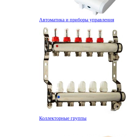
Автоматика и приборы управления
Коллекторные группы