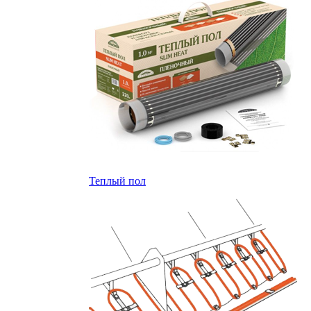
Теплый пол