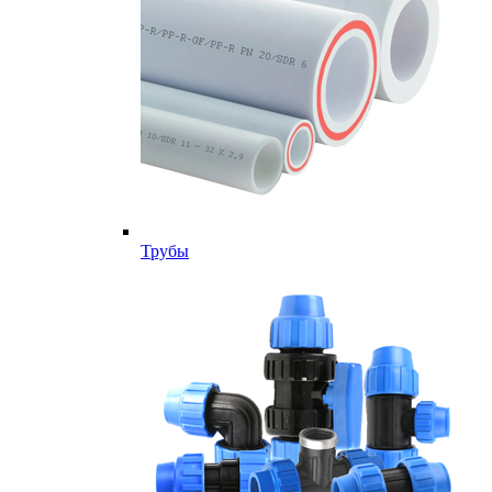
Трубы