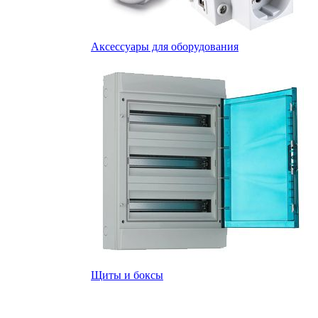
Аксессуары для оборудования
Щиты и боксы