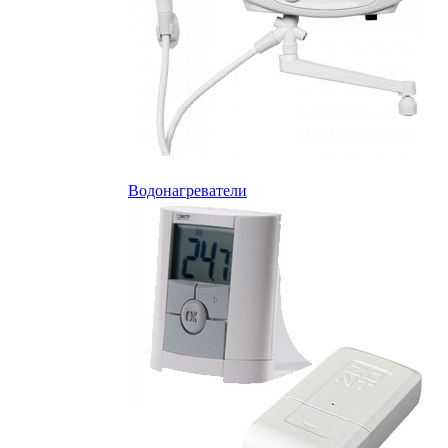
Водонагреватели