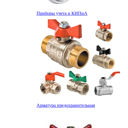
Приборы учета и КИПиА
Арматура предохранительная