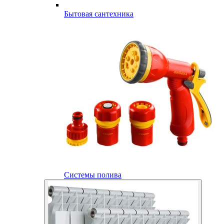
Бытовая сантехника
Системы полива