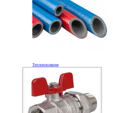
Теплоизоляция