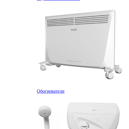
Обогреватели