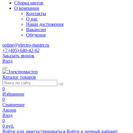
Сборка щитов
О компании
Контакты
О нас
Наши достижения
Вакансии
Обучение
online@electro-master.ru
+7 (495) 640-42-62
Заказать звонок
Вход
Каталог товаров
0
Избранное
0
Сравнение
Акции
Вход
0
0 руб.
Войти или зарегистрироваться
Войти в личный кабинет