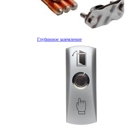
Глубинное заземление