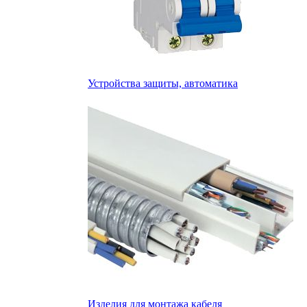
Устройства защиты, автоматика
Изделия для монтажа кабеля