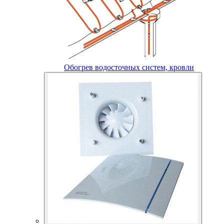
Обогрев водосточных систем, кровли