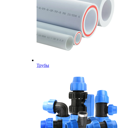
Трубы