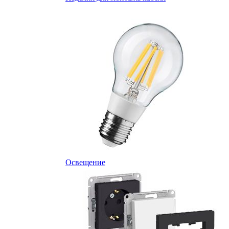
Освещение