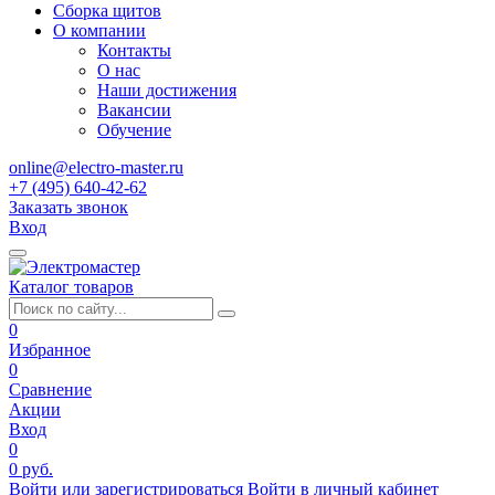
Сборка щитов
О компании
Контакты
О нас
Наши достижения
Вакансии
Обучение
online@electro-master.ru
+7 (495) 640-42-62
Заказать звонок
Вход
Каталог товаров
0
Избранное
0
Сравнение
Акции
Вход
0
0 руб.
Войти или зарегистрироваться
Войти в личный кабинет