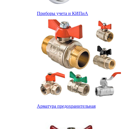
Приборы учета и КИПиА
Арматура предохранительная