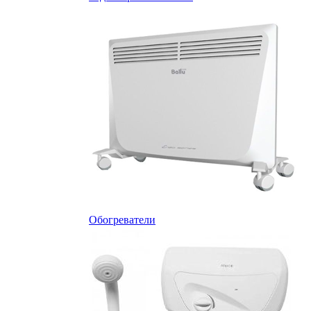
Обогреватели