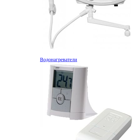
Водонагреватели