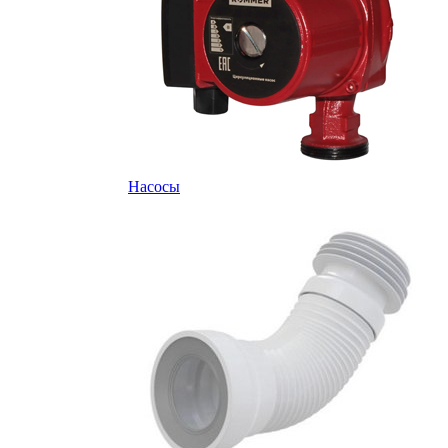
Насосы