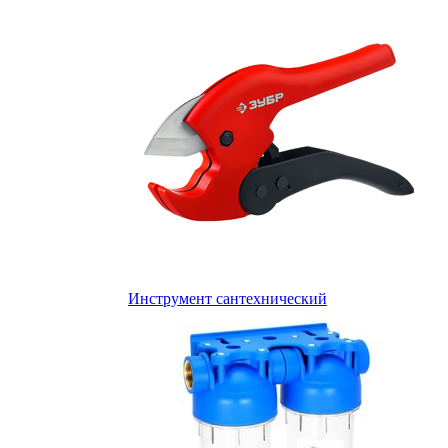
Инструмент сантехнический