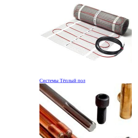
Системы Тёплый пол