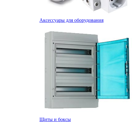
Аксессуары для оборудования
Щиты и боксы