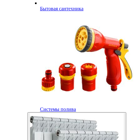
Бытовая сантехника
Системы полива