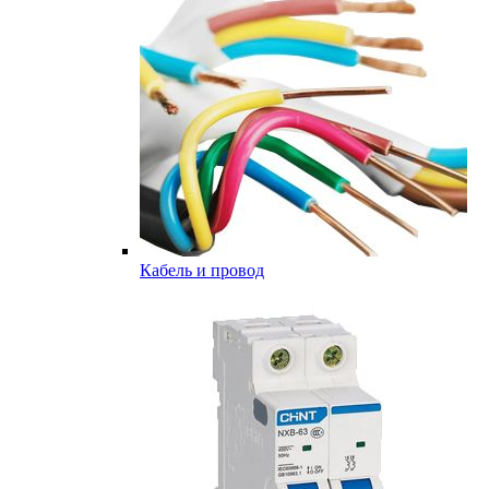
Кабель и провод