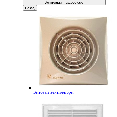
Вентиляция, аксессуары
Назад
Бытовые вентиляторы