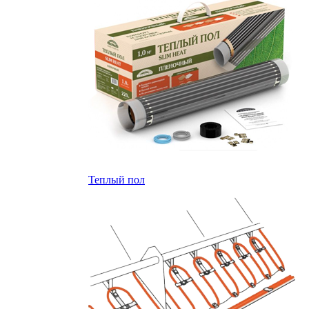
Теплый пол