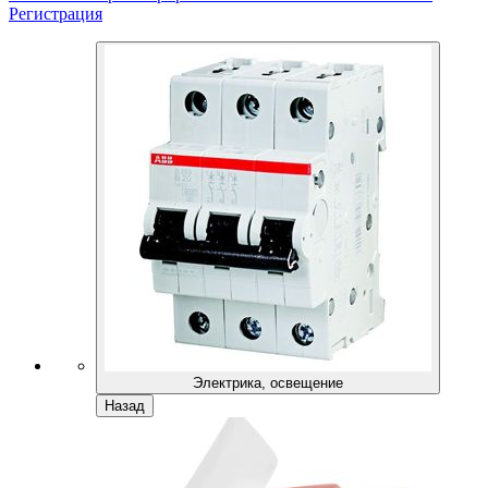
Регистрация
Электрика, освещение
Назад