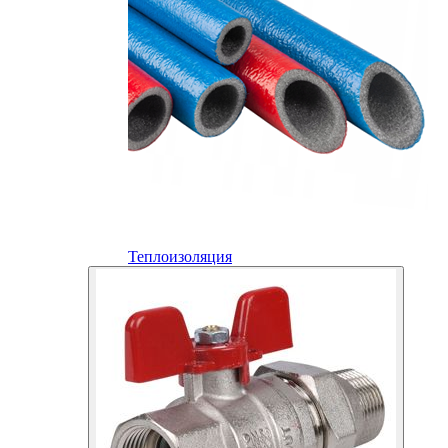
Теплоизоляция