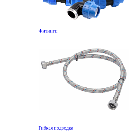
Фитинги
Гибкая подводка