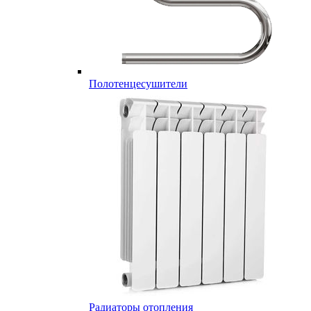
Полотенцесушители
Радиаторы отопления