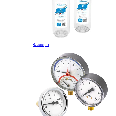
Фильтры