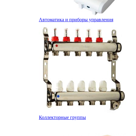
Автоматика и приборы управления
Коллекторные группы