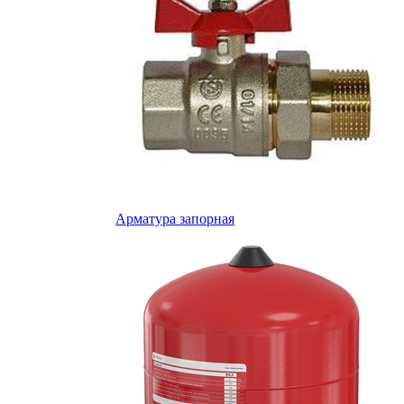
Арматура запорная