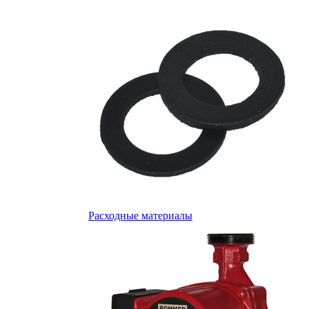
Расходные материалы