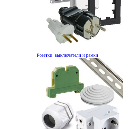
Розетки, выключатели и рамки