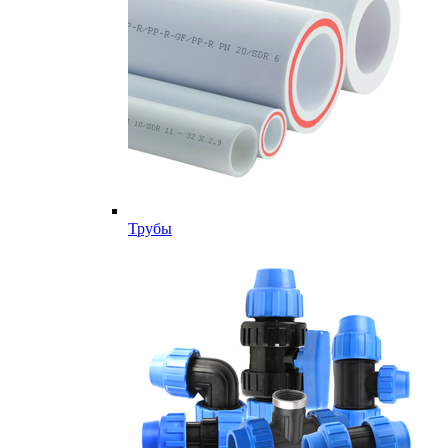
Трубы