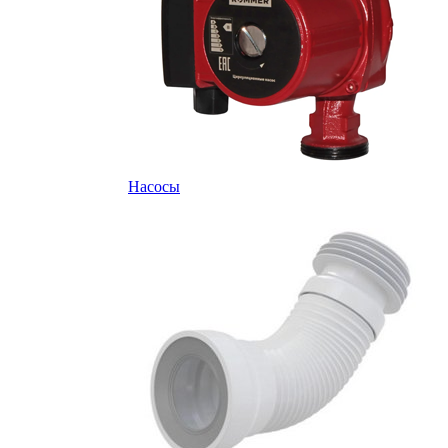
Насосы