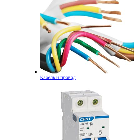
Кабель и провод