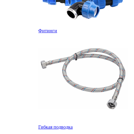
Фитинги
Гибкая подводка