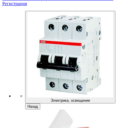
Регистрация
Электрика, освещение
Назад