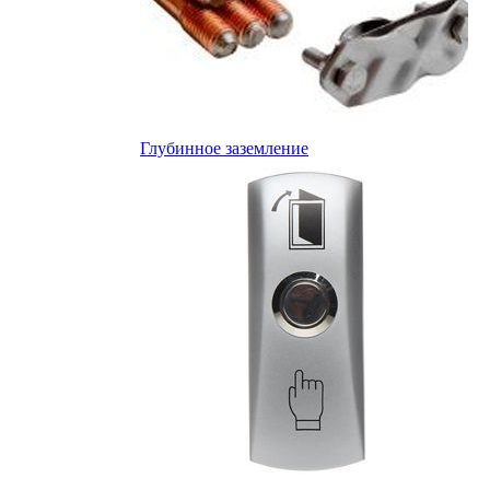
Глубинное заземление