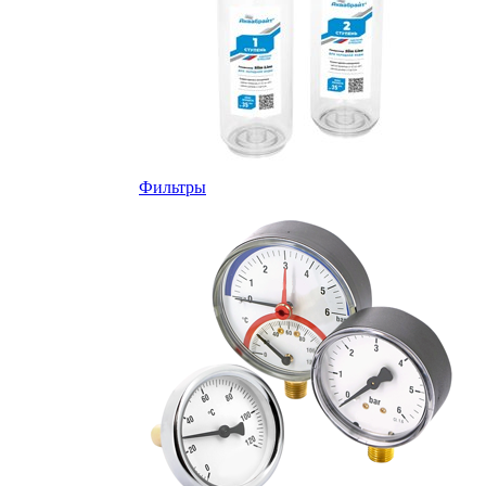
Фильтры