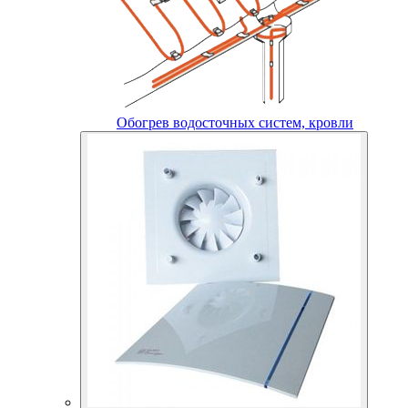
Обогрев водосточных систем, кровли