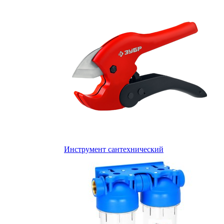
Инструмент сантехнический