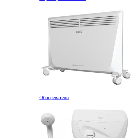
Обогреватели