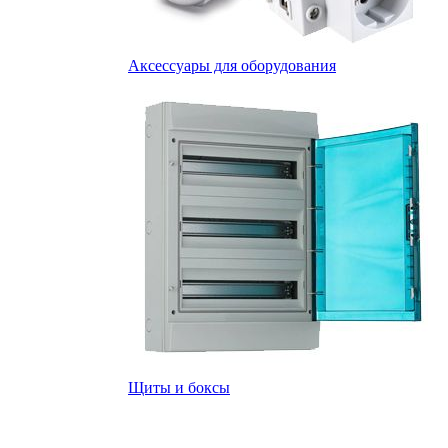
Аксессуары для оборудования
Щиты и боксы