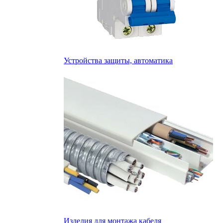
Устройства защиты, автоматика
Изделия для монтажа кабеля