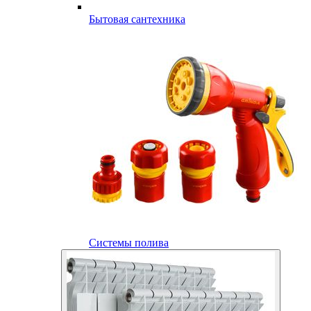
Бытовая сантехника
Системы полива