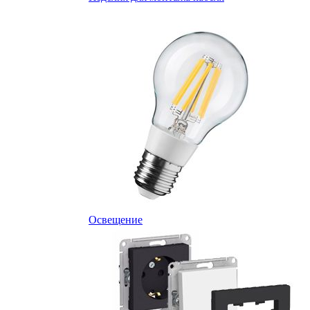
Освещение