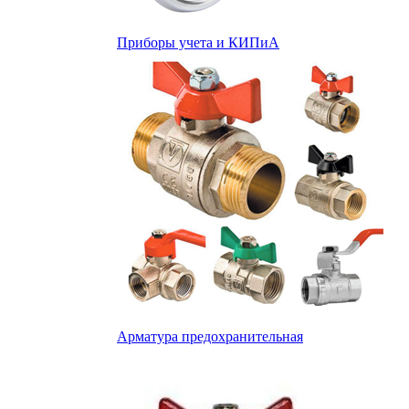
Приборы учета и КИПиА
Арматура предохранительная