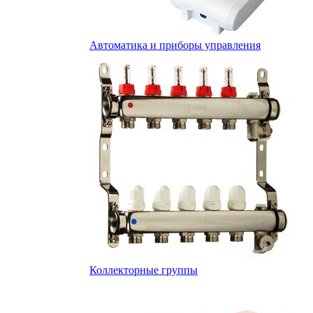
Автоматика и приборы управления
Коллекторные группы