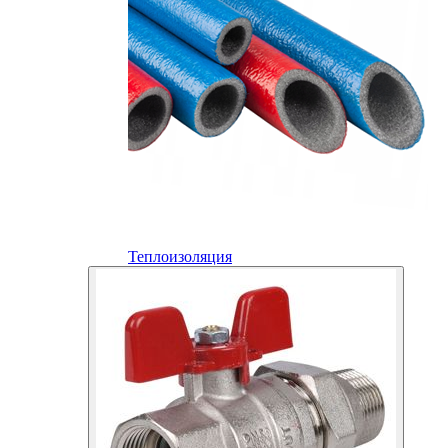
Теплоизоляция