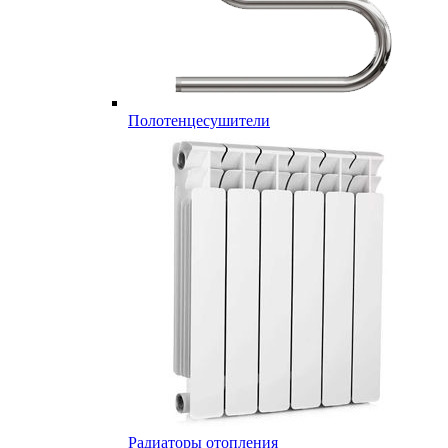
Полотенцесушители
Радиаторы отопления