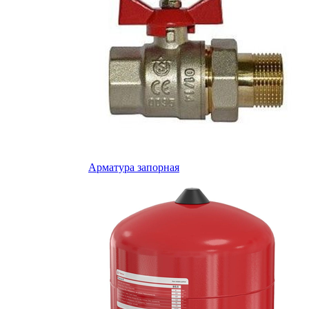
Арматура запорная