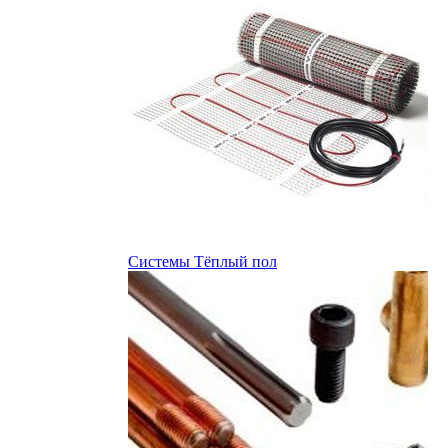
Системы Тёплый пол