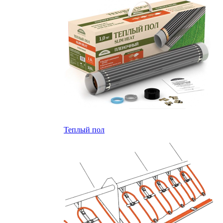
Теплый пол