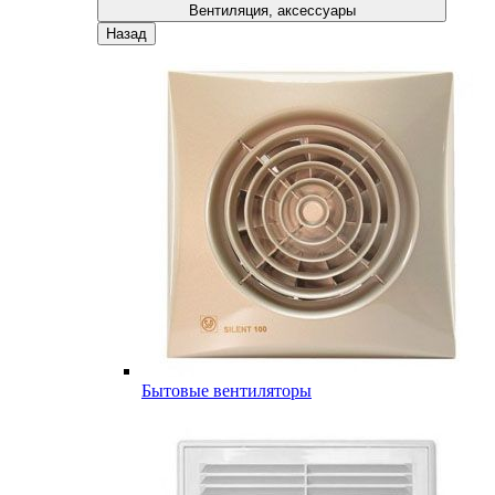
Вентиляция, аксессуары
Назад
Бытовые вентиляторы