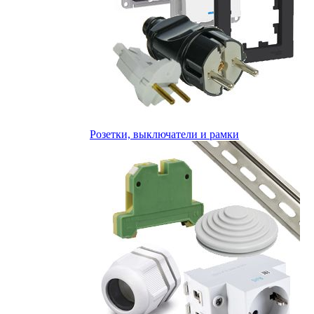
Розетки, выключатели и рамки