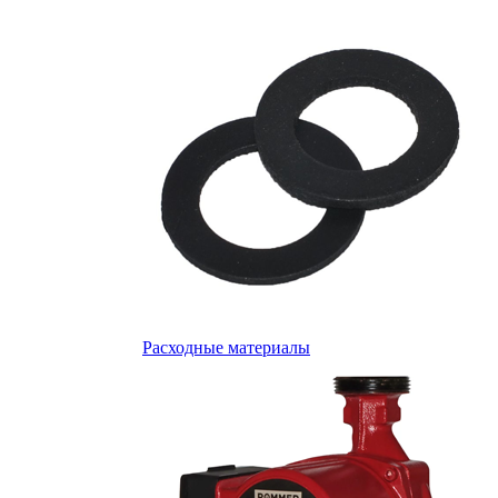
Расходные материалы