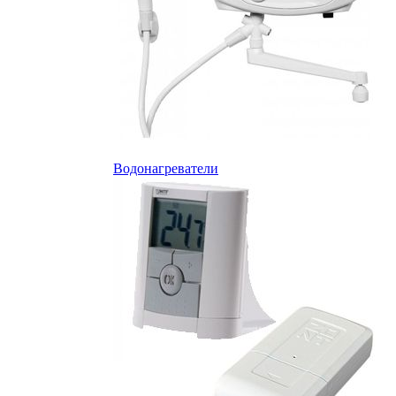
Водонагреватели