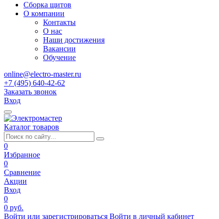
Сборка щитов
О компании
Контакты
О нас
Наши достижения
Вакансии
Обучение
online@electro-master.ru
+7 (495) 640-42-62
Заказать звонок
Вход
Каталог товаров
0
Избранное
0
Сравнение
Акции
Вход
0
0 руб.
Войти или зарегистрироваться
Войти в личный кабинет