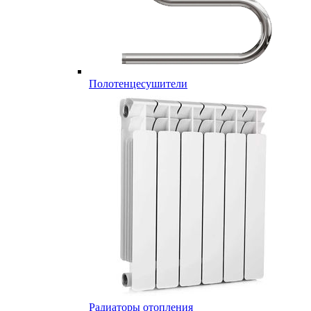
Полотенцесушители
Радиаторы отопления