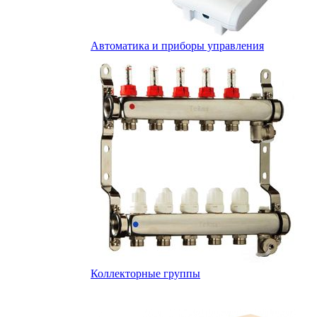
Автоматика и приборы управления
Коллекторные группы