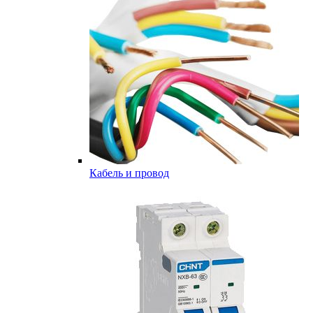
Кабель и провод