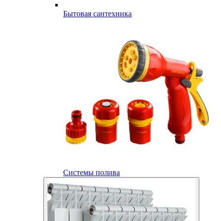
Бытовая сантехника
Системы полива