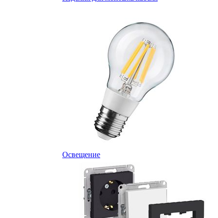
Освещение