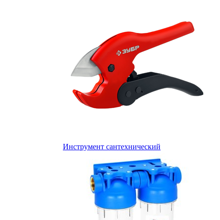
Инструмент сантехнический