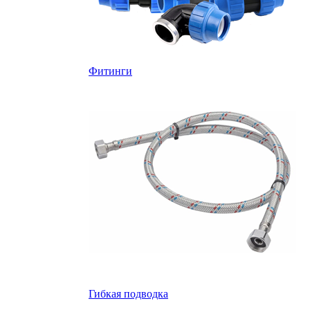
Фитинги
Гибкая подводка