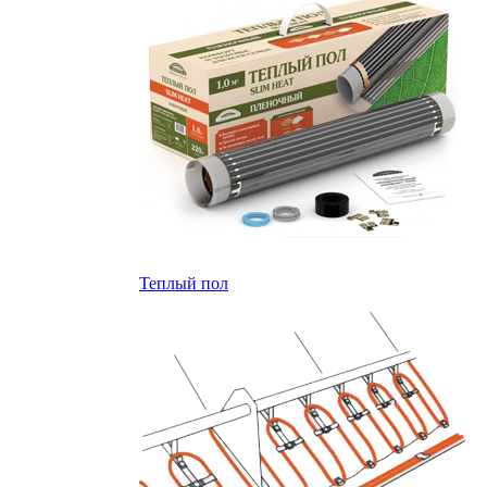
Теплый пол