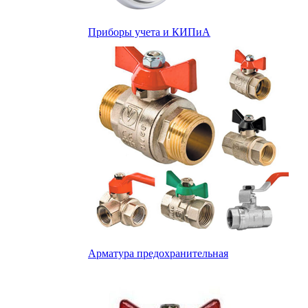
Приборы учета и КИПиА
Арматура предохранительная