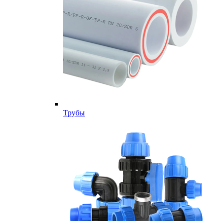
Трубы