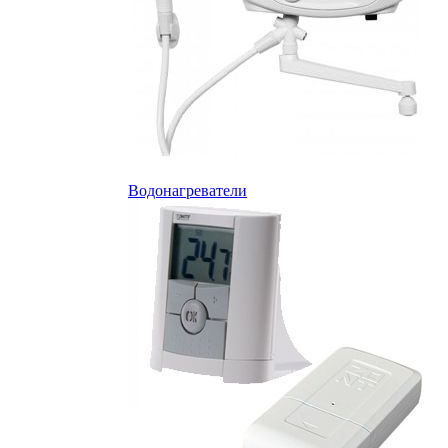
Водонагреватели