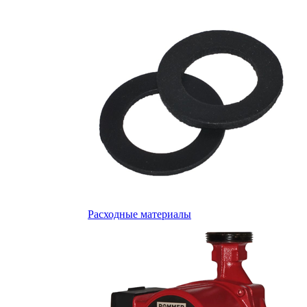
Расходные материалы