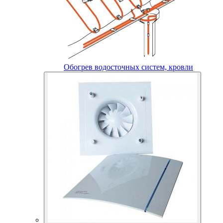
Обогрев водосточных систем, кровли