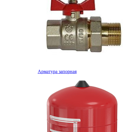
Арматура запорная