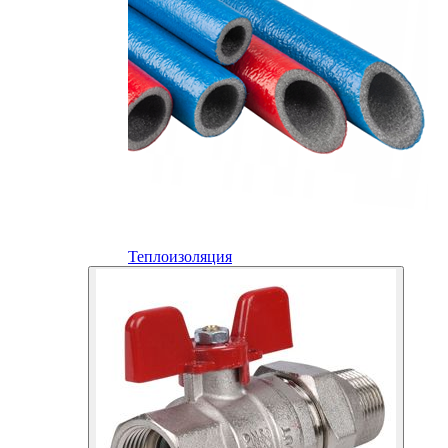
Теплоизоляция