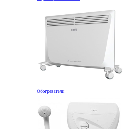
Обогреватели