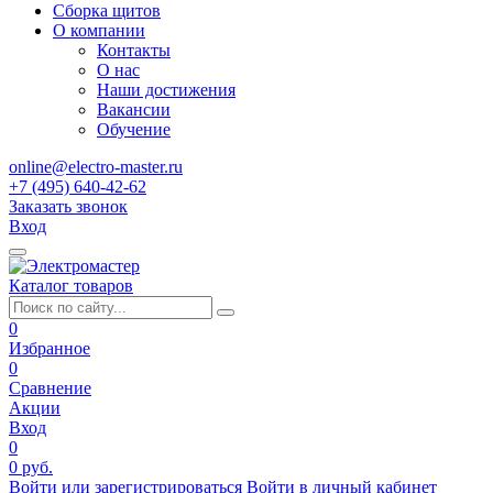
Сборка щитов
О компании
Контакты
О нас
Наши достижения
Вакансии
Обучение
online@electro-master.ru
+7 (495) 640-42-62
Заказать звонок
Вход
Каталог товаров
0
Избранное
0
Сравнение
Акции
Вход
0
0 руб.
Войти или зарегистрироваться
Войти в личный кабинет