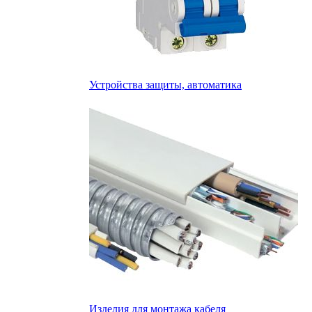
Устройства защиты, автоматика
Изделия для монтажа кабеля