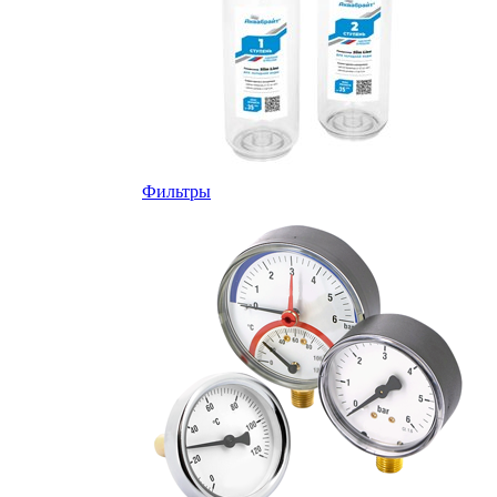
Фильтры