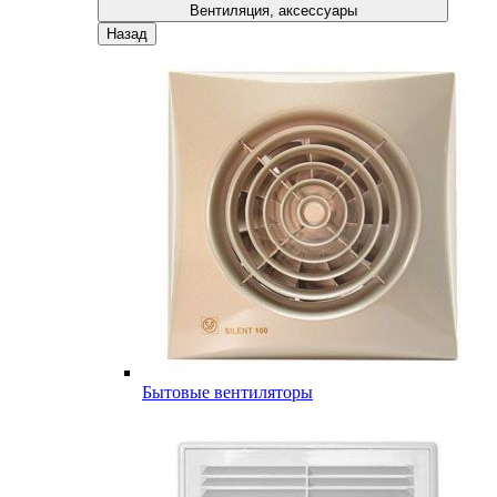
Вентиляция, аксессуары
Назад
Бытовые вентиляторы