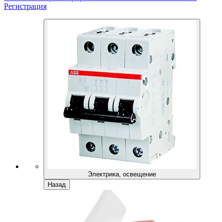
Регистрация
Электрика, освещение
Назад