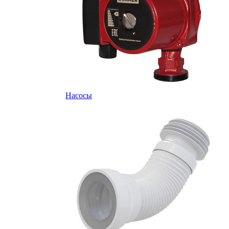
Насосы