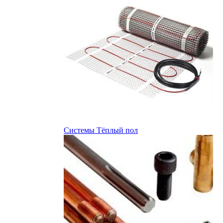
Системы Тёплый пол