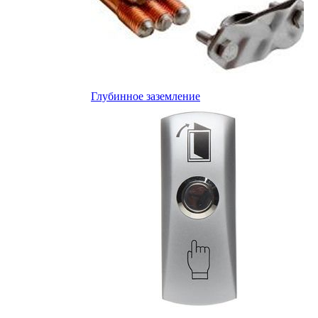
Глубинное заземление