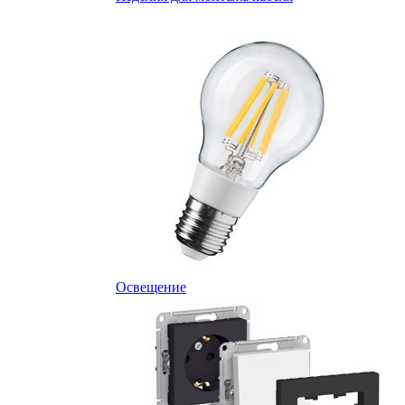
Освещение