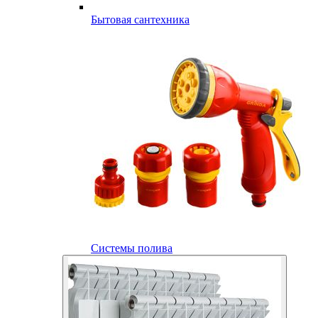
Бытовая сантехника
Системы полива