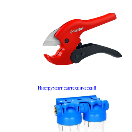
Инструмент сантехнический