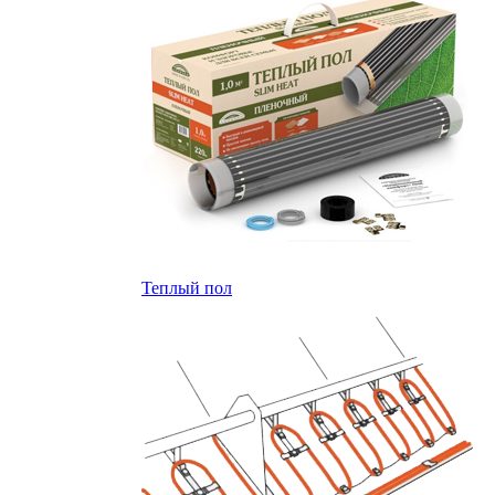
Теплый пол