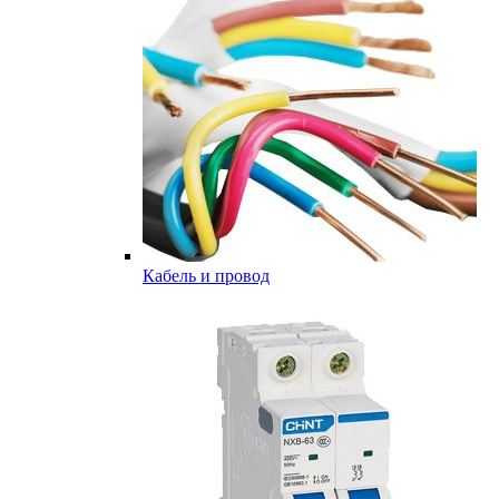
Кабель и провод