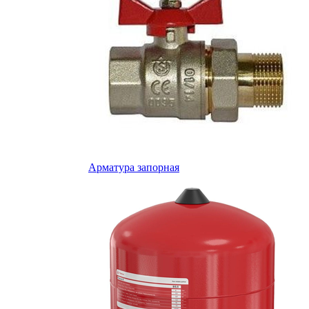
Арматура запорная