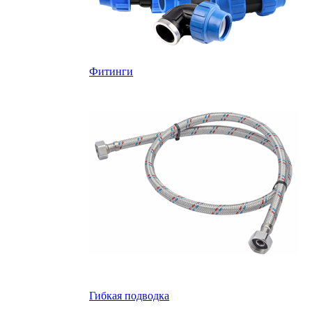
Фитинги
Гибкая подводка