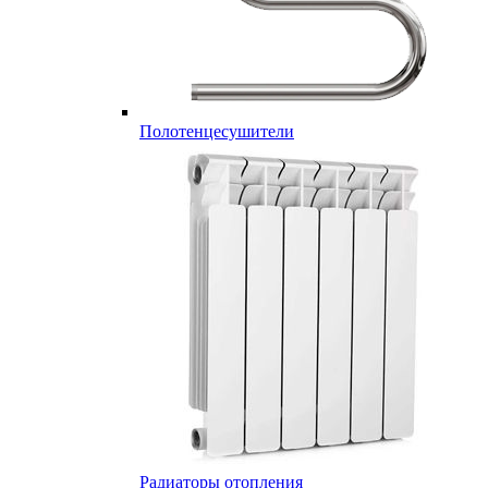
Полотенцесушители
Радиаторы отопления