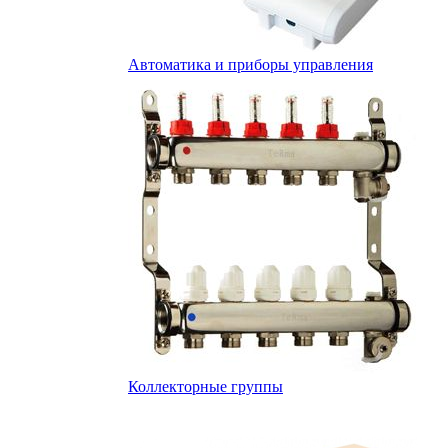
Автоматика и приборы управления
Коллекторные группы