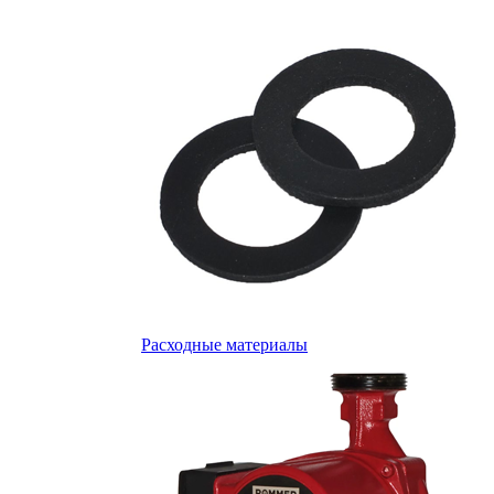
Расходные материалы