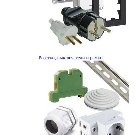
Розетки, выключатели и рамки