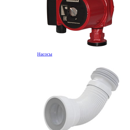
Насосы