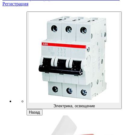
Регистрация
Электрика, освещение
Назад