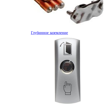
Глубинное заземление