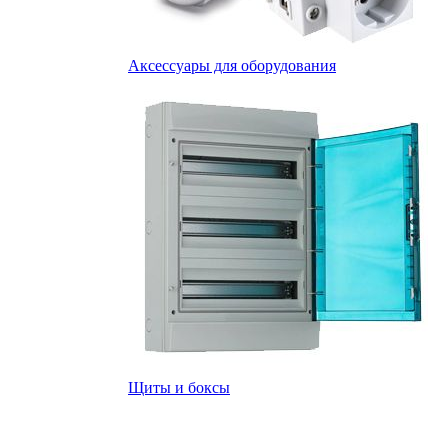
Аксессуары для оборудования
Щиты и боксы