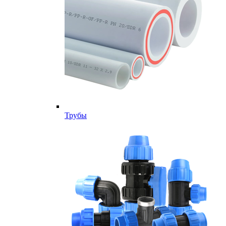
Трубы