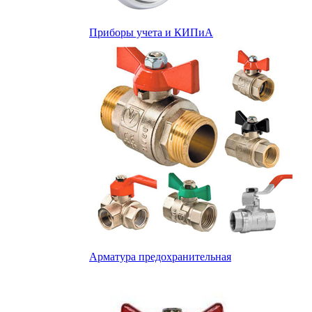
Приборы учета и КИПиА
Арматура предохранительная