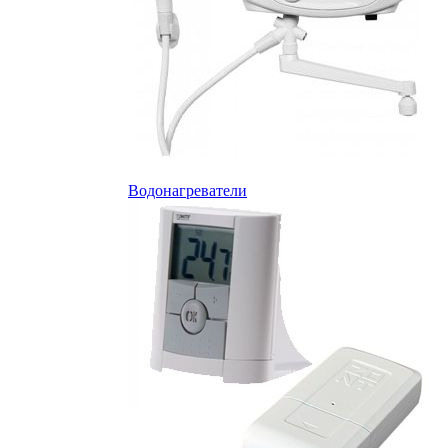
Водонагреватели