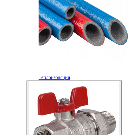
Теплоизоляция