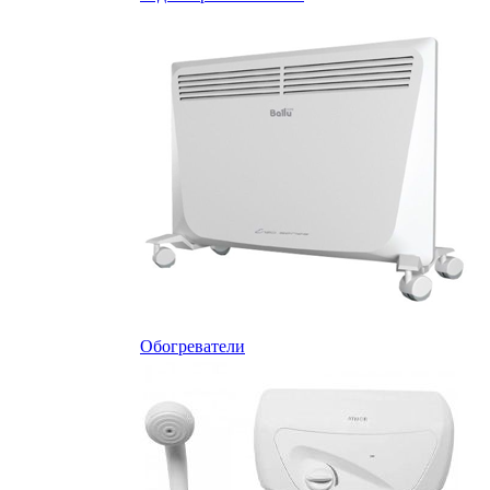
Обогреватели