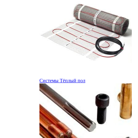
Системы Тёплый пол