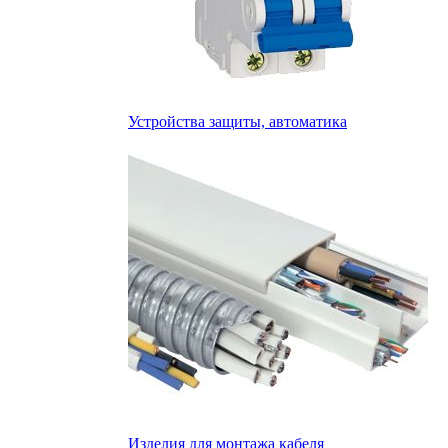
Устройства защиты, автоматика
Изделия для монтажа кабеля