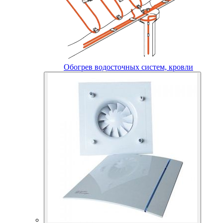
Обогрев водосточных систем, кровли