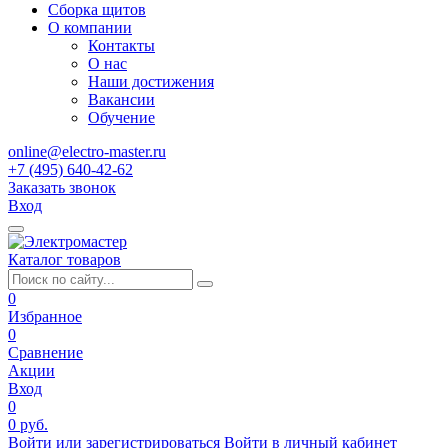
Сборка щитов
О компании
Контакты
О нас
Наши достижения
Вакансии
Обучение
online@electro-master.ru
+7 (495) 640-42-62
Заказать звонок
Вход
Каталог товаров
0
Избранное
0
Сравнение
Акции
Вход
0
0 руб.
Войти или зарегистрироваться
Войти в личный кабинет