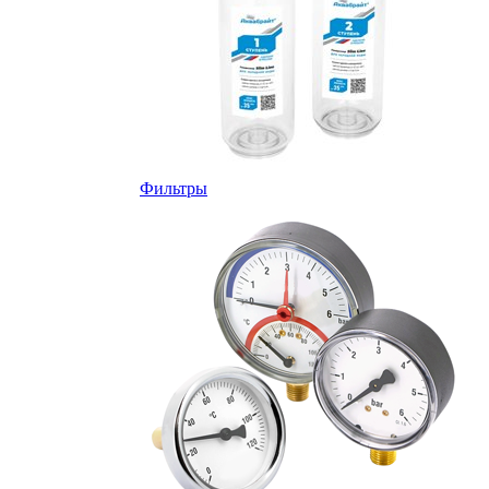
Фильтры