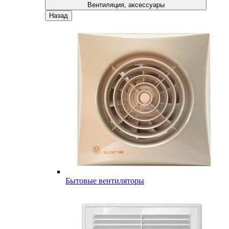
Вентиляция, аксессуары
Назад
Бытовые вентиляторы