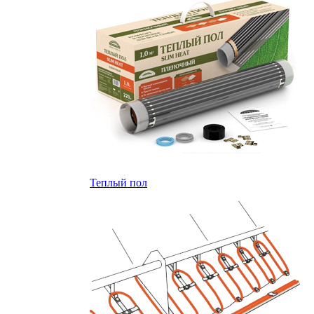
Теплый пол