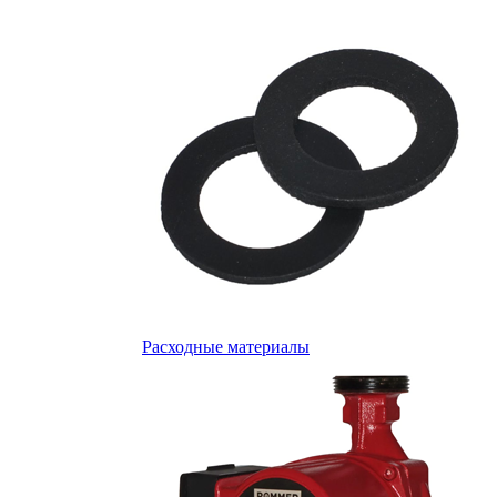
Расходные материалы