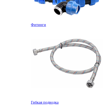
Фитинги
Гибкая подводка