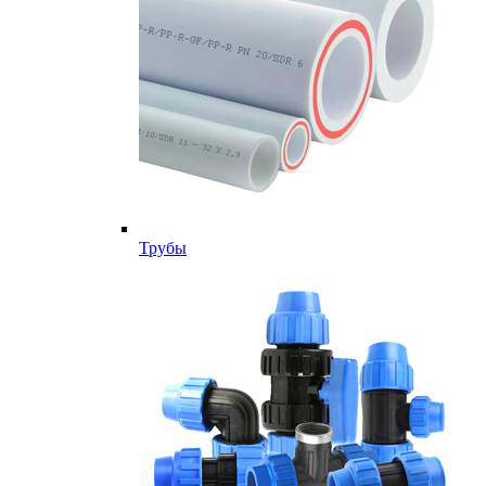
Трубы