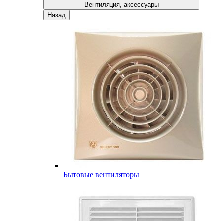
Вентиляция, аксессуары
Назад
Бытовые вентиляторы