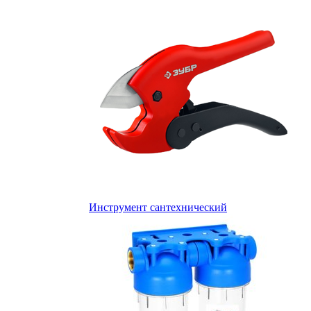
Инструмент сантехнический