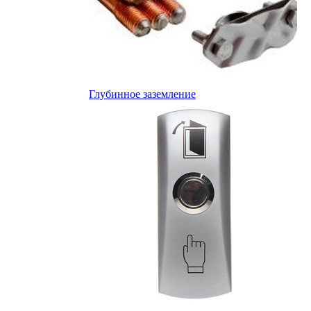
Глубинное заземление