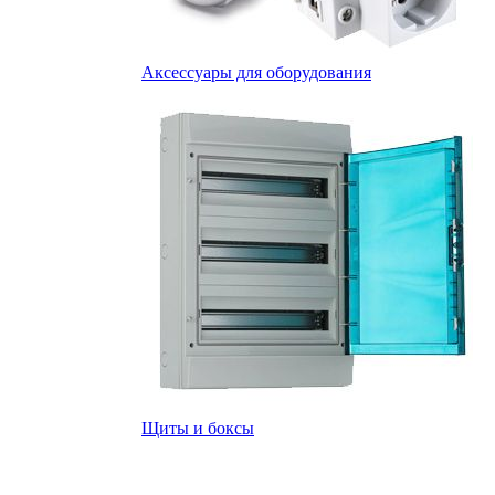
Аксессуары для оборудования
Щиты и боксы