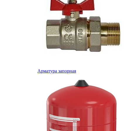
Арматура запорная