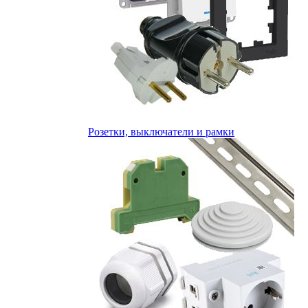
Розетки, выключатели и рамки