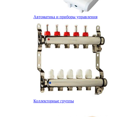
Автоматика и приборы управления
Коллекторные группы