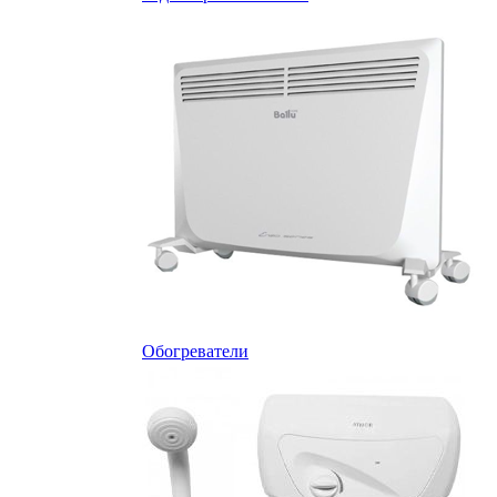
Обогреватели