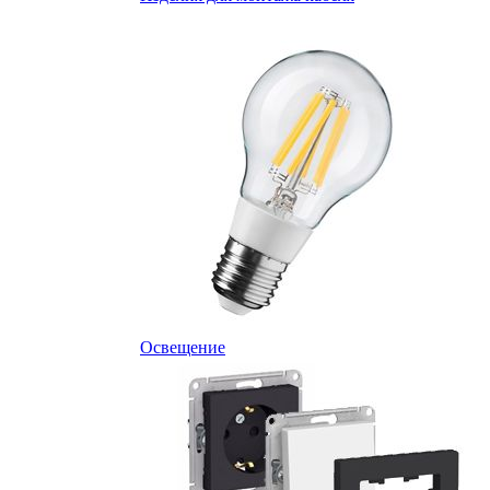
Освещение