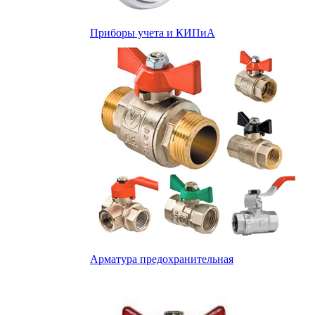
Приборы учета и КИПиА
Арматура предохранительная