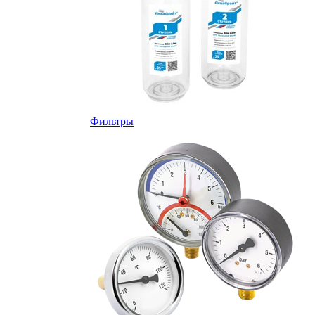
Фильтры