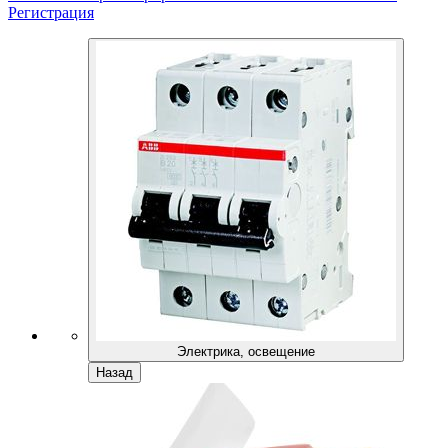
Регистрация
Электрика, освещение
Назад