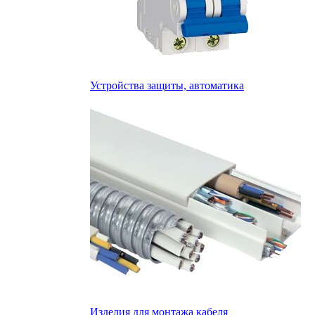
Устройства защиты, автоматика
Изделия для монтажа кабеля