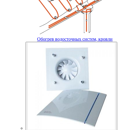
Обогрев водосточных систем, кровли