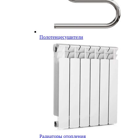
Полотенцесушители
Радиаторы отопления