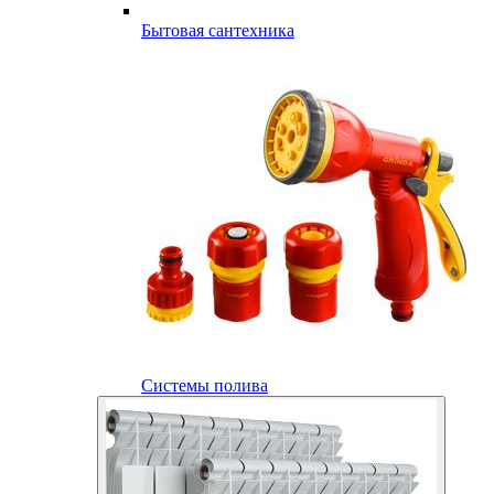
Бытовая сантехника
Системы полива