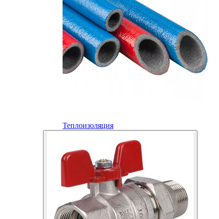
Теплоизоляция