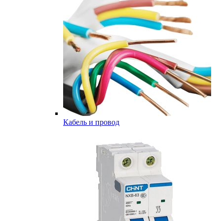
Кабель и провод