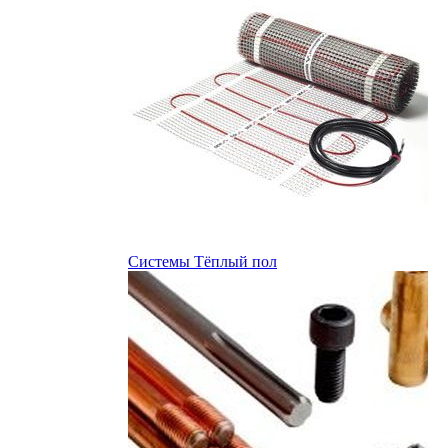
Системы Тёплый пол