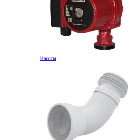
Насосы