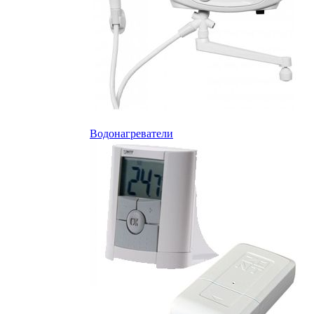
Водонагреватели