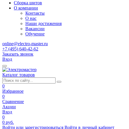
Сборка щитов
О компании
Контакты
О нас
Наши достижения
Вакансии
Обучение
online@electro-master.ru
+7 (495) 640-42-62
Заказать звонок
Вход
Каталог товаров
0
Избранное
0
Сравнение
Акции
Вход
0
0 руб.
Войти или зарегистрироваться
Войти в личный кабинет