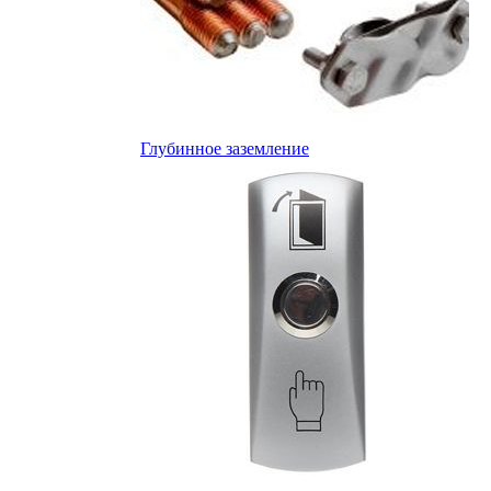
Глубинное заземление