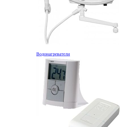
Водонагреватели