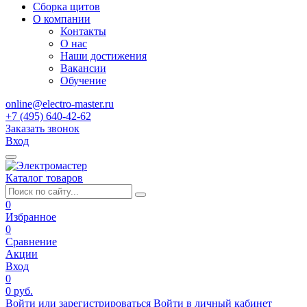
Сборка щитов
О компании
Контакты
О нас
Наши достижения
Вакансии
Обучение
online@electro-master.ru
+7 (495) 640-42-62
Заказать звонок
Вход
Каталог товаров
0
Избранное
0
Сравнение
Акции
Вход
0
0 руб.
Войти или зарегистрироваться
Войти в личный кабинет