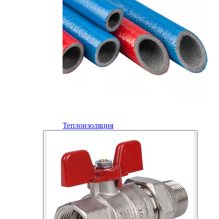
Теплоизоляция