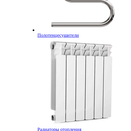
Полотенцесушители
Радиаторы отопления