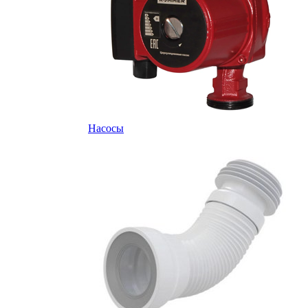
Насосы