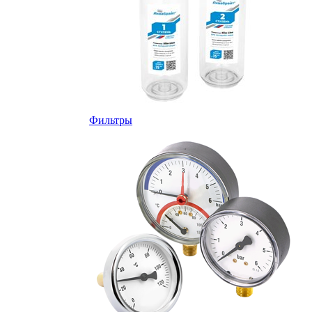
Фильтры