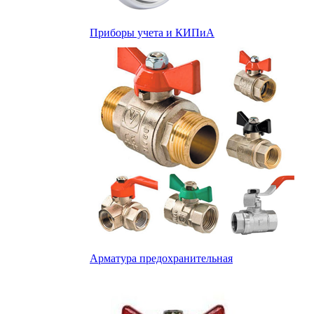
Приборы учета и КИПиА
Арматура предохранительная