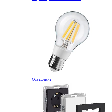
Освещение