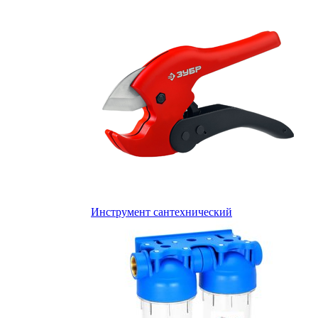
Инструмент сантехнический