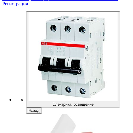
Регистрация
Электрика, освещение
Назад