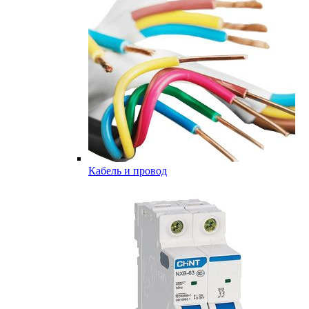
Кабель и провод