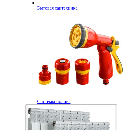
Бытовая сантехника
Системы полива