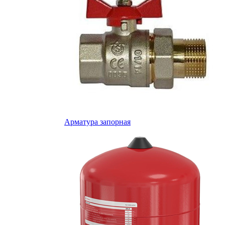
Арматура запорная