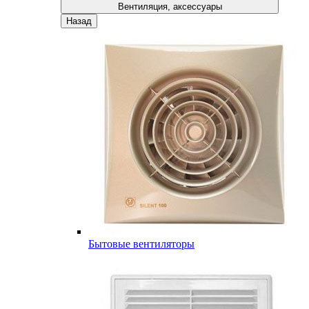
Вентиляция, аксессуары
Назад
Бытовые вентиляторы