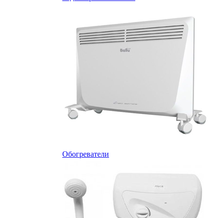
Обогреватели