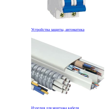
Устройства защиты, автоматика
Изделия для монтажа кабеля