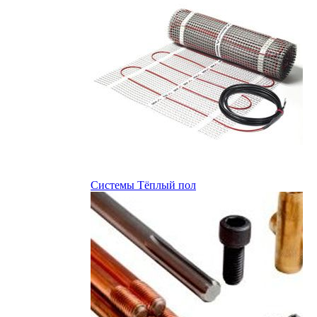
Системы Тёплый пол