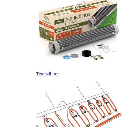
Теплый пол