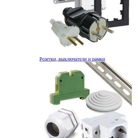
Розетки, выключатели и рамки