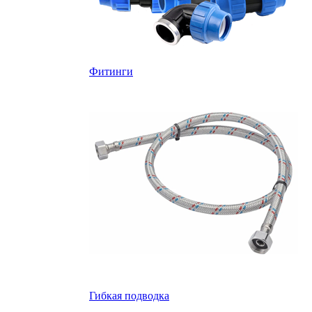
Фитинги
Гибкая подводка