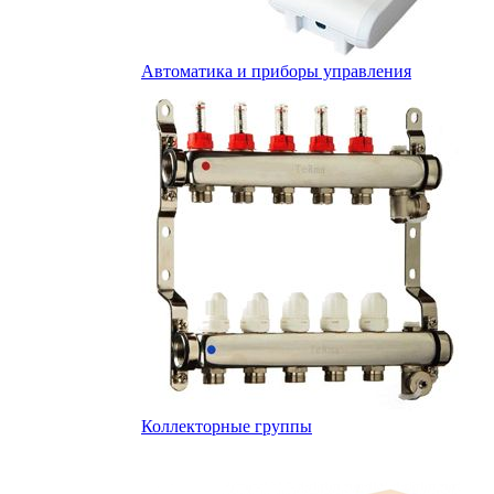
Автоматика и приборы управления
Коллекторные группы