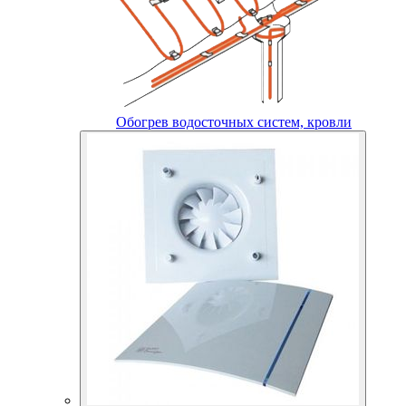
Обогрев водосточных систем, кровли