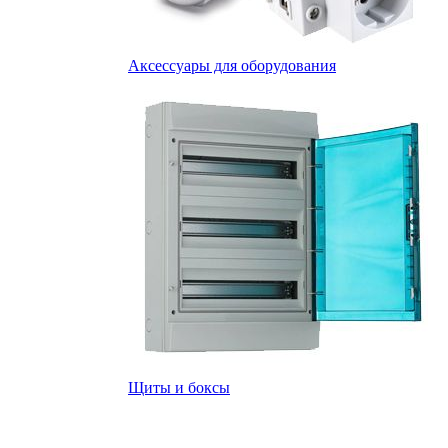
Аксессуары для оборудования
Щиты и боксы