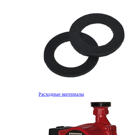
Расходные материалы