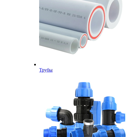
Трубы