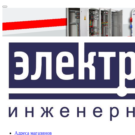
Адреса магазинов