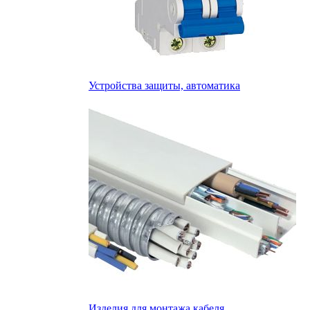
Устройства защиты, автоматика
Изделия для монтажа кабеля