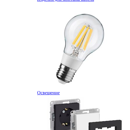
Освещение