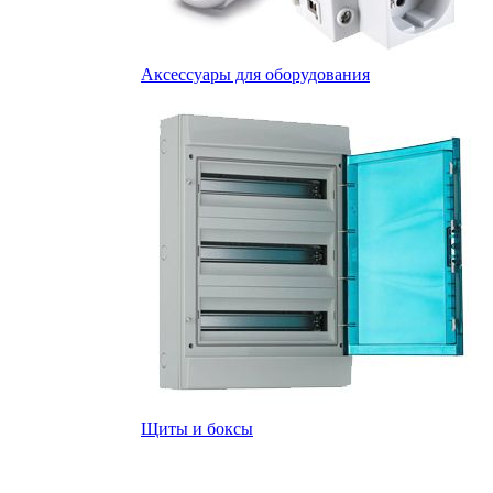
Аксессуары для оборудования
Щиты и боксы