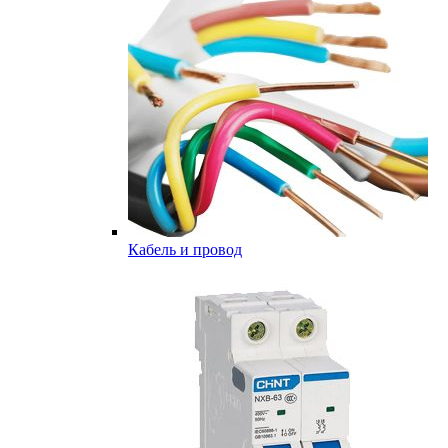
Кабель и провод