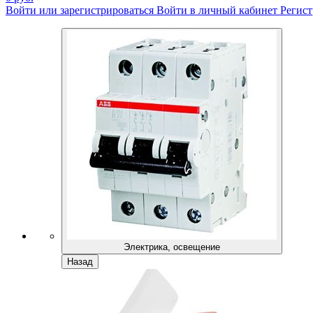
Войти или зарегистрироваться
Войти в личный кабинет
Регист
Электрика, освещение
Назад