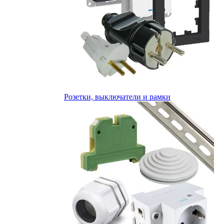
Розетки, выключатели и рамки