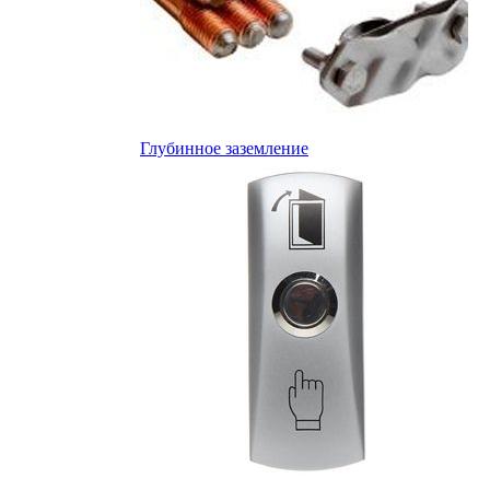
Глубинное заземление