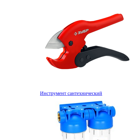
Инструмент сантехнический