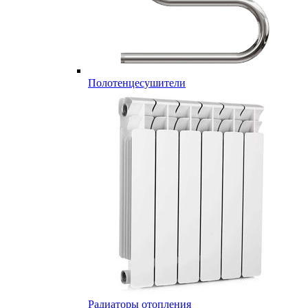
Полотенцесушители
Радиаторы отопления