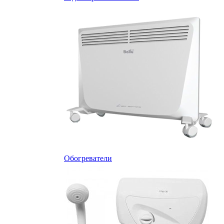
Обогреватели