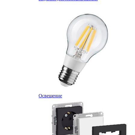
Освещение