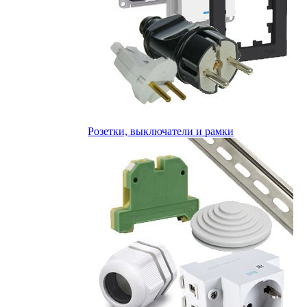
Розетки, выключатели и рамки