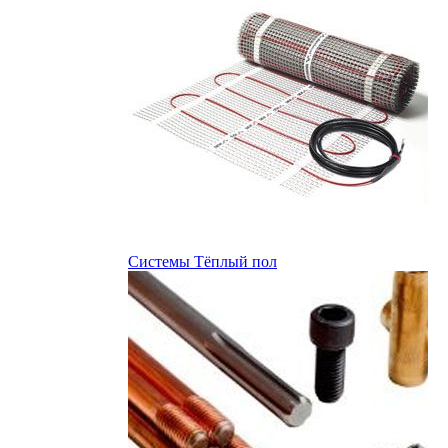
Системы Тёплый пол