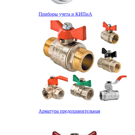
Приборы учета и КИПиА
Арматура предохранительная