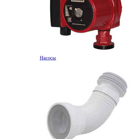
Насосы