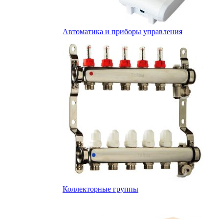
Автоматика и приборы управления
Коллекторные группы