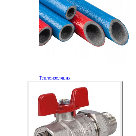
Теплоизоляция