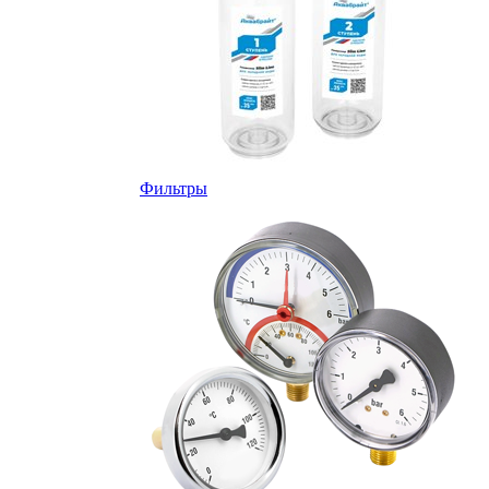
Фильтры