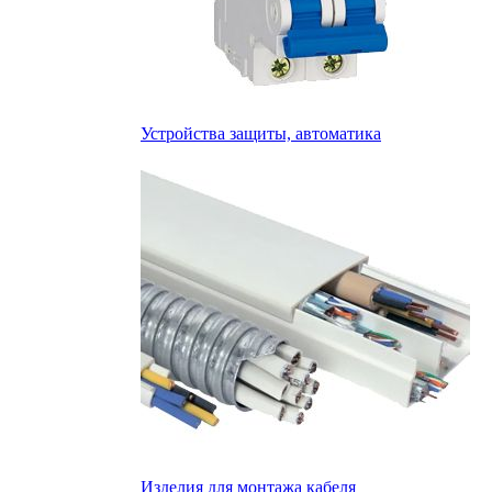
Устройства защиты, автоматика
Изделия для монтажа кабеля