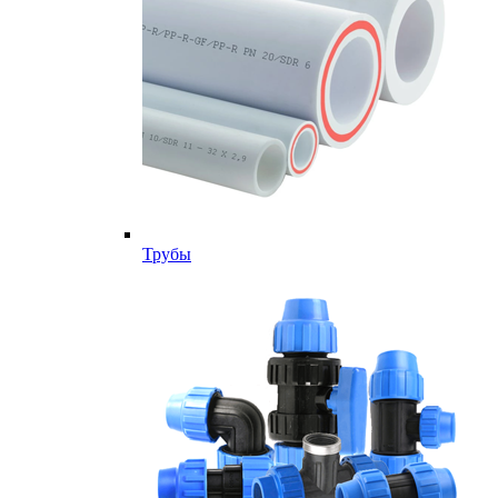
Трубы