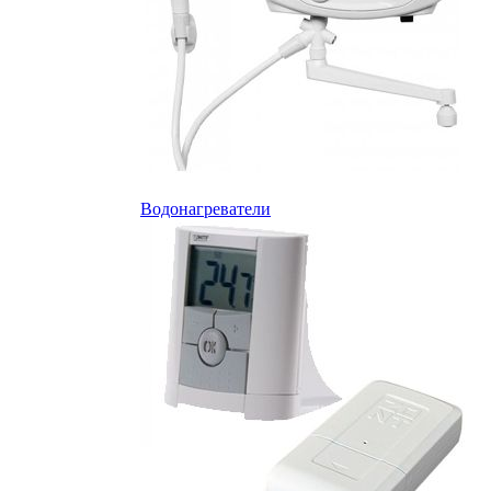
Водонагреватели