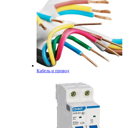
Кабель и провод