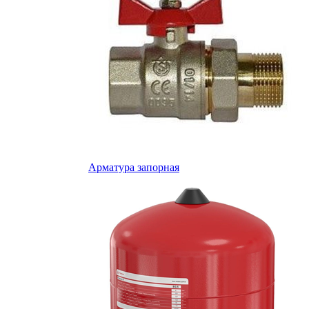
Арматура запорная