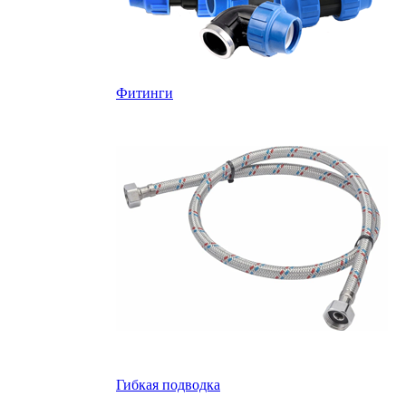
Фитинги
Гибкая подводка