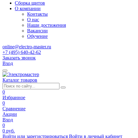
Сборка щитов
О компании
Контакты
О нас
Наши достижения
Вакансии
Обучение
online@electro-master.ru
+7 (495) 640-42-62
Заказать звонок
Вход
Каталог товаров
0
Избранное
0
Сравнение
Акции
Вход
0
0 руб.
Войти или зарегистрироваться
Войти в личный кабинет