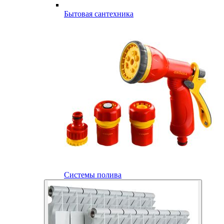
Бытовая сантехника
Системы полива