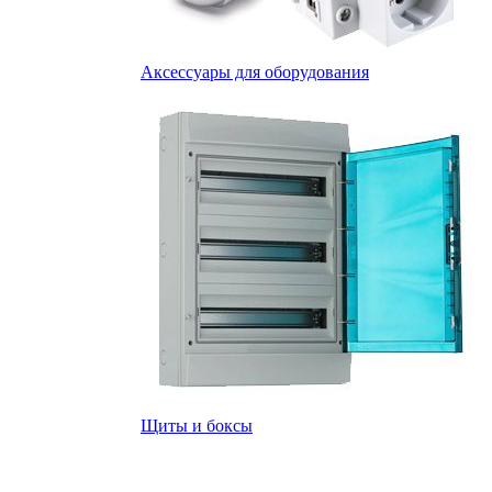
Аксессуары для оборудования
Щиты и боксы