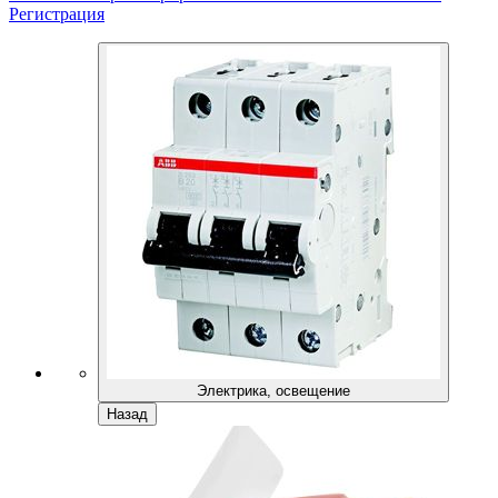
Регистрация
Электрика, освещение
Назад