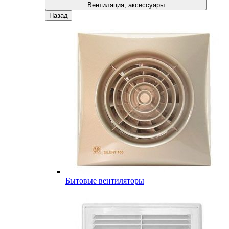
Вентиляция, аксессуары
Назад
Бытовые вентиляторы