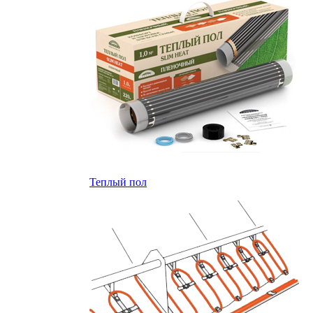
Теплый пол