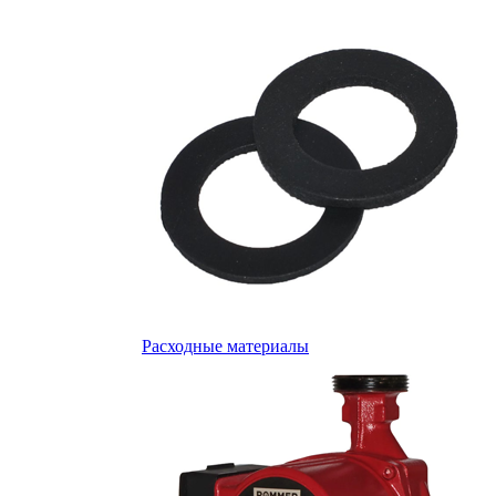
Расходные материалы