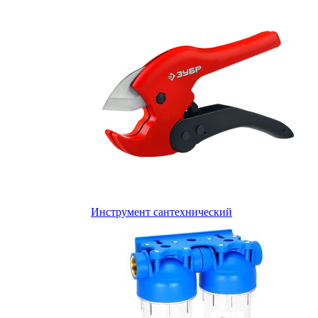
Инструмент сантехнический