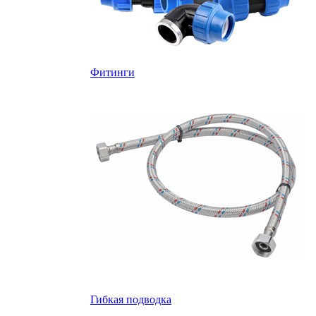
Фитинги
Гибкая подводка