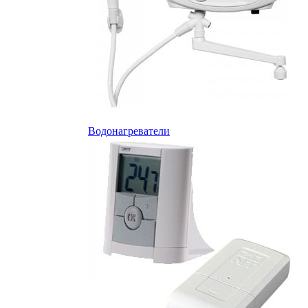
Водонагреватели