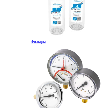
Фильтры