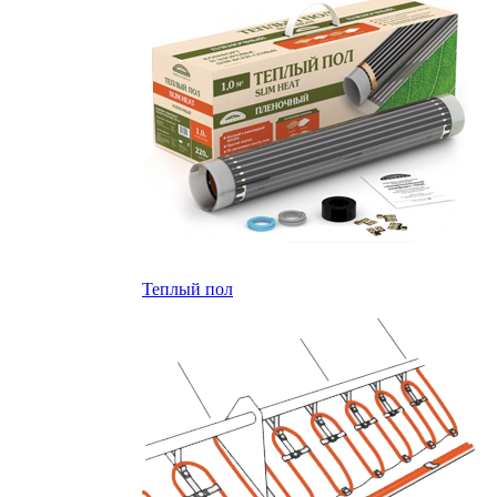
Теплый пол