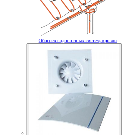
Обогрев водосточных систем, кровли