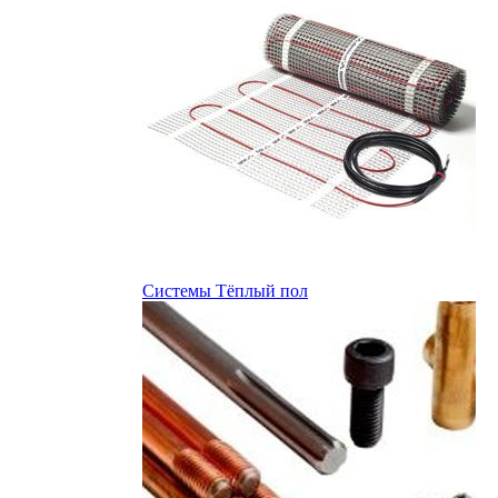
Системы Тёплый пол