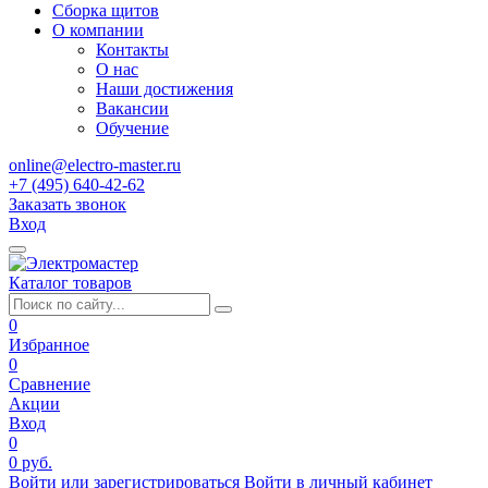
Сборка щитов
О компании
Контакты
О нас
Наши достижения
Вакансии
Обучение
online@electro-master.ru
+7 (495) 640-42-62
Заказать звонок
Вход
Каталог товаров
0
Избранное
0
Сравнение
Акции
Вход
0
0 руб.
Войти или зарегистрироваться
Войти в личный кабинет