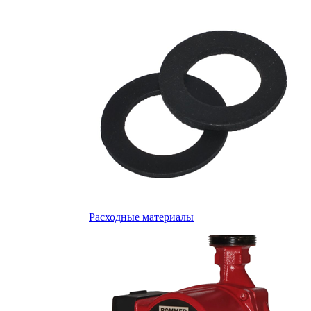
Расходные материалы