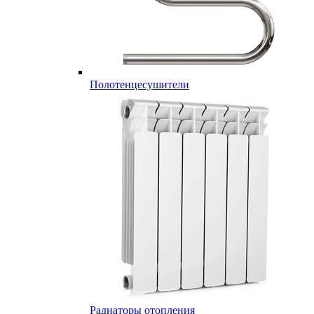
Полотенцесушители
Радиаторы отопления