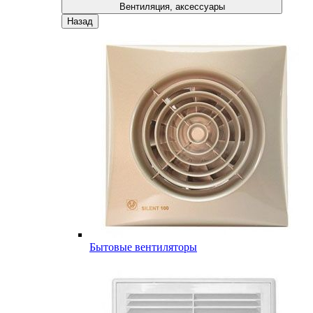
Вентиляция, аксессуары
Назад
Бытовые вентиляторы