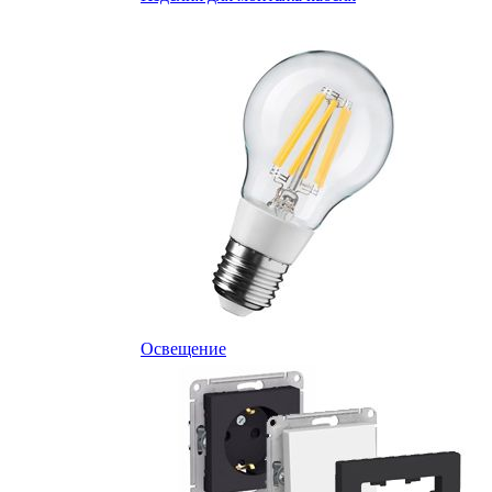
Освещение