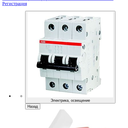
Регистрация
Электрика, освещение
Назад