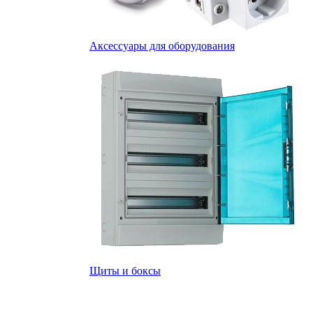
Аксессуары для оборудования
Щиты и боксы