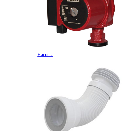
Насосы