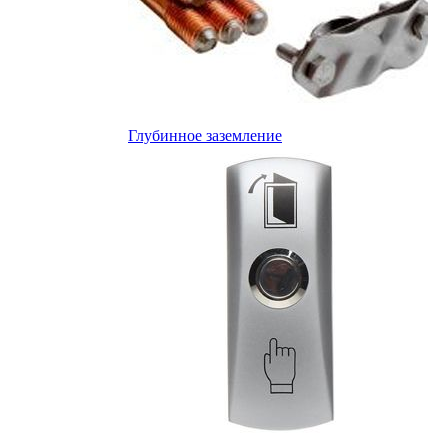
Глубинное заземление