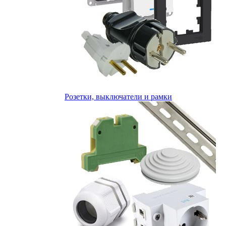
Розетки, выключатели и рамки