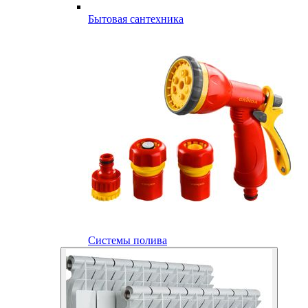
Бытовая сантехника
Системы полива