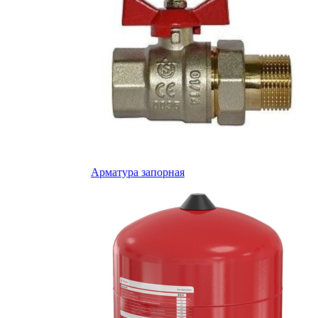
Арматура запорная