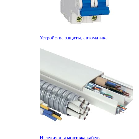
Устройства защиты, автоматика
Изделия для монтажа кабеля