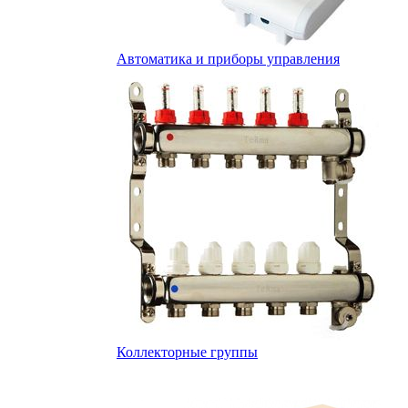
Автоматика и приборы управления
Коллекторные группы