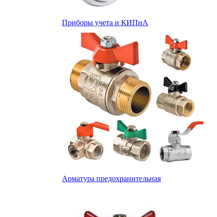
Приборы учета и КИПиА
Арматура предохранительная