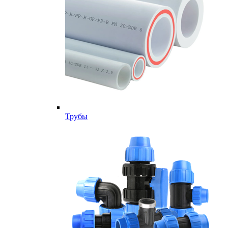
Трубы