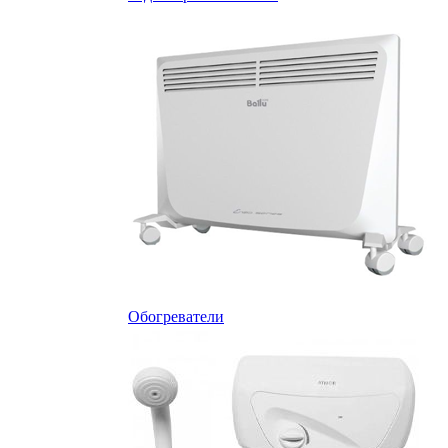
Обогреватели