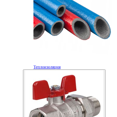
Теплоизоляция