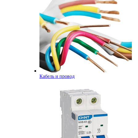
Кабель и провод