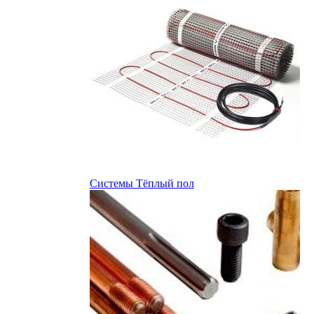
Системы Тёплый пол