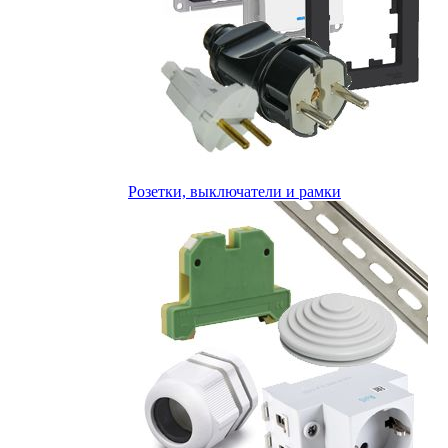
Розетки, выключатели и рамки