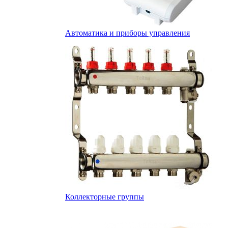
Автоматика и приборы управления
Коллекторные группы