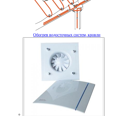
Обогрев водосточных систем, кровли