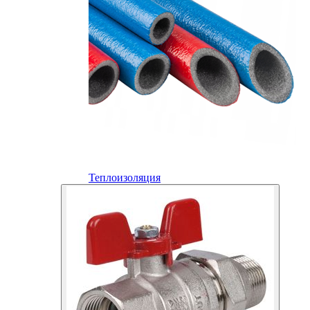
Теплоизоляция