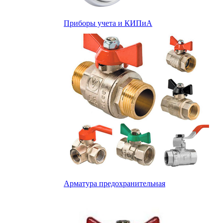
Приборы учета и КИПиА
Арматура предохранительная