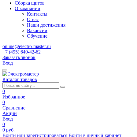
Сборка щитов
О компании
Контакты
О нас
Наши достижения
Вакансии
Обучение
online@electro-master.ru
+7 (495) 640-42-62
Заказать звонок
Вход
Каталог товаров
0
Избранное
0
Сравнение
Акции
Вход
0
0 руб.
Войти или зарегистрироваться
Войти в личный кабинет