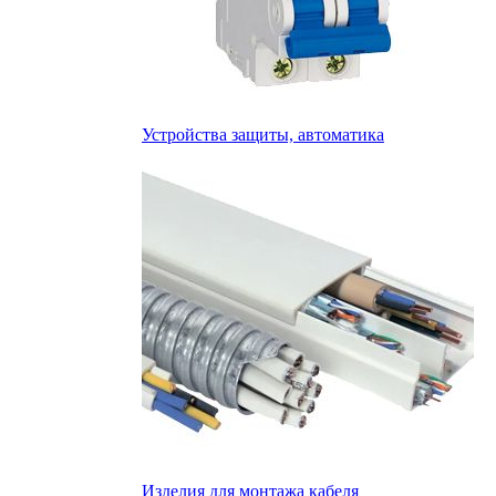
Устройства защиты, автоматика
Изделия для монтажа кабеля