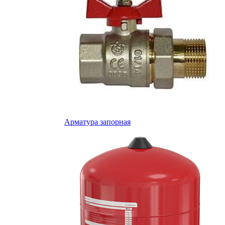
Арматура запорная