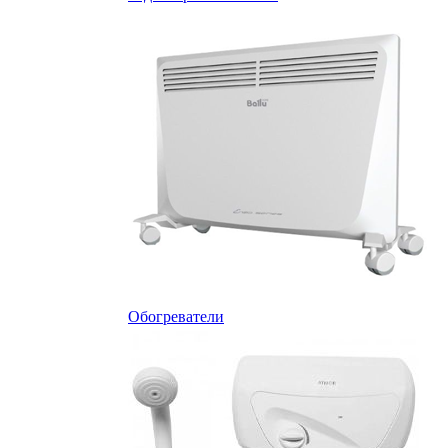
Обогреватели