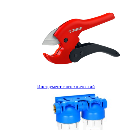
Инструмент сантехнический