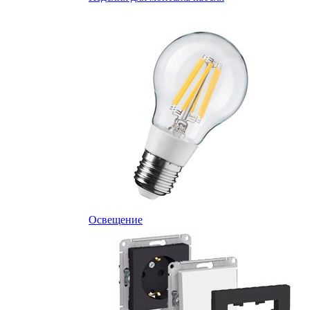
Освещение