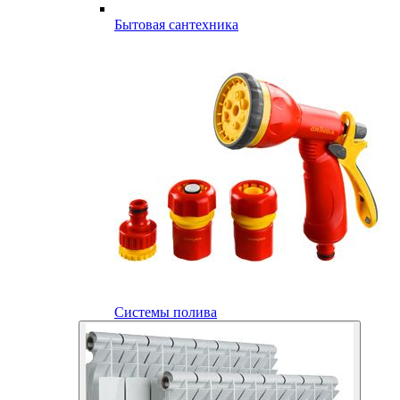
Бытовая сантехника
Системы полива