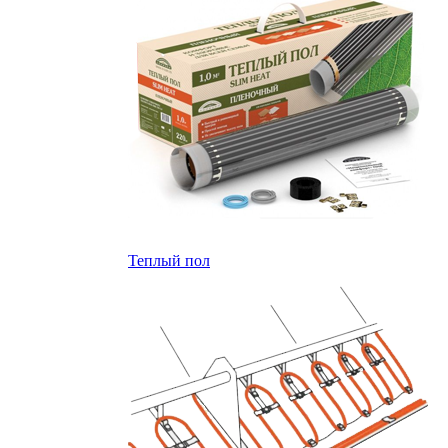
Теплый пол