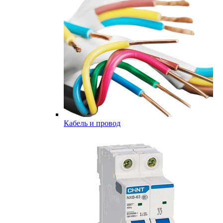
Кабель и провод