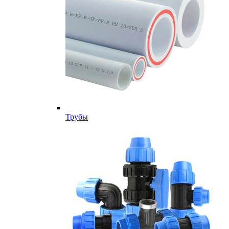
Трубы