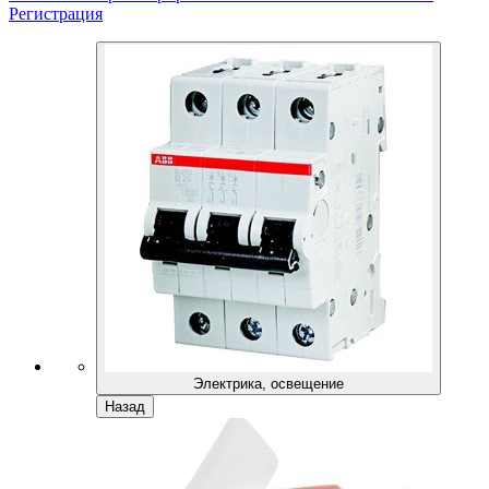
Регистрация
Электрика, освещение
Назад