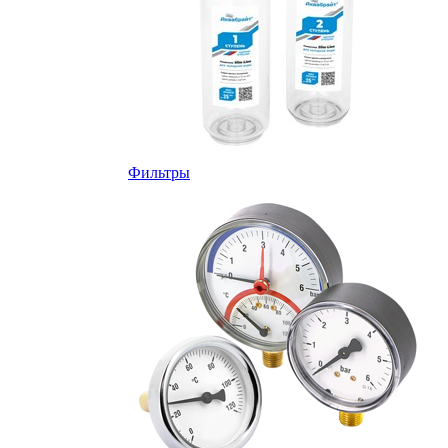
Фильтры