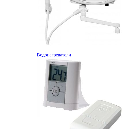
Водонагреватели