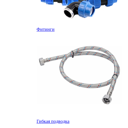
Фитинги
Гибкая подводка