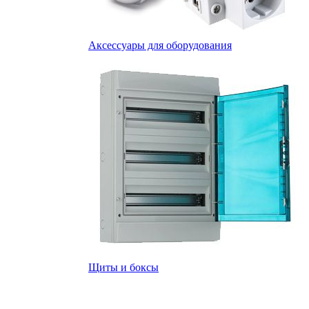
Аксессуары для оборудования
Щиты и боксы