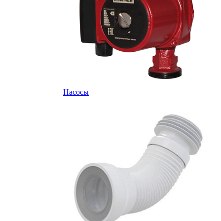
Насосы