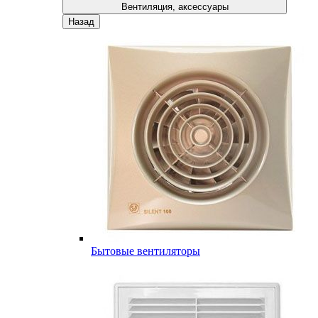
Вентиляция, аксессуары
Назад
Бытовые вентиляторы