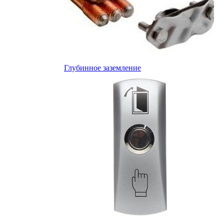
Глубинное заземление