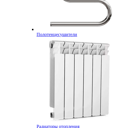
Полотенцесушители
Радиаторы отопления