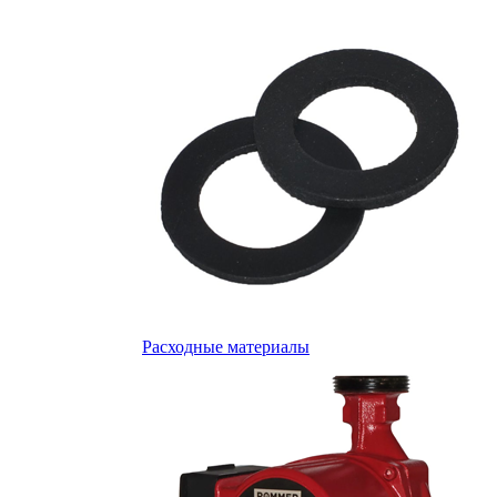
Расходные материалы