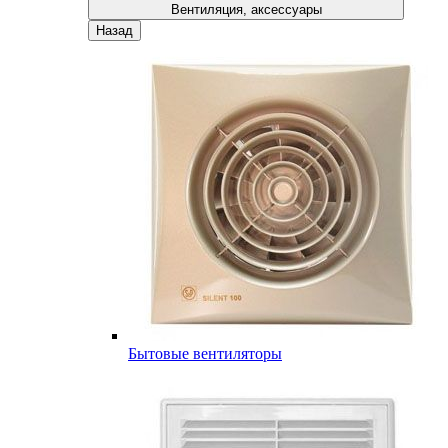
Вентиляция, аксессуары
Назад
Бытовые вентиляторы