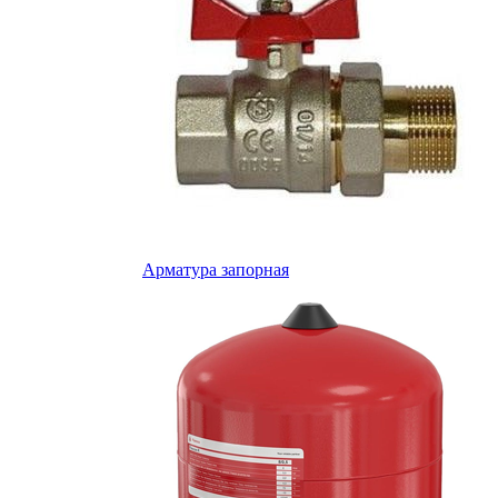
Арматура запорная