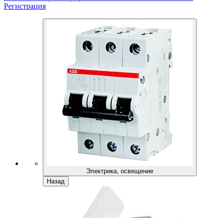
Регистрация
Электрика, освещение
Назад