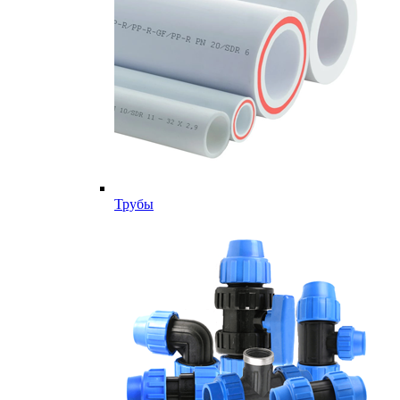
Трубы