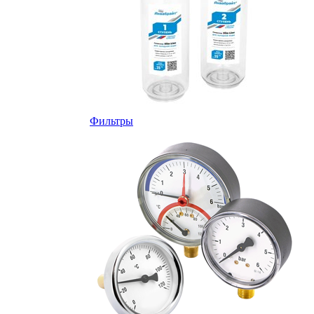
Фильтры