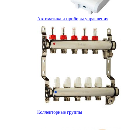
Автоматика и приборы управления
Коллекторные группы