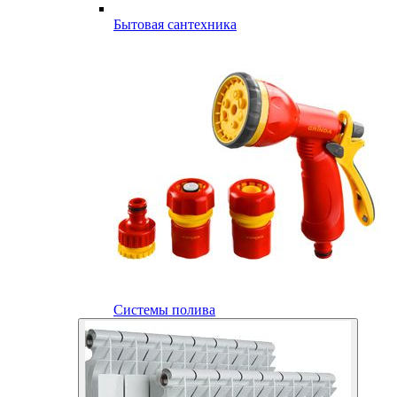
Бытовая сантехника
Системы полива