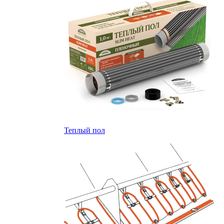
Теплый пол