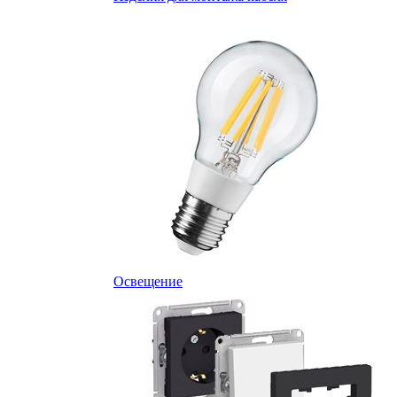
Освещение