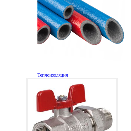
Теплоизоляция