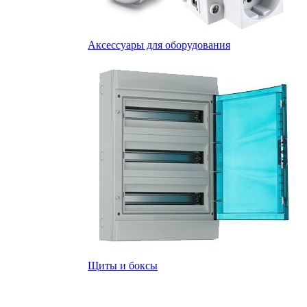
Аксессуары для оборудования
Щиты и боксы