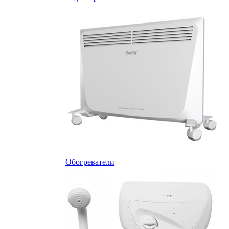
Обогреватели