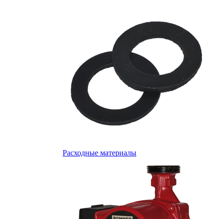
Расходные материалы