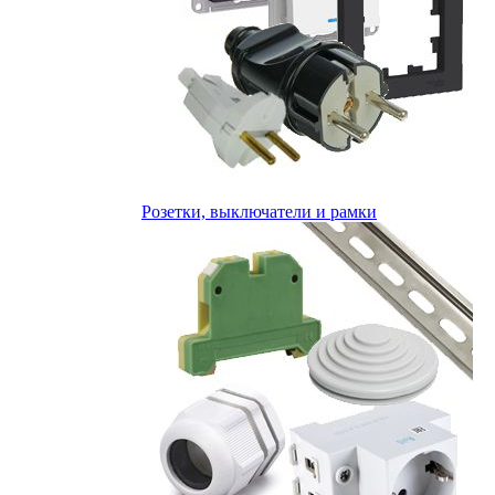
Розетки, выключатели и рамки