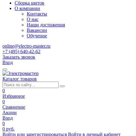
Сборка щитов
О компании
Контакты
О нас
Наши достижения
Вакансии
Обучение
online@electro-master.ru
+7 (495) 640-42-62
Заказать звонок
Вход
Каталог товаров
0
Избранное
0
Сравнение
Акции
Вход
0
0 руб.
Войти или зарегистрироваться
Войти в личный кабинет