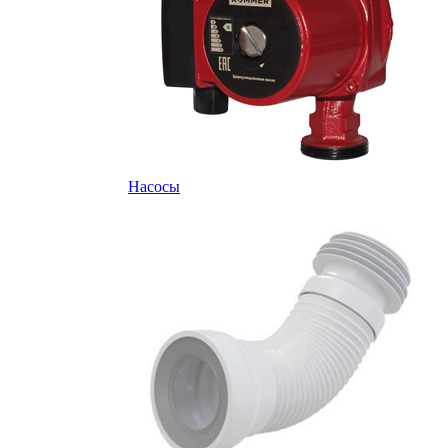
Насосы