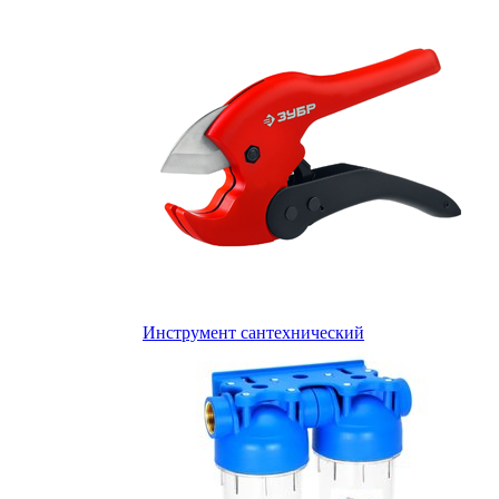
Инструмент сантехнический