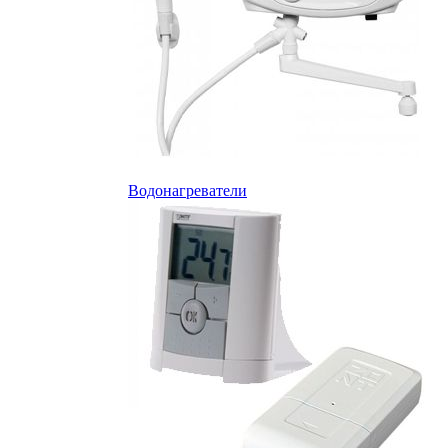
Водонагреватели