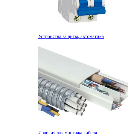
Устройства защиты, автоматика
Изделия для монтажа кабеля