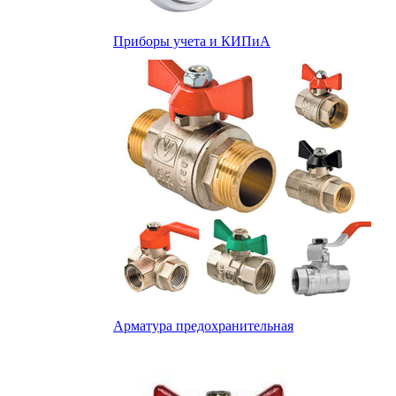
Приборы учета и КИПиА
Арматура предохранительная