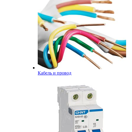
Кабель и провод