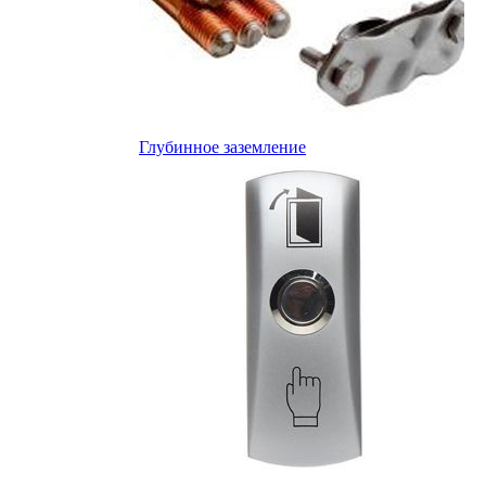
Глубинное заземление