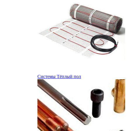
Системы Тёплый пол