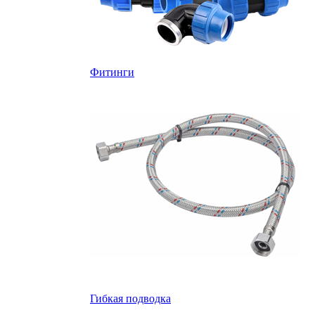
Фитинги
Гибкая подводка