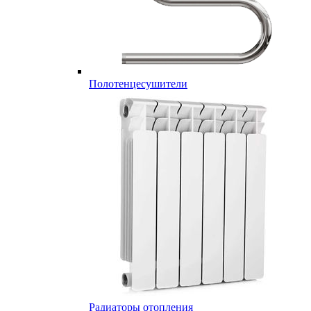
Полотенцесушители
Радиаторы отопления