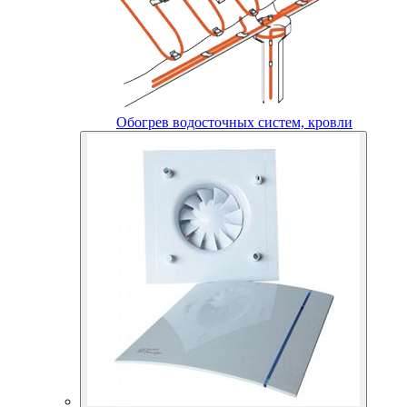
Обогрев водосточных систем, кровли