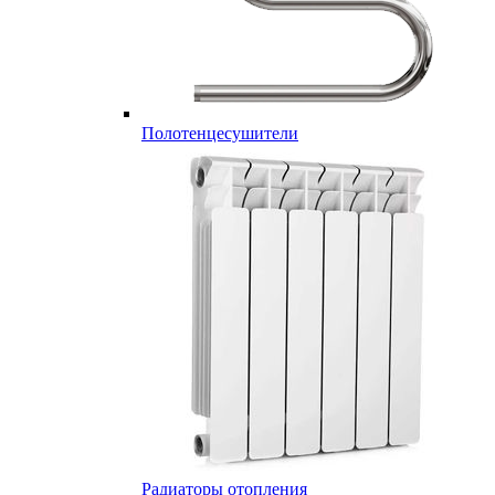
Полотенцесушители
Радиаторы отопления