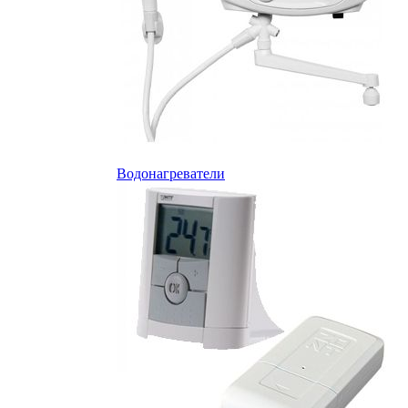
Водонагреватели