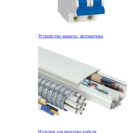
Устройства защиты, автоматика
Изделия для монтажа кабеля