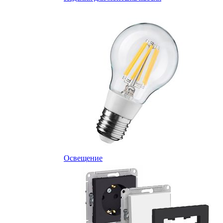
Освещение