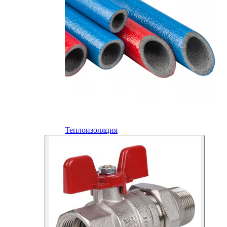
Теплоизоляция