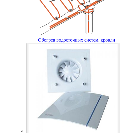
Обогрев водосточных систем, кровли