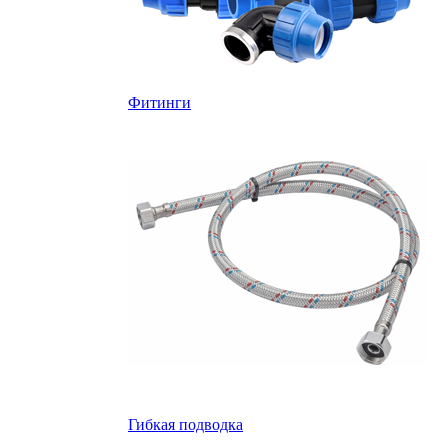
Фитинги
Гибкая подводка