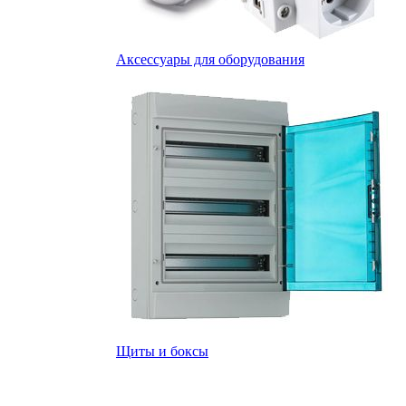
Аксессуары для оборудования
Щиты и боксы