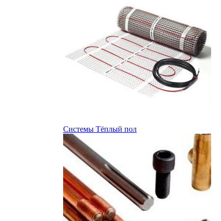
Системы Тёплый пол