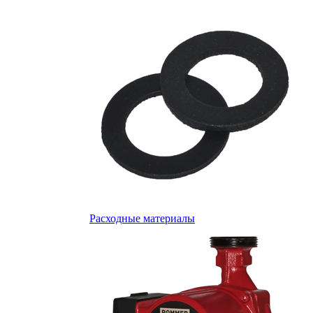
Расходные материалы