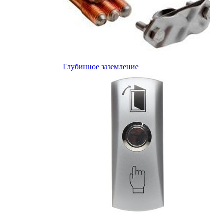
Глубинное заземление