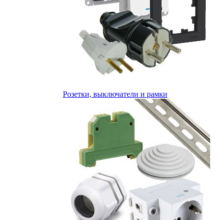
Розетки, выключатели и рамки