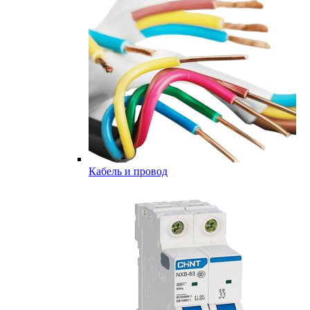
Кабель и провод