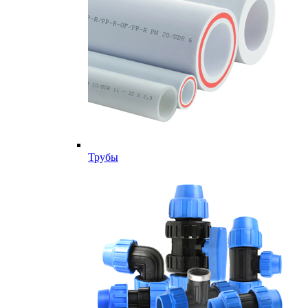
Трубы