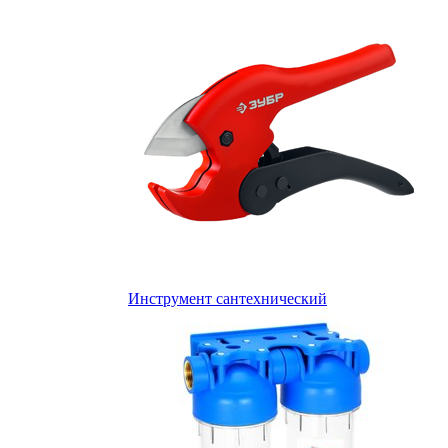
Инструмент сантехнический