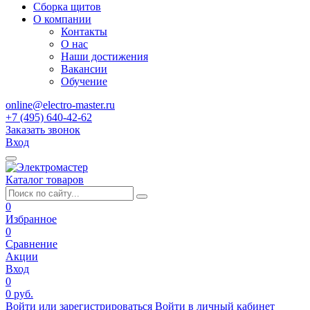
Сборка щитов
О компании
Контакты
О нас
Наши достижения
Вакансии
Обучение
online@electro-master.ru
+7 (495) 640-42-62
Заказать звонок
Вход
Каталог товаров
0
Избранное
0
Сравнение
Акции
Вход
0
0 руб.
Войти или зарегистрироваться
Войти в личный кабинет