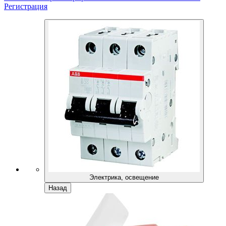
Регистрация
Электрика, освещение
Назад