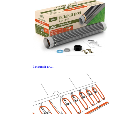
Теплый пол