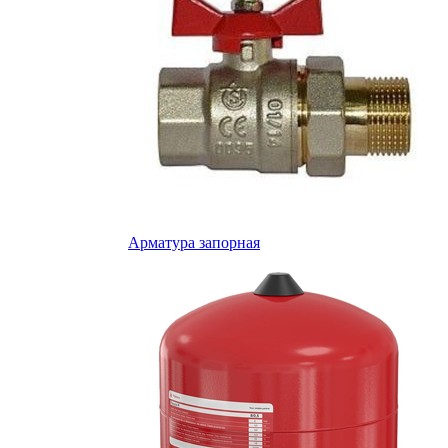
Арматура запорная