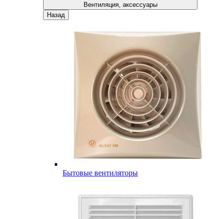
Вентиляция, аксессуары
Назад
Бытовые вентиляторы