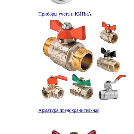
Приборы учета и КИПиА
Арматура предохранительная