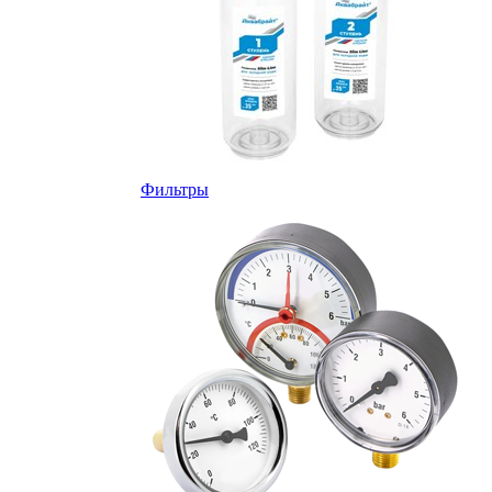
Фильтры