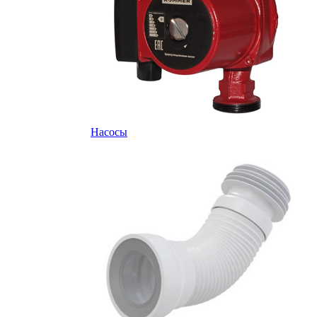
Насосы