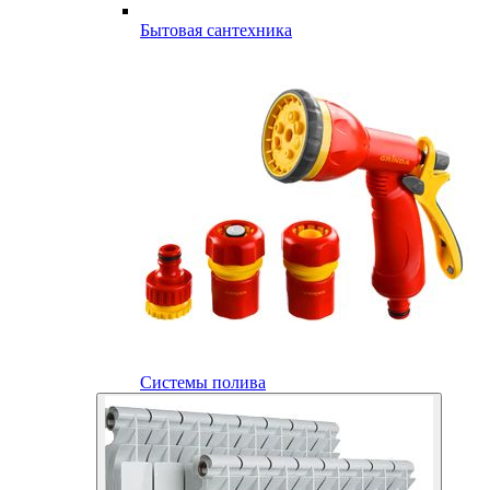
Бытовая сантехника
Системы полива