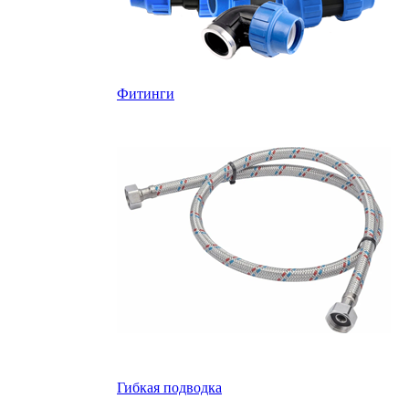
Фитинги
Гибкая подводка