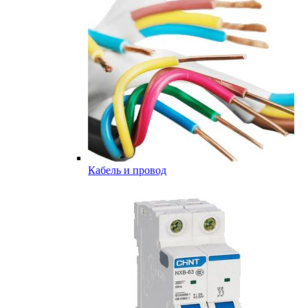
Кабель и провод