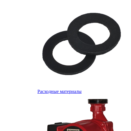
Расходные материалы