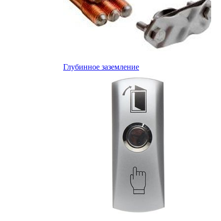
Глубинное заземление