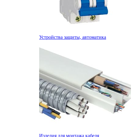
Устройства защиты, автоматика
Изделия для монтажа кабеля