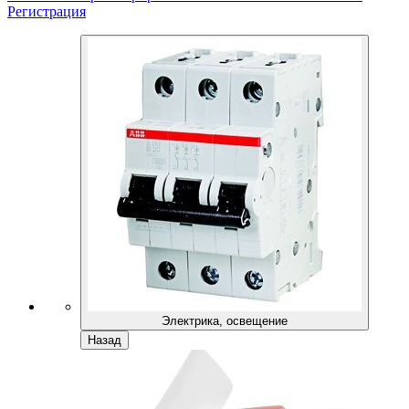
Регистрация
Электрика, освещение
Назад