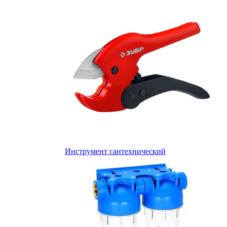
Инструмент сантехнический