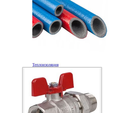
Теплоизоляция