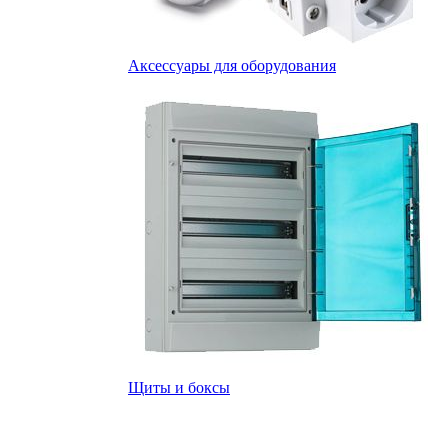
Аксессуары для оборудования
Щиты и боксы