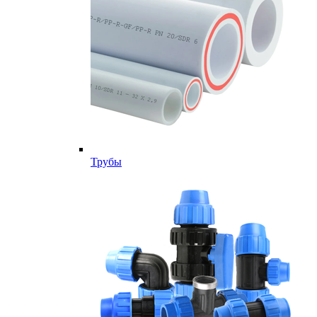
Трубы