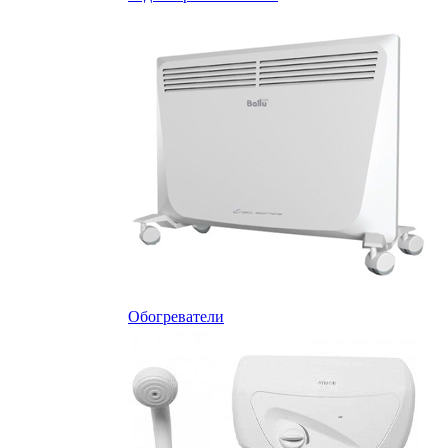
Обогреватели