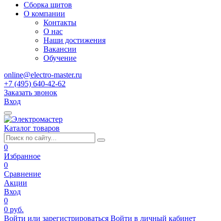
Сборка щитов
О компании
Контакты
О нас
Наши достижения
Вакансии
Обучение
online@electro-master.ru
+7 (495) 640-42-62
Заказать звонок
Вход
Каталог товаров
0
Избранное
0
Сравнение
Акции
Вход
0
0 руб.
Войти или зарегистрироваться
Войти в личный кабинет