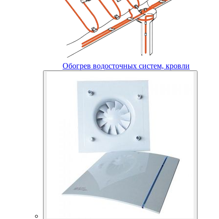
Обогрев водосточных систем, кровли