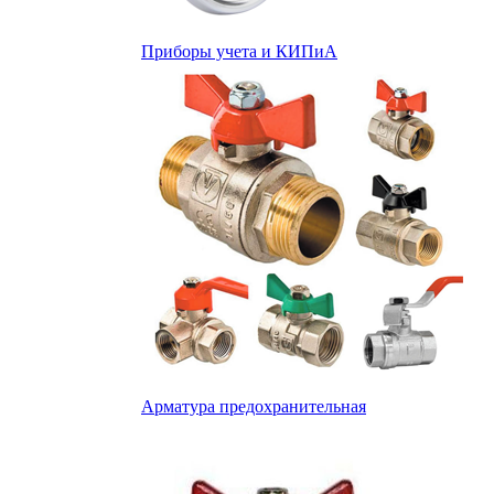
Приборы учета и КИПиА
Арматура предохранительная