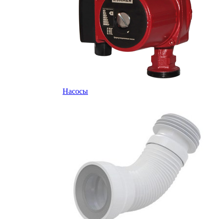
Насосы