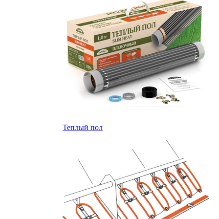
Теплый пол