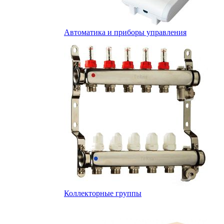
Автоматика и приборы управления
Коллекторные группы