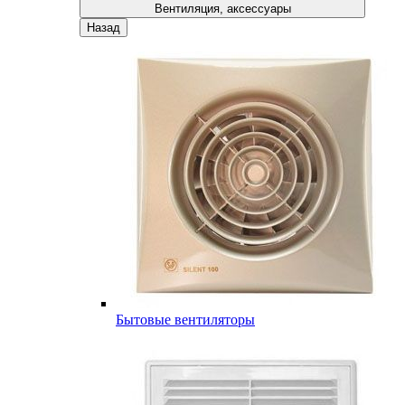
Вентиляция, аксессуары
Назад
Бытовые вентиляторы