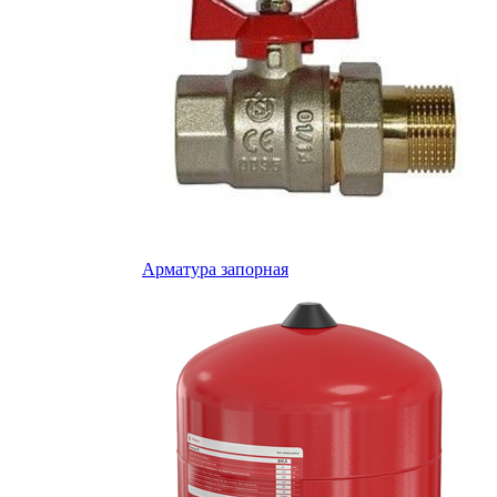
Арматура запорная