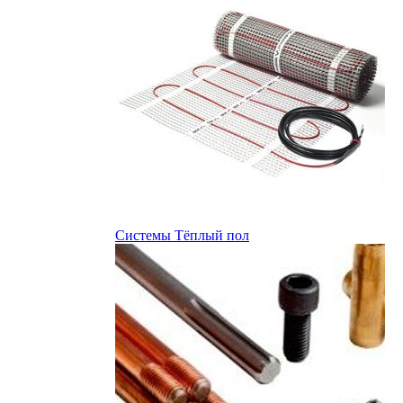
Системы Тёплый пол