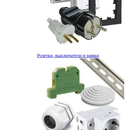
Розетки, выключатели и рамки