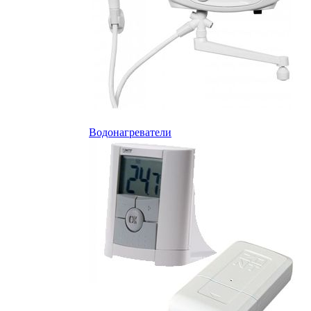
Водонагреватели