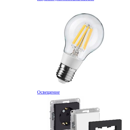
Освещение