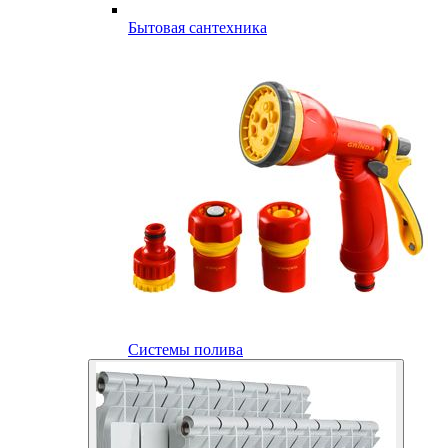
Бытовая сантехника
Системы полива