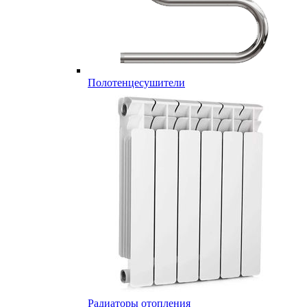
Полотенцесушители
Радиаторы отопления