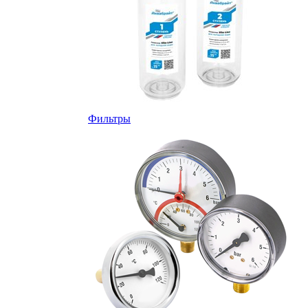
Фильтры