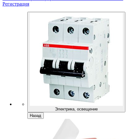
Регистрация
Электрика, освещение
Назад