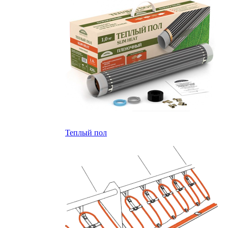
Теплый пол