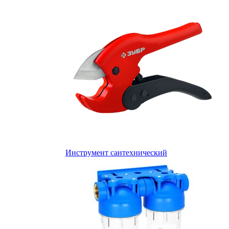
Инструмент сантехнический