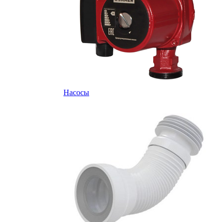
Насосы