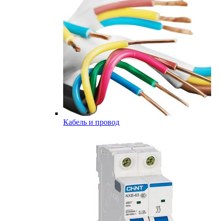
Кабель и провод