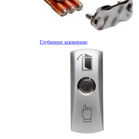
Глубинное заземление