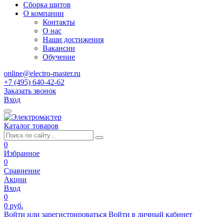
Сборка щитов
О компании
Контакты
О нас
Наши достижения
Вакансии
Обучение
online@electro-master.ru
+7 (495) 640-42-62
Заказать звонок
Вход
Каталог товаров
0
Избранное
0
Сравнение
Акции
Вход
0
0 руб.
Войти или зарегистрироваться
Войти в личный кабинет