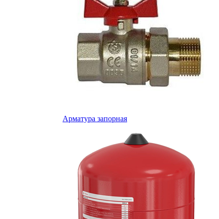
Арматура запорная