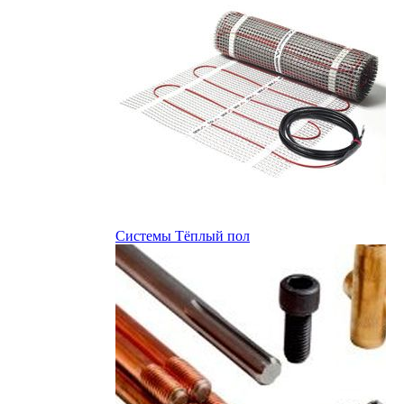
Системы Тёплый пол