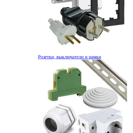
Розетки, выключатели и рамки