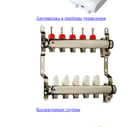
Автоматика и приборы управления
Коллекторные группы