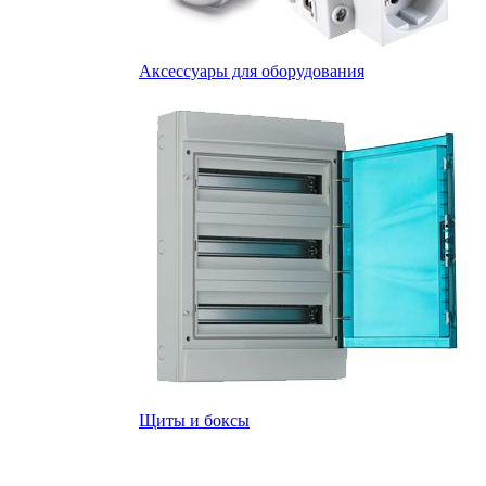
Аксессуары для оборудования
Щиты и боксы