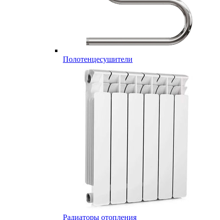
Полотенцесушители
Радиаторы отопления