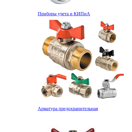
Приборы учета и КИПиА
Арматура предохранительная