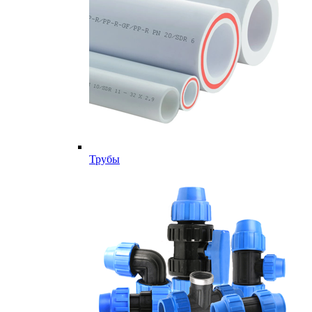
Трубы