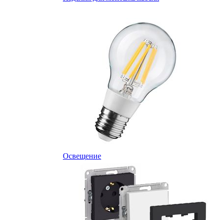
Освещение