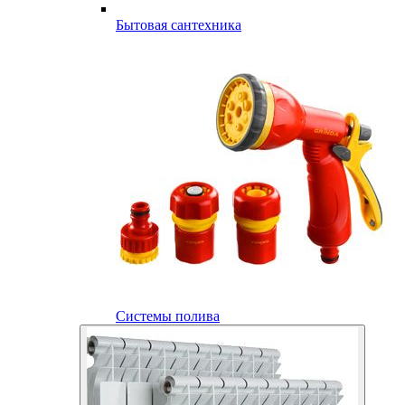
Бытовая сантехника
Системы полива