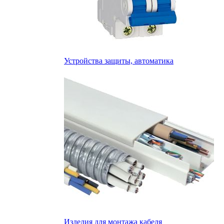
Устройства защиты, автоматика
Изделия для монтажа кабеля