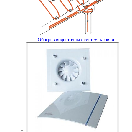
Обогрев водосточных систем, кровли