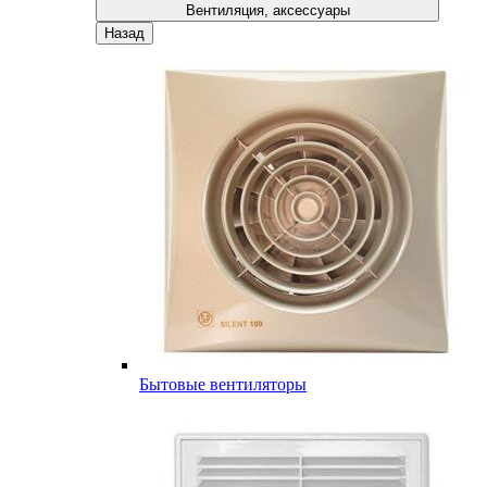
Вентиляция, аксессуары
Назад
Бытовые вентиляторы