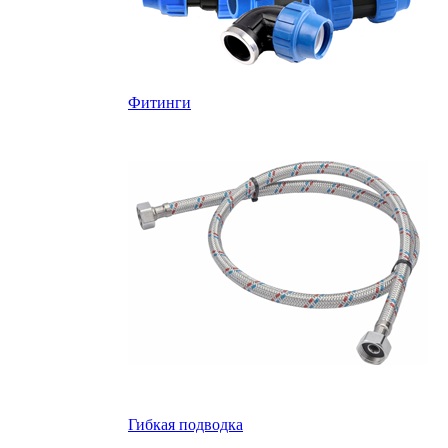
Фитинги
Гибкая подводка