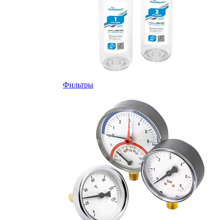
Фильтры