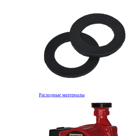
Расходные материалы