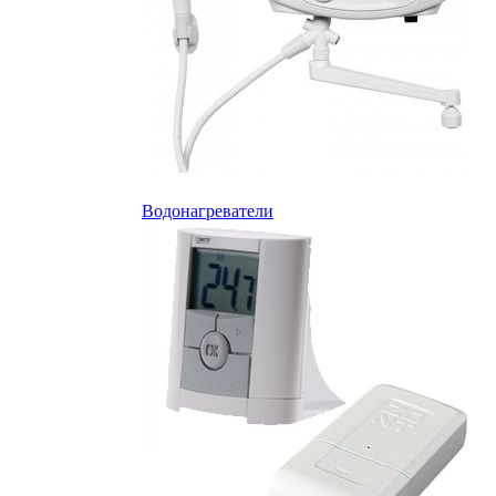
Водонагреватели