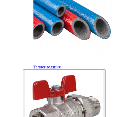
Теплоизоляция