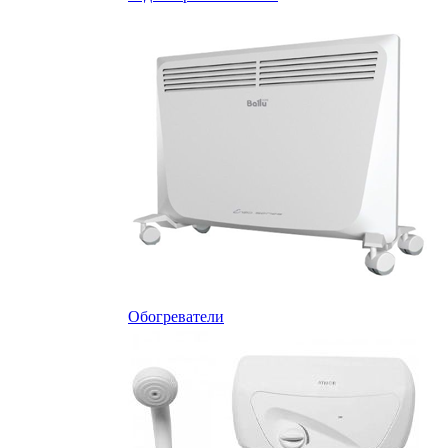
Обогреватели