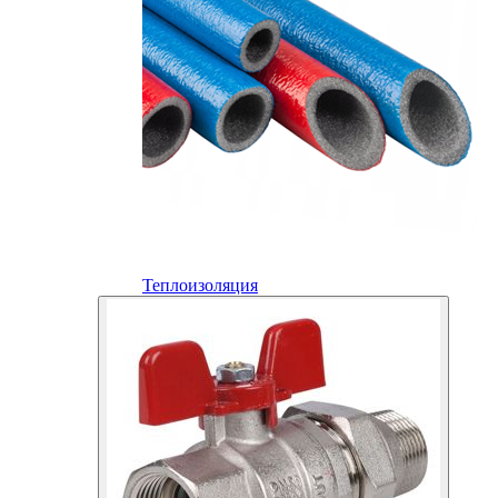
Теплоизоляция