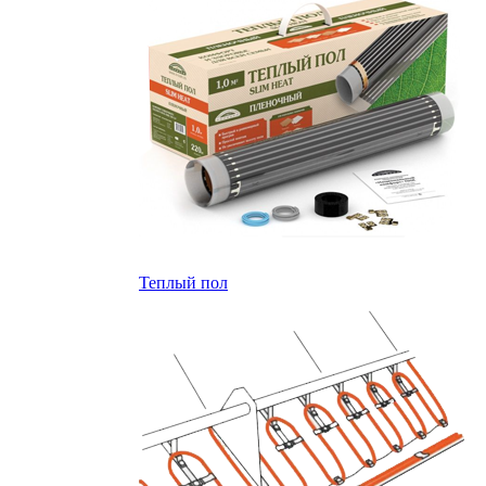
Теплый пол