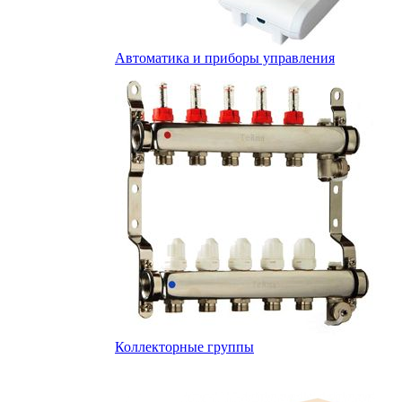
Автоматика и приборы управления
Коллекторные группы