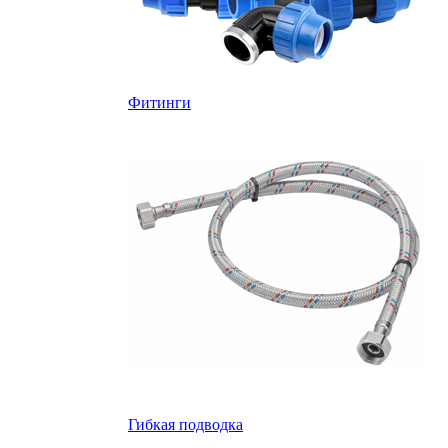
Фитинги
Гибкая подводка