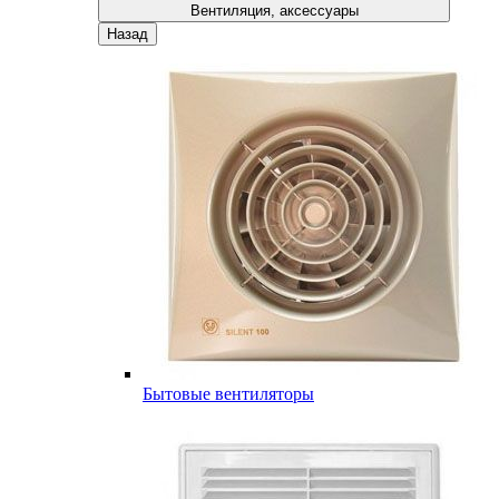
Вентиляция, аксессуары
Назад
Бытовые вентиляторы