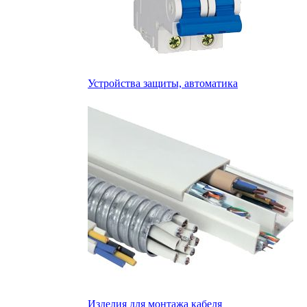
Устройства защиты, автоматика
Изделия для монтажа кабеля