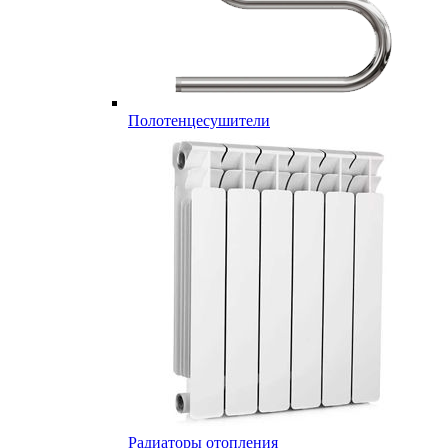
Полотенцесушители
Радиаторы отопления