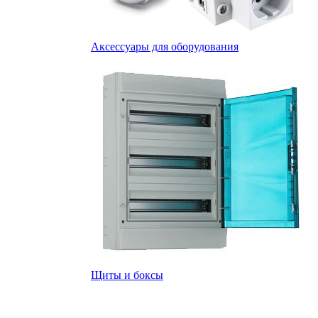
Аксессуары для оборудования
Щиты и боксы