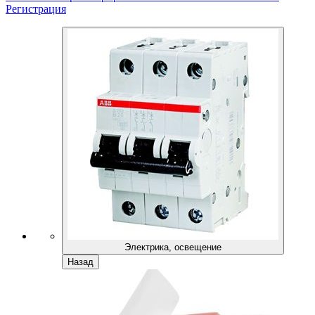
Регистрация
Электрика, освещение
Назад