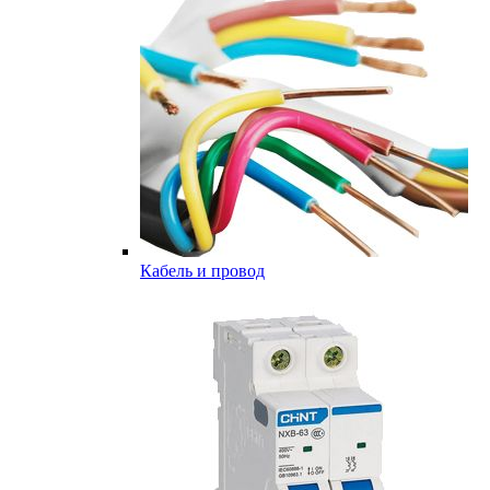
Кабель и провод