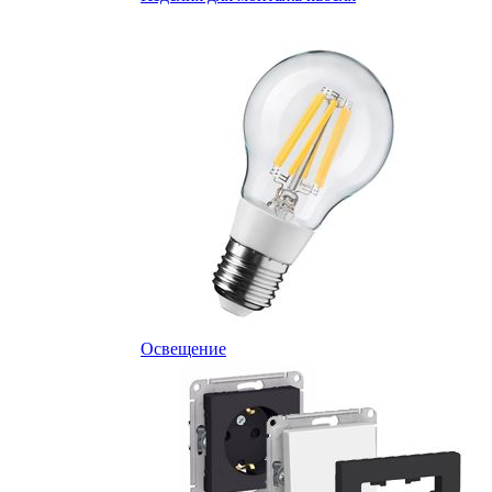
Освещение