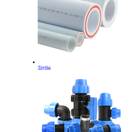
Трубы