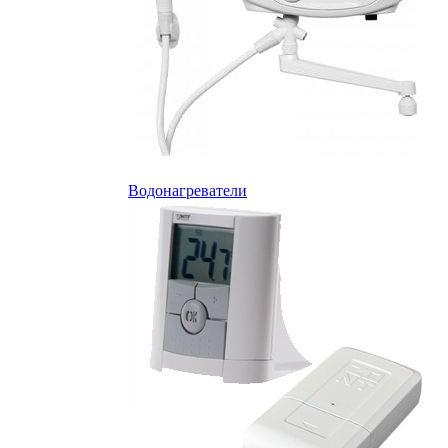
Водонагреватели