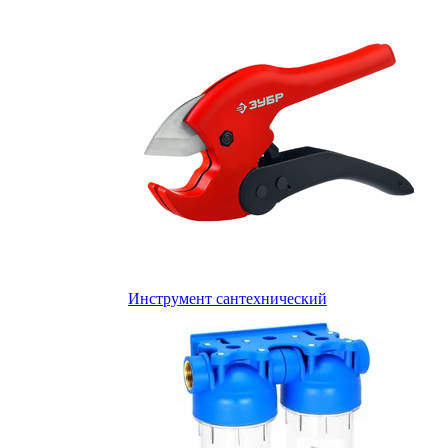
Инструмент сантехнический