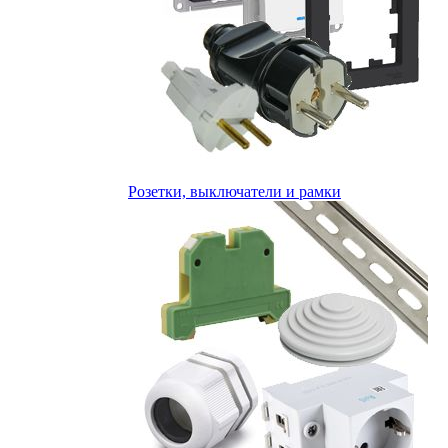
Розетки, выключатели и рамки