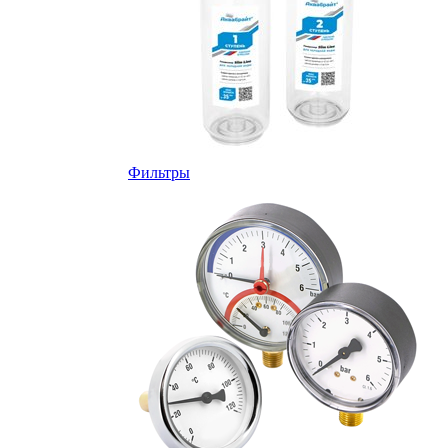
Фильтры