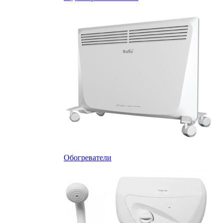
Обогреватели