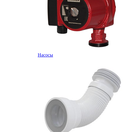
Насосы