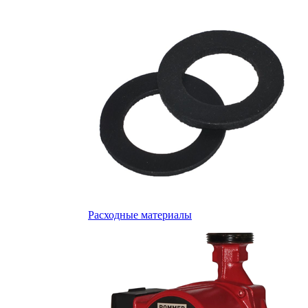
Расходные материалы