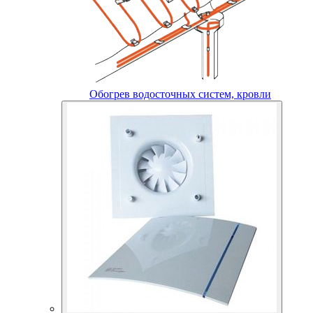
Обогрев водосточных систем, кровли