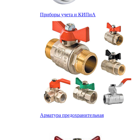
Приборы учета и КИПиА
Арматура предохранительная