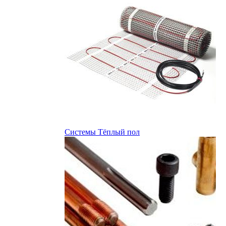
Системы Тёплый пол