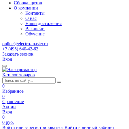
Сборка щитов
О компании
Контакты
О нас
Наши достижения
Вакансии
Обучение
online@electro-master.ru
+7 (495) 640-42-62
Заказать звонок
Вход
Каталог товаров
0
Избранное
0
Сравнение
Акции
Вход
0
0 руб.
Войти или зарегистрироваться
Войти в личный кабинет