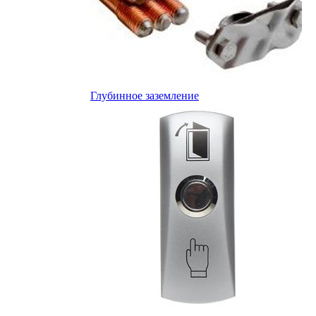
Глубинное заземление