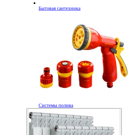
Бытовая сантехника
Системы полива