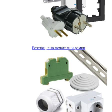
Розетки, выключатели и рамки