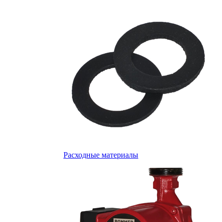
Расходные материалы