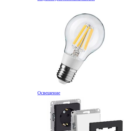
Освещение