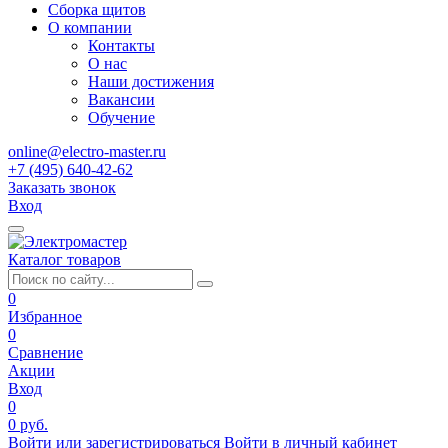
Сборка щитов
О компании
Контакты
О нас
Наши достижения
Вакансии
Обучение
online@electro-master.ru
+7 (495) 640-42-62
Заказать звонок
Вход
Каталог товаров
0
Избранное
0
Сравнение
Акции
Вход
0
0 руб.
Войти или зарегистрироваться
Войти в личный кабинет