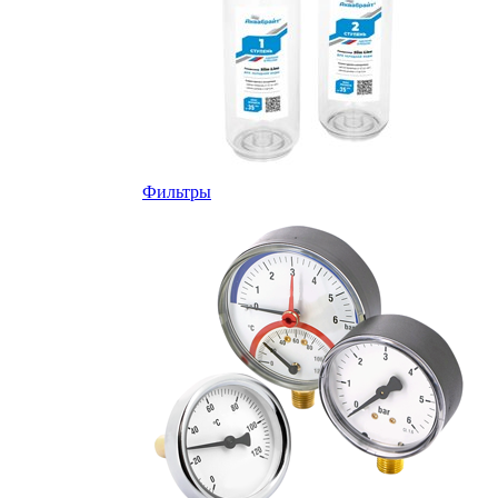
Фильтры