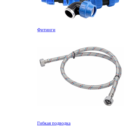
Фитинги
Гибкая подводка