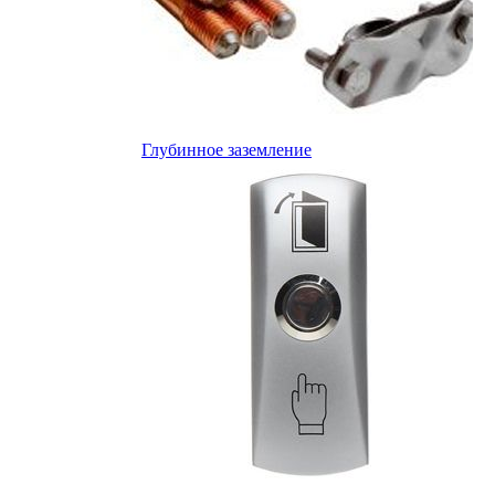
Глубинное заземление