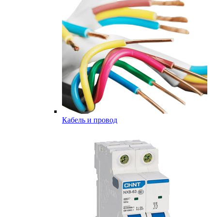
Кабель и провод