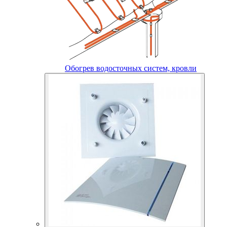
Обогрев водосточных систем, кровли