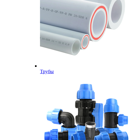
Трубы