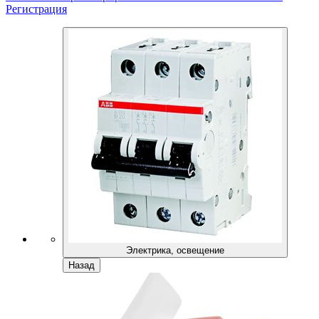
Регистрация
Электрика, освещение
Назад