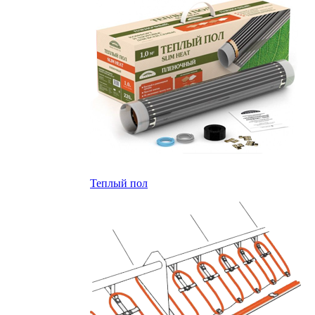
Теплый пол