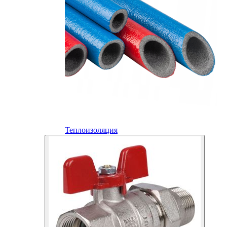
Теплоизоляция