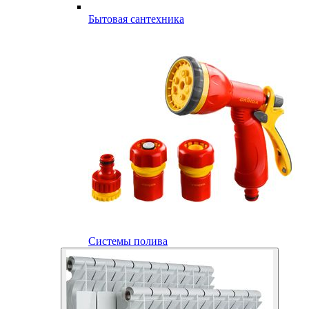
Бытовая сантехника
Системы полива