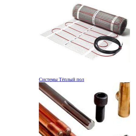
Системы Тёплый пол