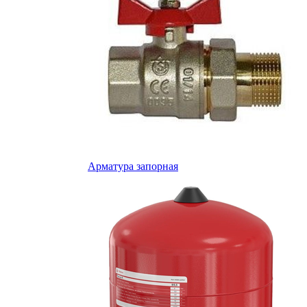
Арматура запорная