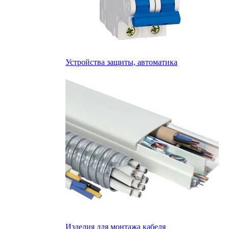
Устройства защиты, автоматика
Изделия для монтажа кабеля