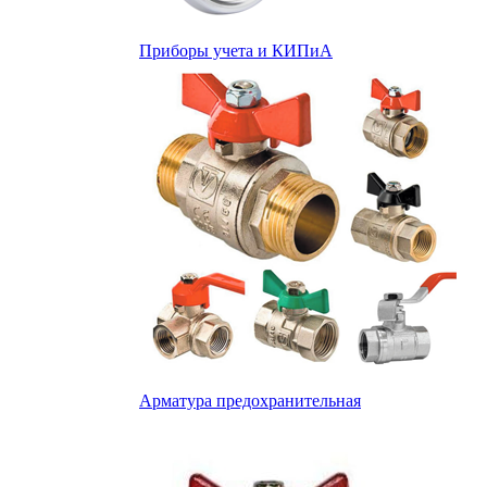
Приборы учета и КИПиА
Арматура предохранительная