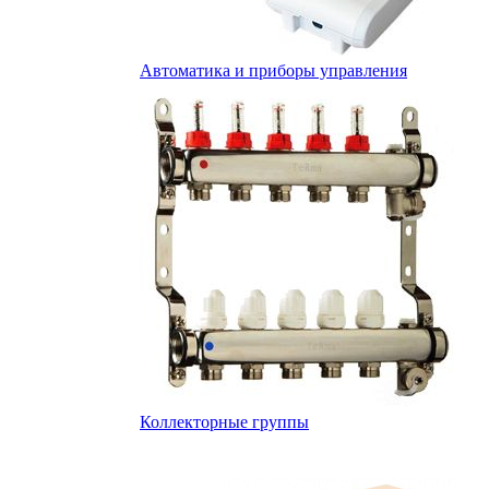
Автоматика и приборы управления
Коллекторные группы