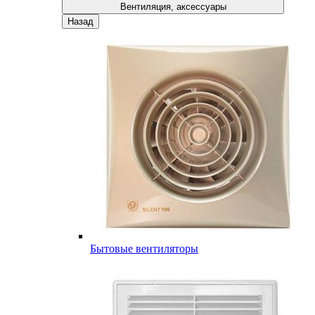
Вентиляция, аксессуары
Назад
Бытовые вентиляторы