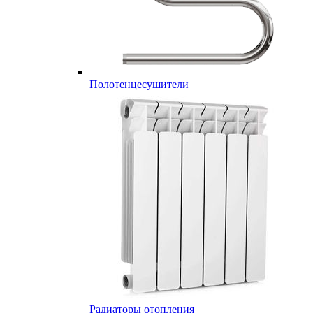
Полотенцесушители
Радиаторы отопления