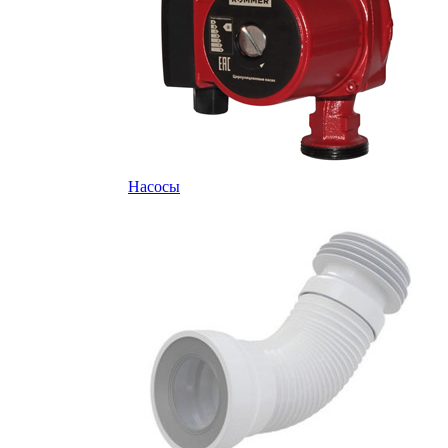
Насосы