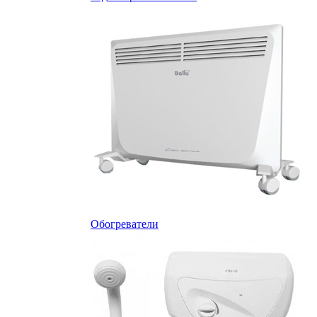
Обогреватели