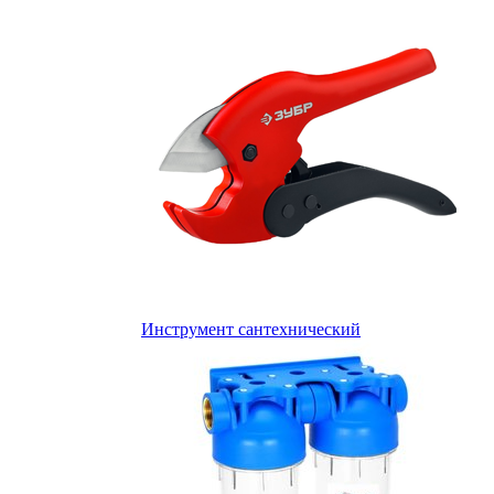
Инструмент сантехнический