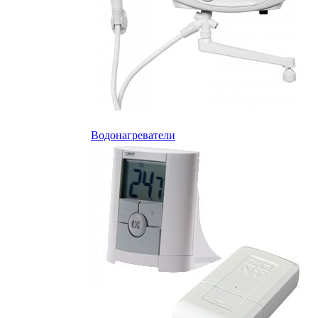
Водонагреватели