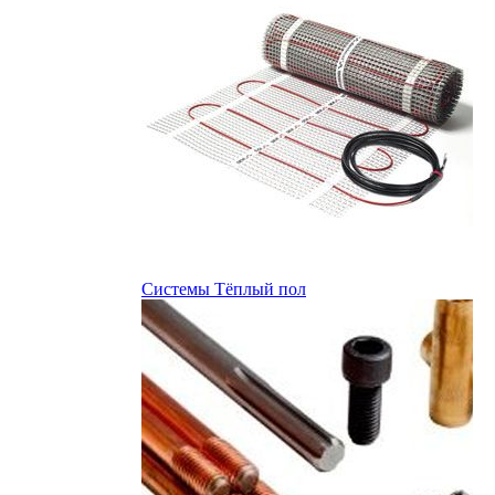
Системы Тёплый пол