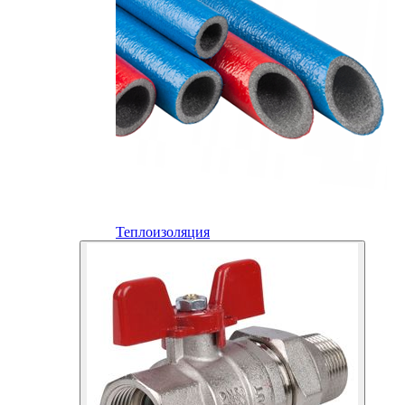
Теплоизоляция