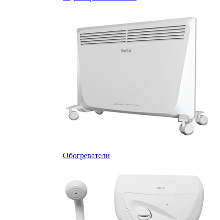
Обогреватели