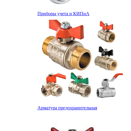
Приборы учета и КИПиА
Арматура предохранительная