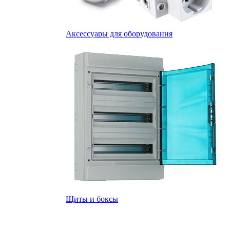
Аксессуары для оборудования
Щиты и боксы