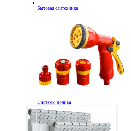
Бытовая сантехника
Системы полива