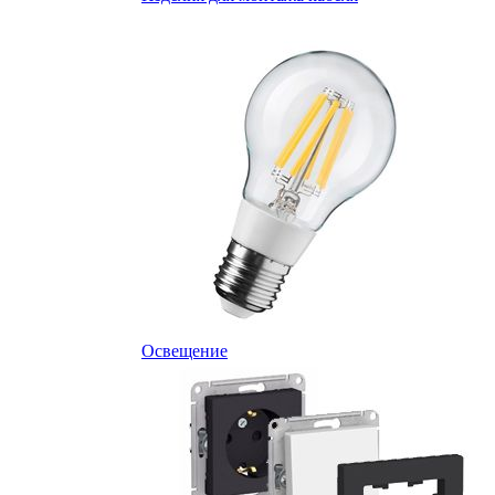
Освещение