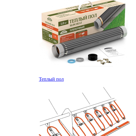
Теплый пол