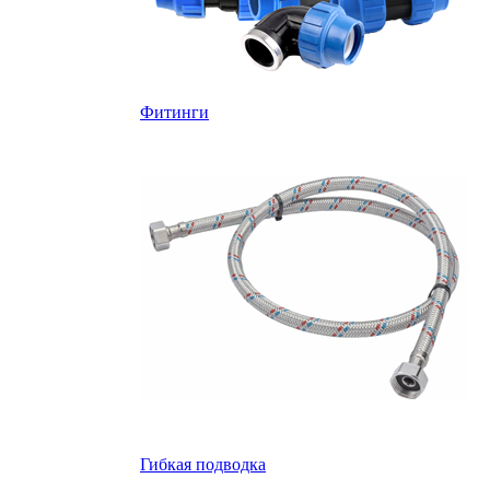
Фитинги
Гибкая подводка