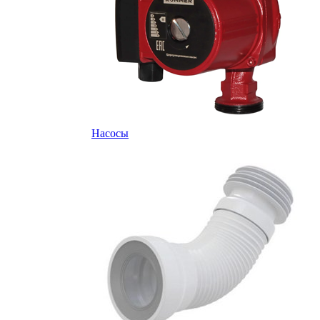
Насосы