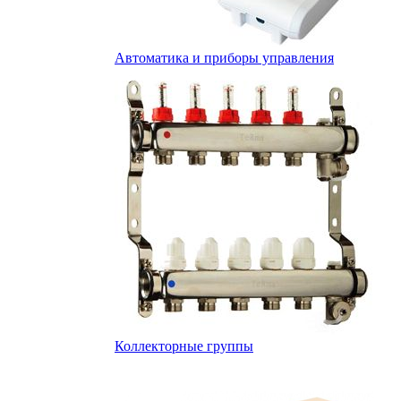
Автоматика и приборы управления
Коллекторные группы