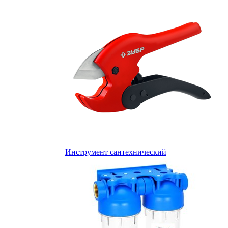
Инструмент сантехнический