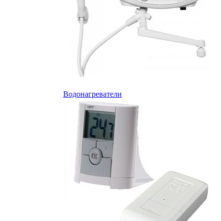
Водонагреватели