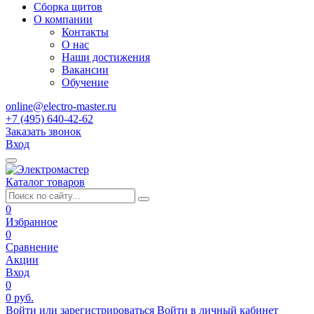
Сборка щитов
О компании
Контакты
О нас
Наши достижения
Вакансии
Обучение
online@electro-master.ru
+7 (495) 640-42-62
Заказать звонок
Вход
Каталог товаров
0
Избранное
0
Сравнение
Акции
Вход
0
0 руб.
Войти или зарегистрироваться
Войти в личный кабинет