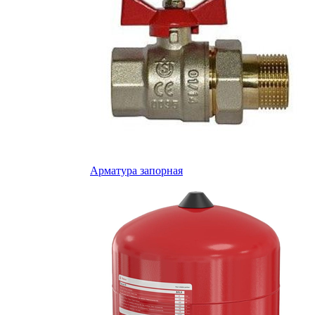
Арматура запорная