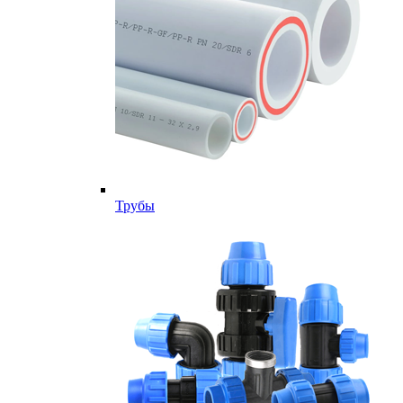
Трубы