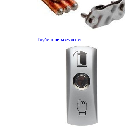
Глубинное заземление