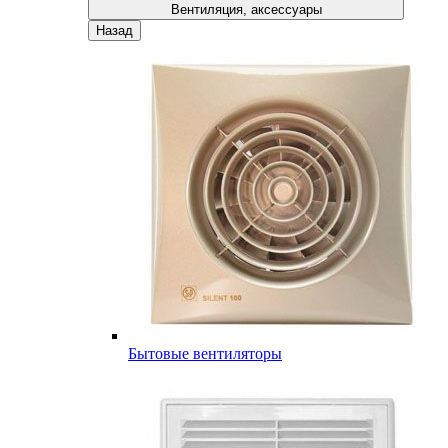
Вентиляция, аксессуары
Назад
Бытовые вентиляторы