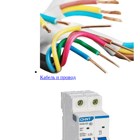
Кабель и провод