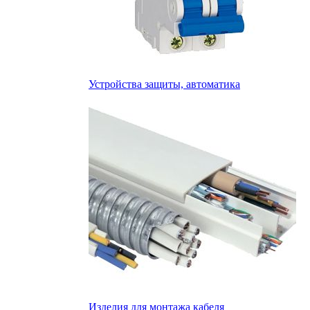
Устройства защиты, автоматика
Изделия для монтажа кабеля