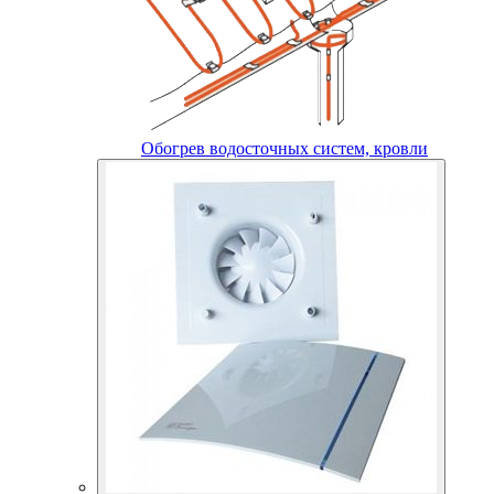
Обогрев водосточных систем, кровли