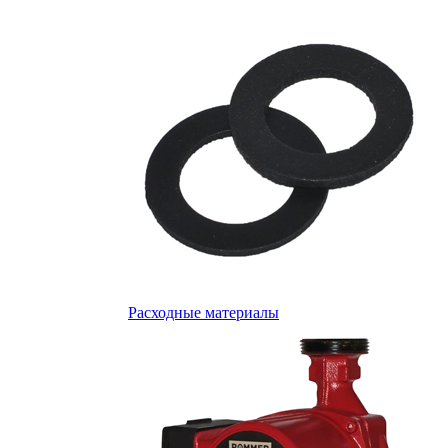
Расходные материалы