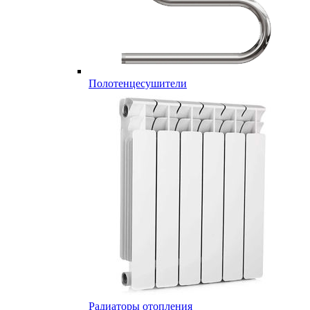
Полотенцесушители
Радиаторы отопления