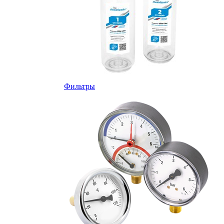
Фильтры