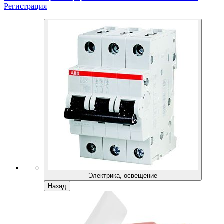
Регистрация
Электрика, освещение
Назад