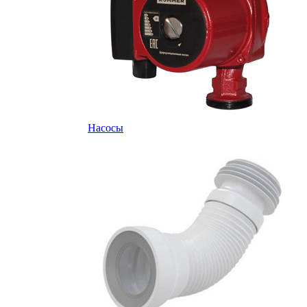
Насосы