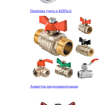
Приборы учета и КИПиА
Арматура предохранительная