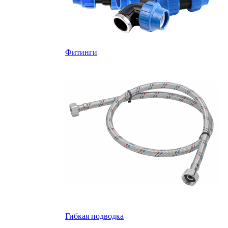
Фитинги
Гибкая подводка