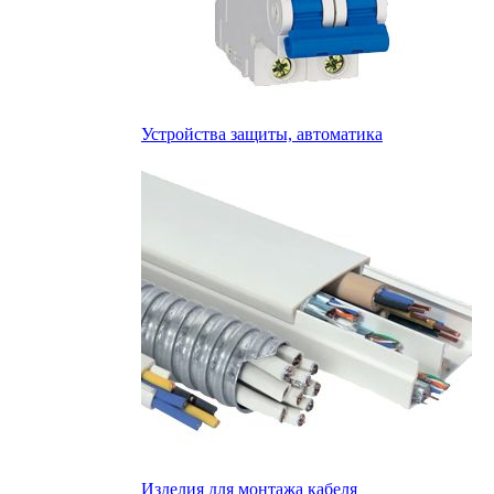
Устройства защиты, автоматика
Изделия для монтажа кабеля