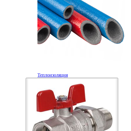
Теплоизоляция