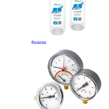
Фильтры