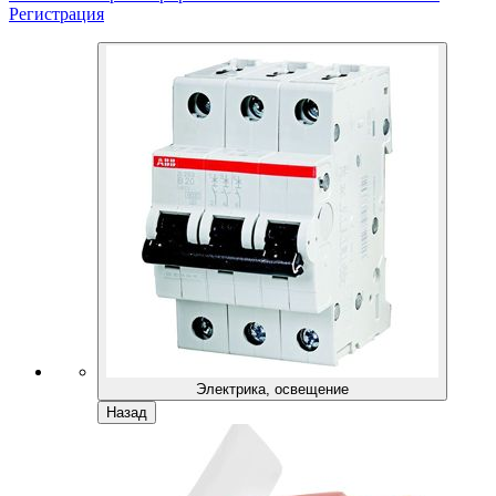
Регистрация
Электрика, освещение
Назад