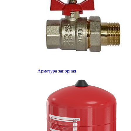
Арматура запорная