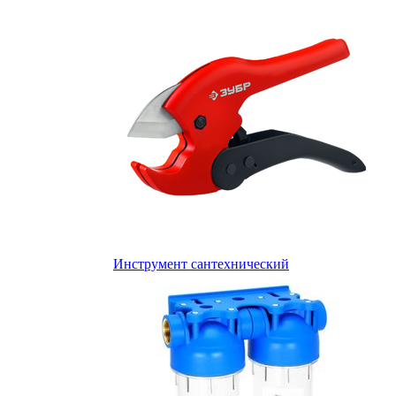
Инструмент сантехнический