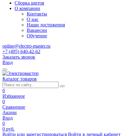
Сборка щитов
О компании
Контакты
О нас
Наши достижения
Вакансии
Обучение
online@electro-master.ru
+7 (495) 640-42-62
Заказать звонок
Вход
Каталог товаров
0
Избранное
0
Сравнение
Акции
Вход
0
0 руб.
Войти или зарегистрироваться
Войти в личный кабинет