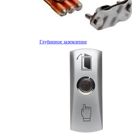
Глубинное заземление