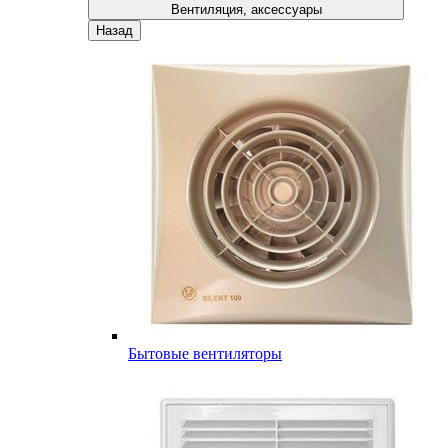
Вентиляция, аксессуары
Назад
Бытовые вентиляторы