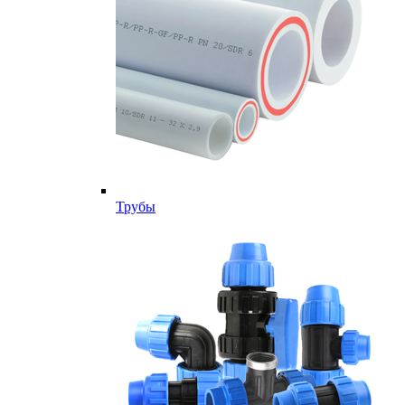
Трубы