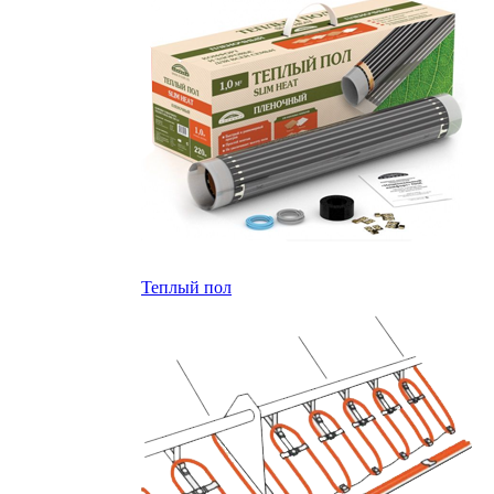
Теплый пол