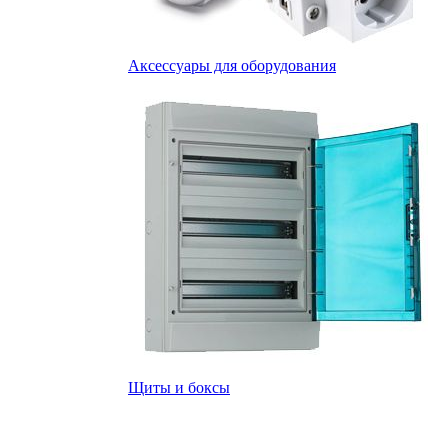
Аксессуары для оборудования
Щиты и боксы