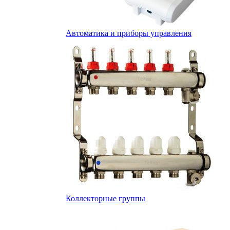
Автоматика и приборы управления
Коллекторные группы