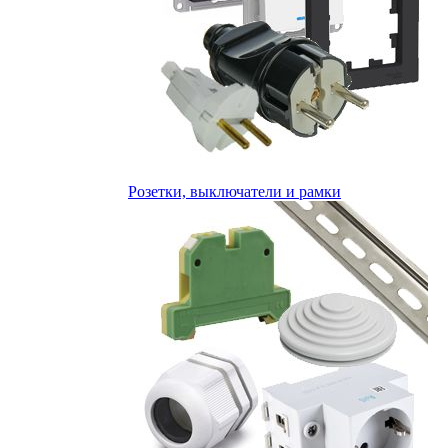
Розетки, выключатели и рамки