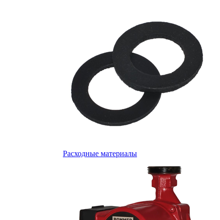
Расходные материалы