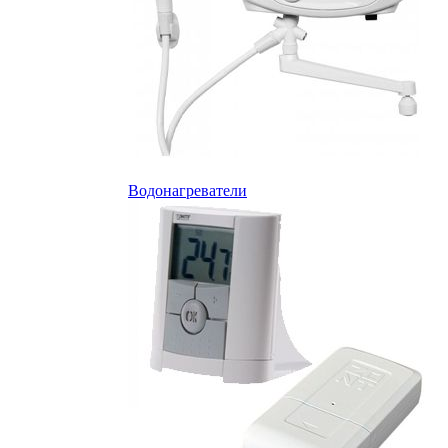
Водонагреватели