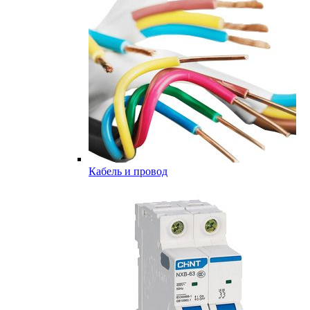
Кабель и провод