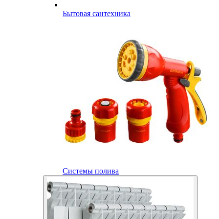
Бытовая сантехника
Системы полива