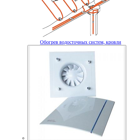
Обогрев водосточных систем, кровли