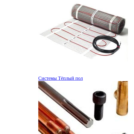
Системы Тёплый пол