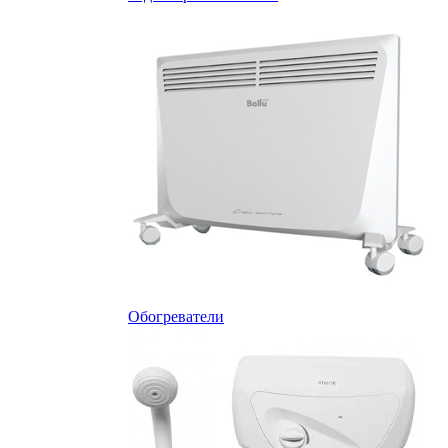
Обогреватели