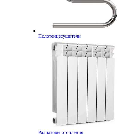
Полотенцесушители
Радиаторы отопления