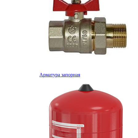
Арматура запорная