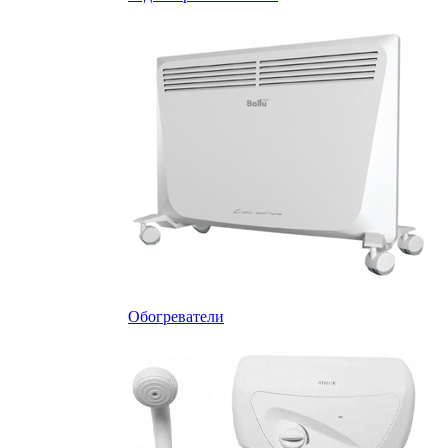
Обогреватели