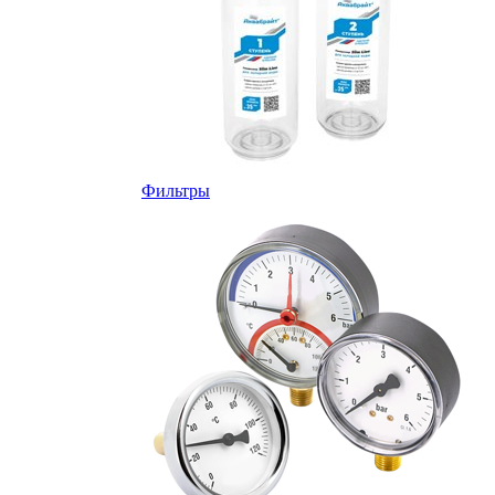
Фильтры