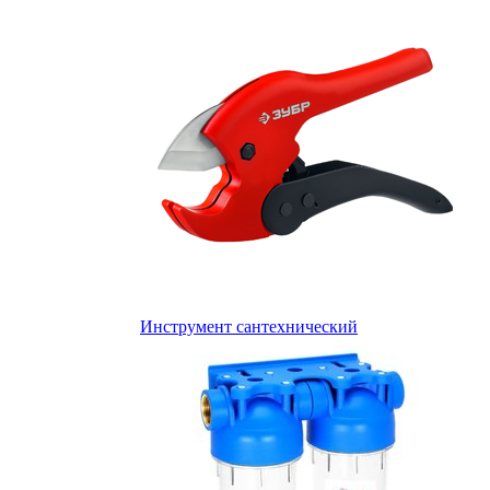
Инструмент сантехнический