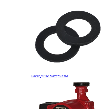
Расходные материалы