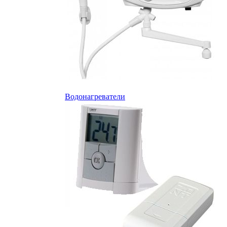
Водонагреватели