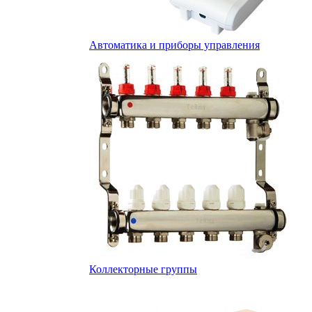
Автоматика и приборы управления
Коллекторные группы