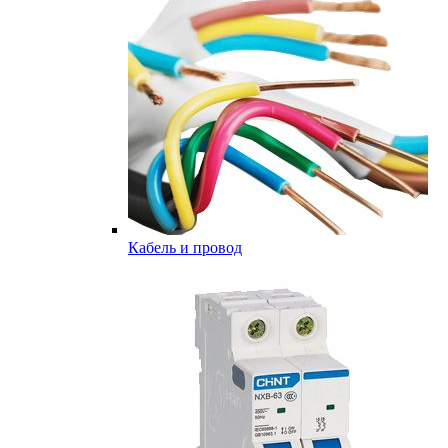
Кабель и провод