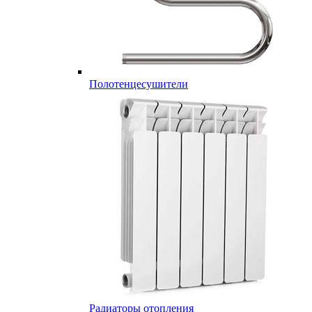
Полотенцесушители
Радиаторы отопления