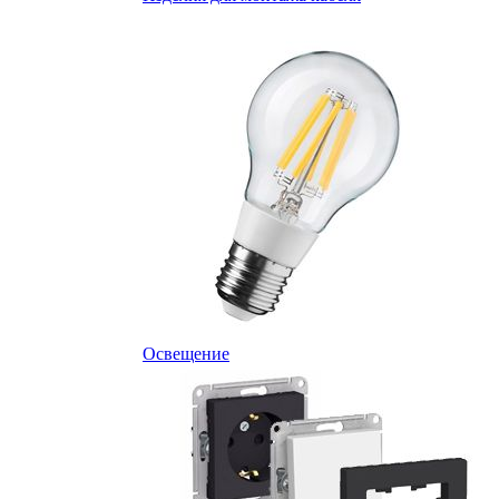
Освещение