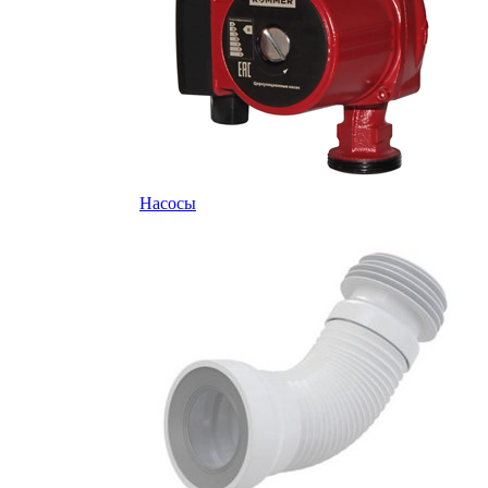
Насосы