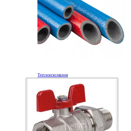
Теплоизоляция