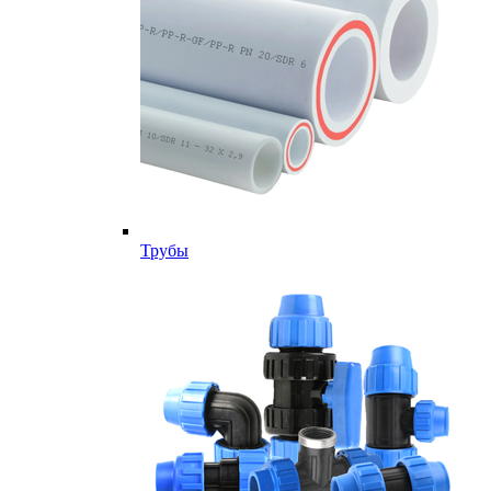
Трубы