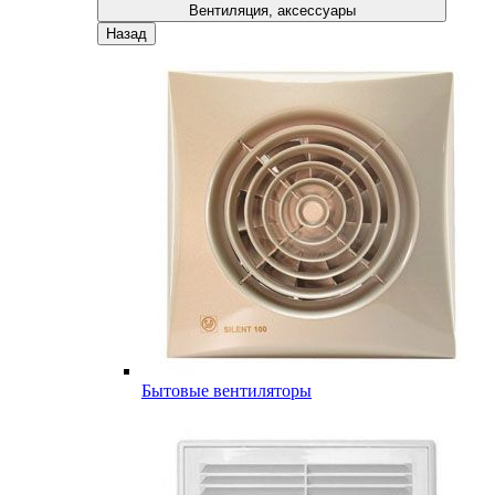
Вентиляция, аксессуары
Назад
Бытовые вентиляторы