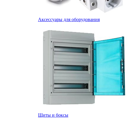
Аксессуары для оборудования
Щиты и боксы