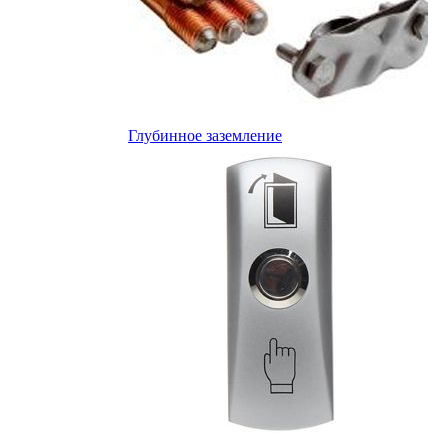
Глубинное заземление