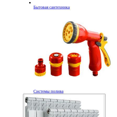
Бытовая сантехника
Системы полива