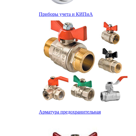
Приборы учета и КИПиА
Арматура предохранительная