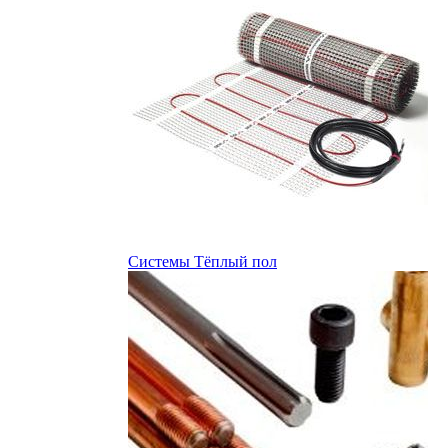
Системы Тёплый пол