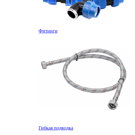
Фитинги
Гибкая подводка