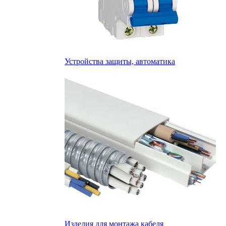
Устройства защиты, автоматика
Изделия для монтажа кабеля