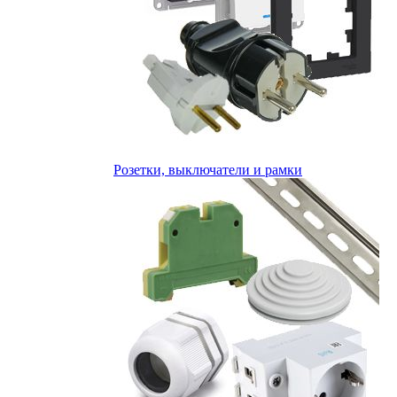
Розетки, выключатели и рамки