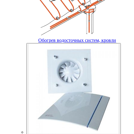
Обогрев водосточных систем, кровли