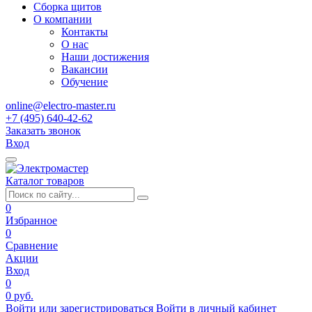
Сборка щитов
О компании
Контакты
О нас
Наши достижения
Вакансии
Обучение
online@electro-master.ru
+7 (495) 640-42-62
Заказать звонок
Вход
Каталог товаров
0
Избранное
0
Сравнение
Акции
Вход
0
0 руб.
Войти или зарегистрироваться
Войти в личный кабинет