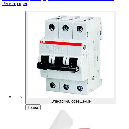
Регистрация
Электрика, освещение
Назад