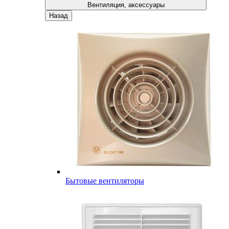
Вентиляция, аксессуары
Назад
Бытовые вентиляторы