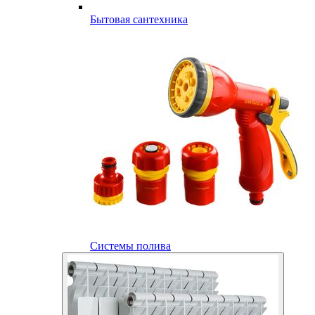
Бытовая сантехника
Системы полива