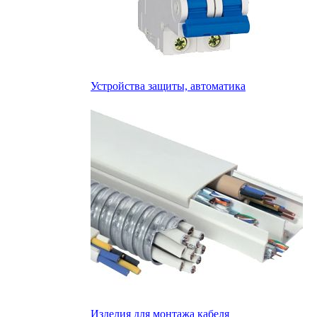
Устройства защиты, автоматика
Изделия для монтажа кабеля