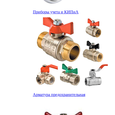
Приборы учета и КИПиА
Арматура предохранительная