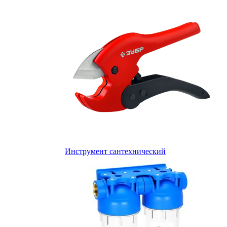
Инструмент сантехнический