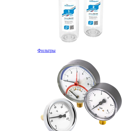
Фильтры