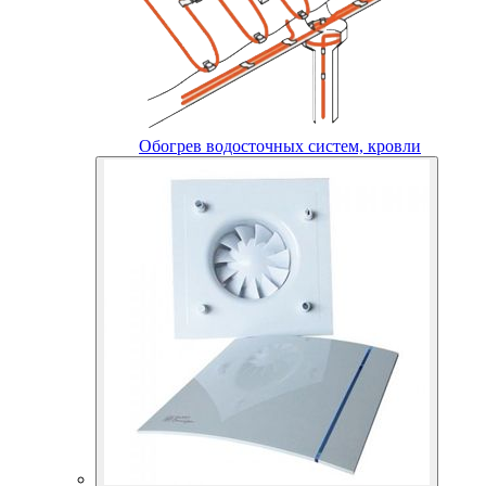
Обогрев водосточных систем, кровли