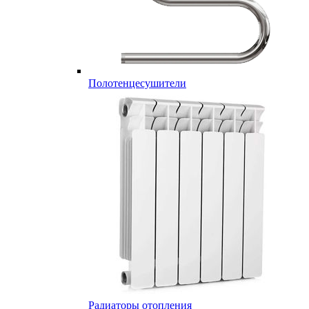
Полотенцесушители
Радиаторы отопления