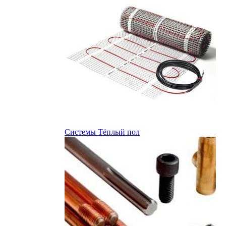
Системы Тёплый пол