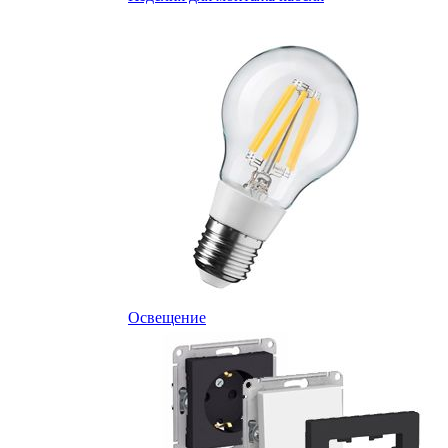
Освещение