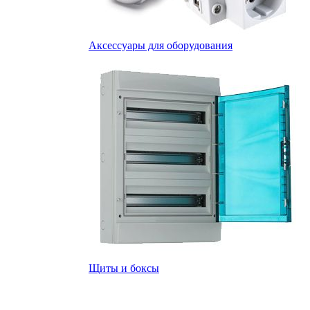
Аксессуары для оборудования
Щиты и боксы