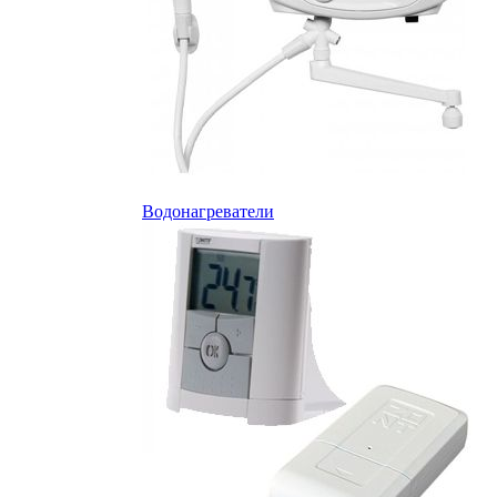
Водонагреватели