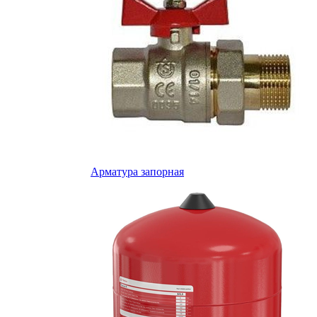
Арматура запорная