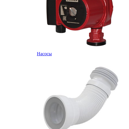
Насосы