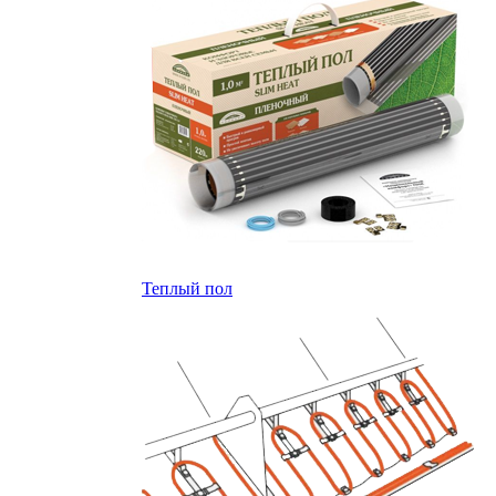
Теплый пол