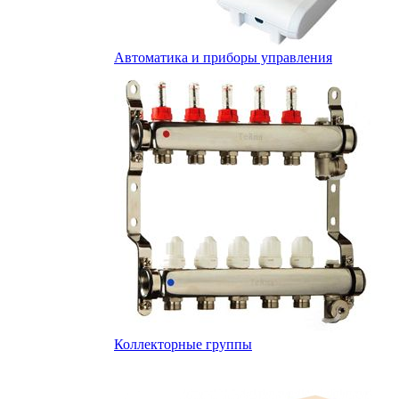
Автоматика и приборы управления
Коллекторные группы