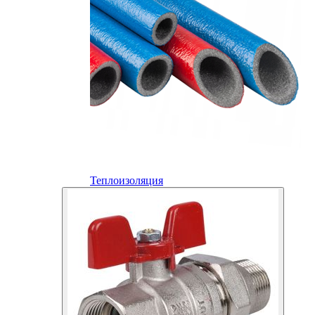
Теплоизоляция