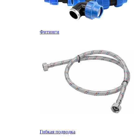
Фитинги
Гибкая подводка