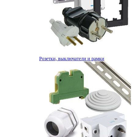
Розетки, выключатели и рамки