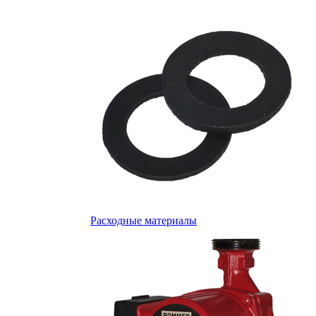
Расходные материалы