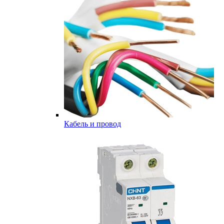
Кабель и провод