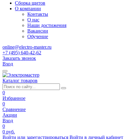
Сборка щитов
О компании
Контакты
О нас
Наши достижения
Вакансии
Обучение
online@electro-master.ru
+7 (495) 640-42-62
Заказать звонок
Вход
Каталог товаров
0
Избранное
0
Сравнение
Акции
Вход
0
0 руб.
Войти или зарегистрироваться
Войти в личный кабинет