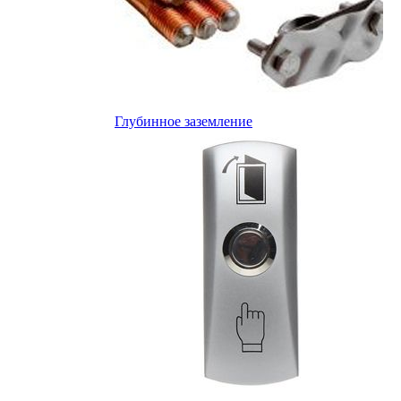
Глубинное заземление