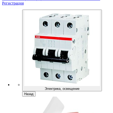
Регистрация
Электрика, освещение
Назад