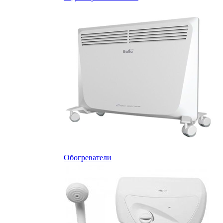
Обогреватели