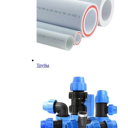
Трубы