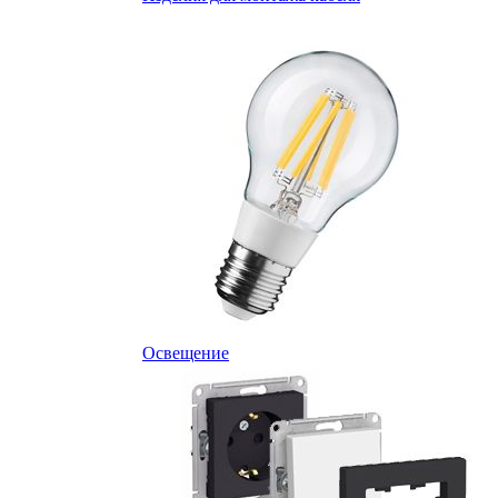
Освещение