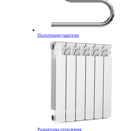
Полотенцесушители
Радиаторы отопления