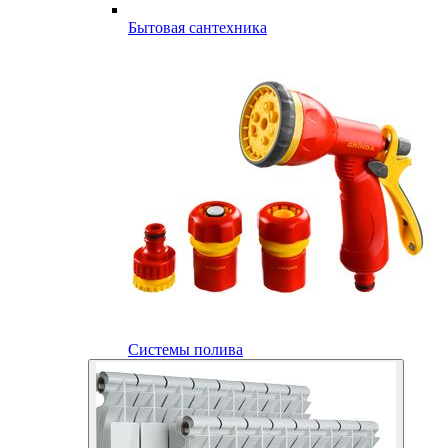
Бытовая сантехника
Системы полива