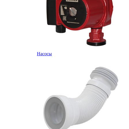
Насосы