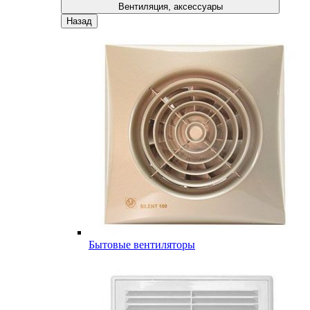
Вентиляция, аксессуары
Назад
Бытовые вентиляторы