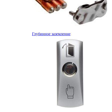
Глубинное заземление