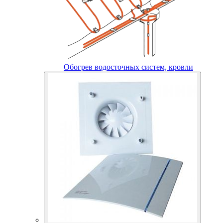
Обогрев водосточных систем, кровли