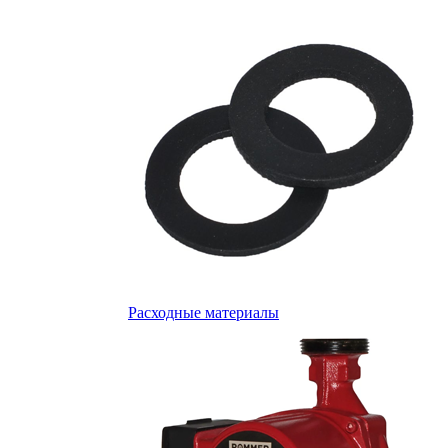
Расходные материалы