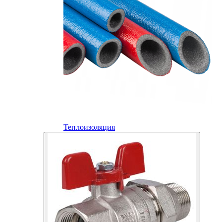
Теплоизоляция