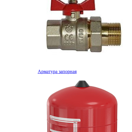
Арматура запорная