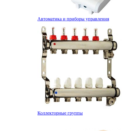
Автоматика и приборы управления
Коллекторные группы