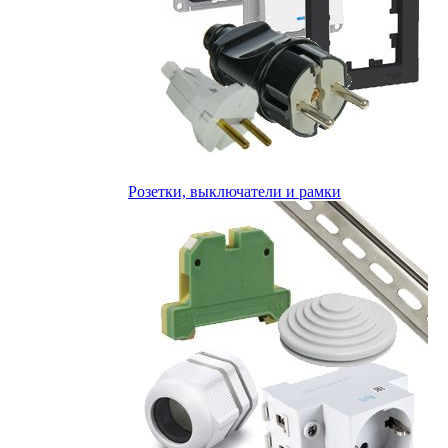
Розетки, выключатели и рамки