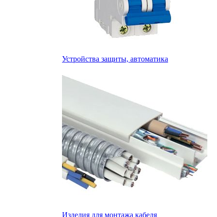
Устройства защиты, автоматика
Изделия для монтажа кабеля