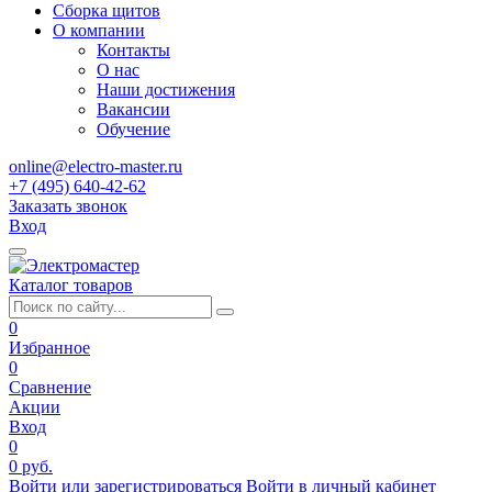
Сборка щитов
О компании
Контакты
О нас
Наши достижения
Вакансии
Обучение
online@electro-master.ru
+7 (495) 640-42-62
Заказать звонок
Вход
Каталог товаров
0
Избранное
0
Сравнение
Акции
Вход
0
0 руб.
Войти или зарегистрироваться
Войти в личный кабинет