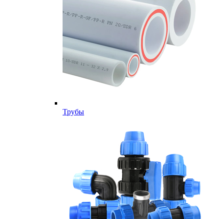
Трубы