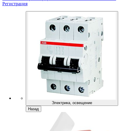
Регистрация
Электрика, освещение
Назад