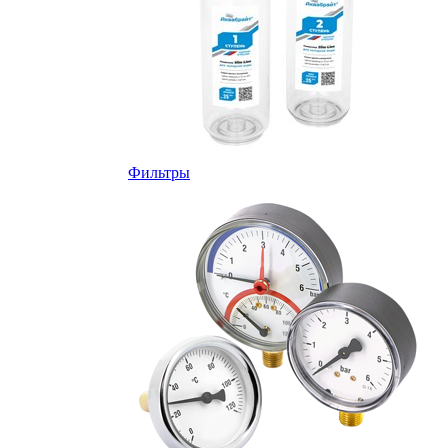
Фильтры