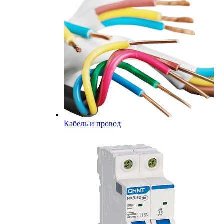
Кабель и провод