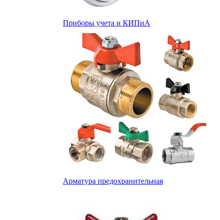
Приборы учета и КИПиА
Арматура предохранительная