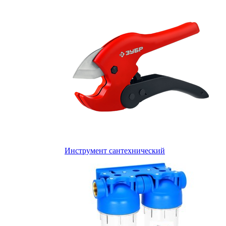
Инструмент сантехнический