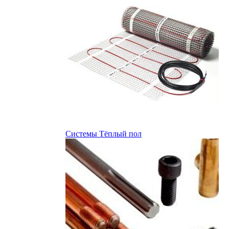
Системы Тёплый пол