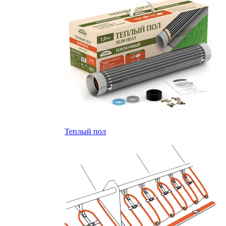
Теплый пол