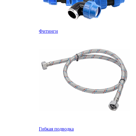
Фитинги
Гибкая подводка