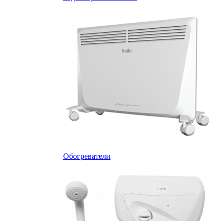
Обогреватели