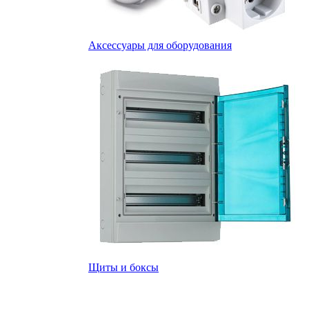
Аксессуары для оборудования
Щиты и боксы