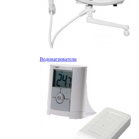
Водонагреватели