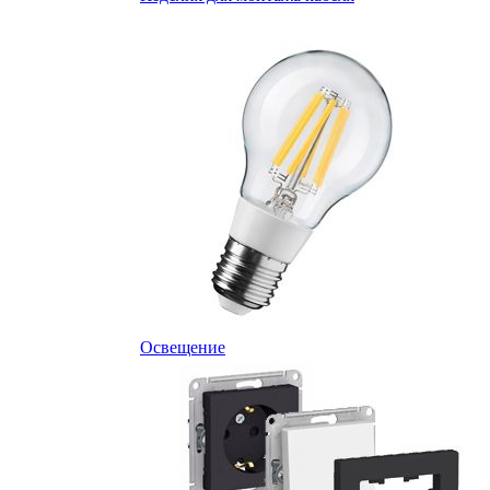
Освещение