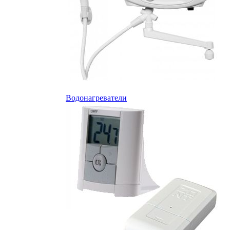
Водонагреватели