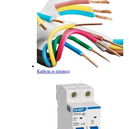
Кабель и провод