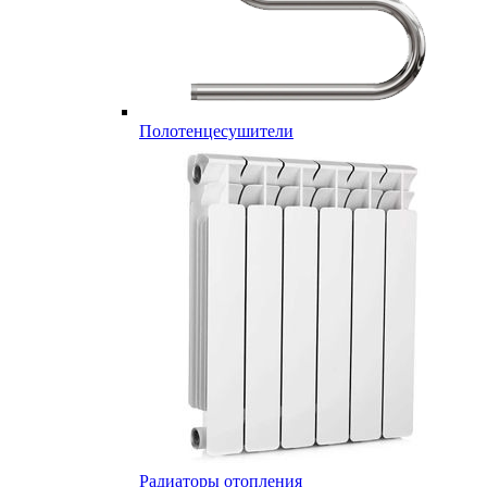
Полотенцесушители
Радиаторы отопления