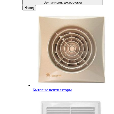
Вентиляция, аксессуары
Назад
Бытовые вентиляторы