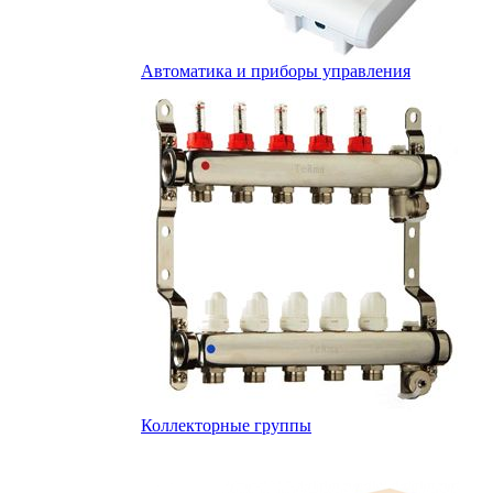
Автоматика и приборы управления
Коллекторные группы