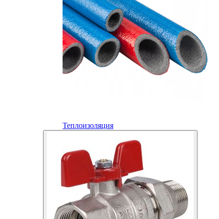
Теплоизоляция