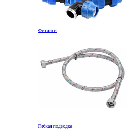
Фитинги
Гибкая подводка