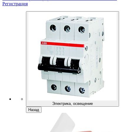
Регистрация
Электрика, освещение
Назад