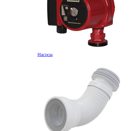
Насосы