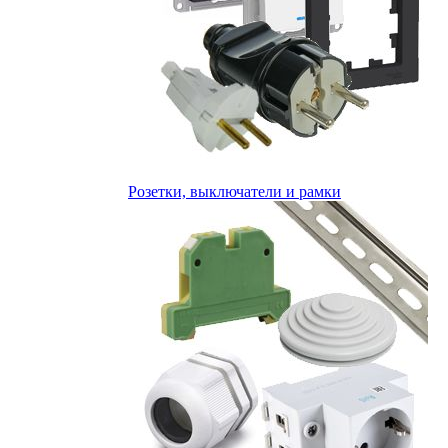
Розетки, выключатели и рамки