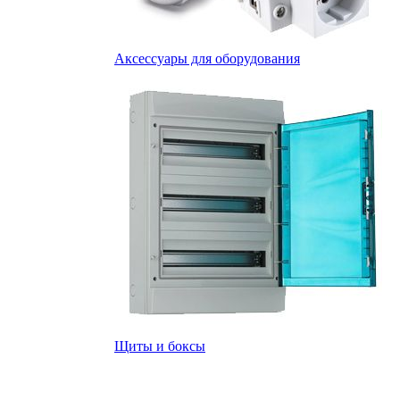
Аксессуары для оборудования
Щиты и боксы