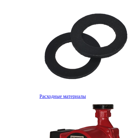
Расходные материалы