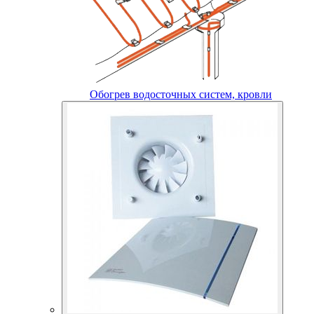
Обогрев водосточных систем, кровли