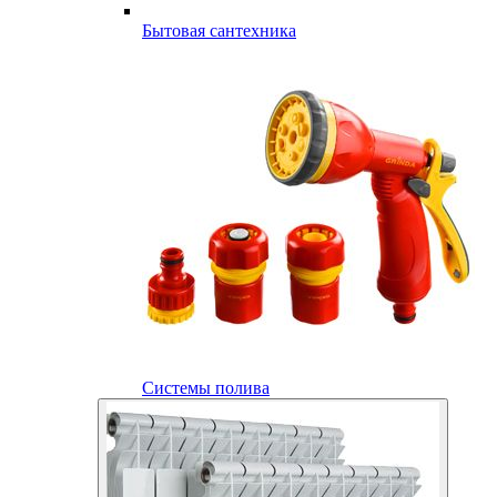
Бытовая сантехника
Системы полива