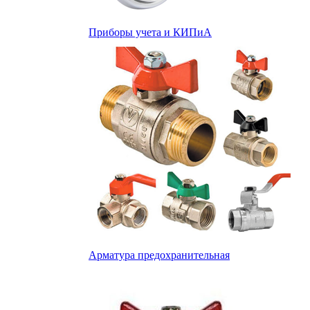
Приборы учета и КИПиА
Арматура предохранительная