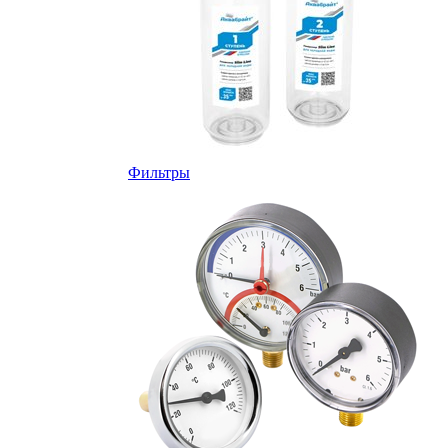
Фильтры