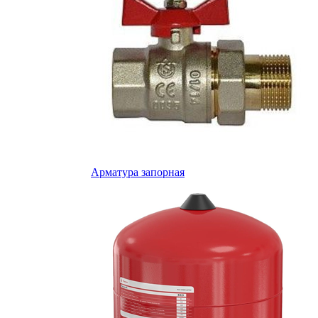
Арматура запорная