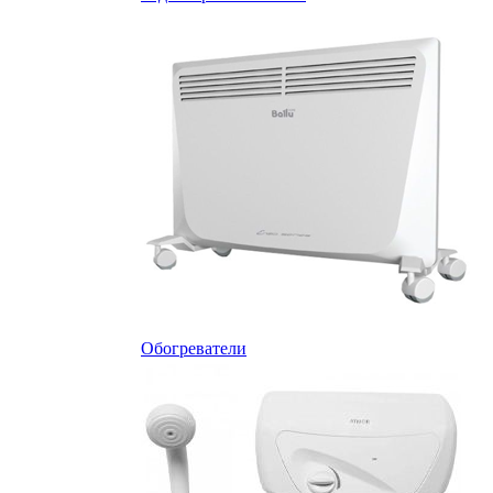
Обогреватели