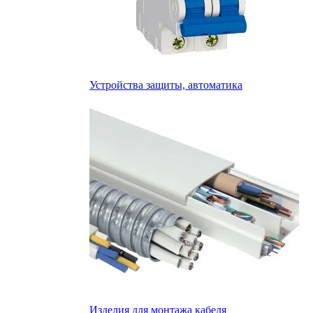
Устройства защиты, автоматика
Изделия для монтажа кабеля