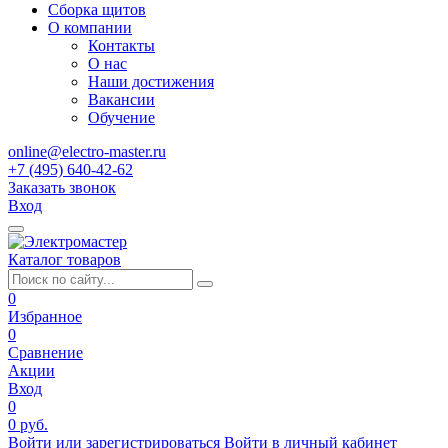
Сборка щитов
О компании
Контакты
О нас
Наши достижения
Вакансии
Обучение
online@electro-master.ru
+7 (495) 640-42-62
Заказать звонок
Вход
Каталог товаров
0
Избранное
0
Сравнение
Акции
Вход
0
0 руб.
Войти или зарегистрироваться
Войти в личный кабинет