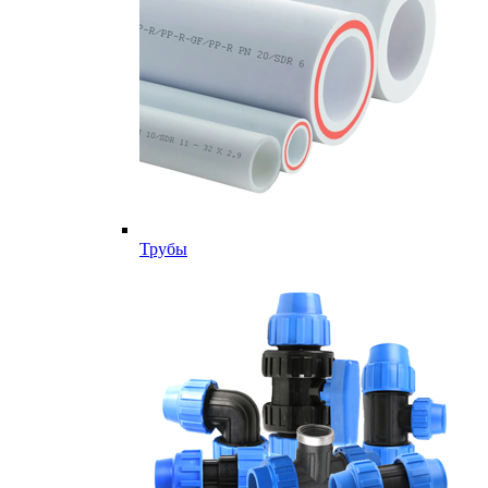
Трубы