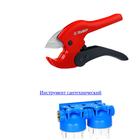
Инструмент сантехнический