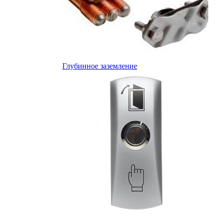
Глубинное заземление