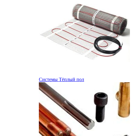
Системы Тёплый пол