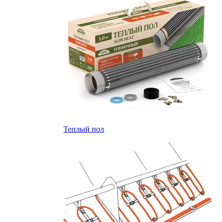
Теплый пол