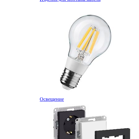
Освещение