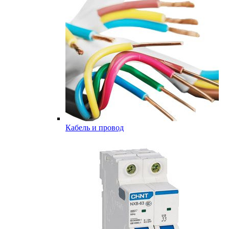
Кабель и провод