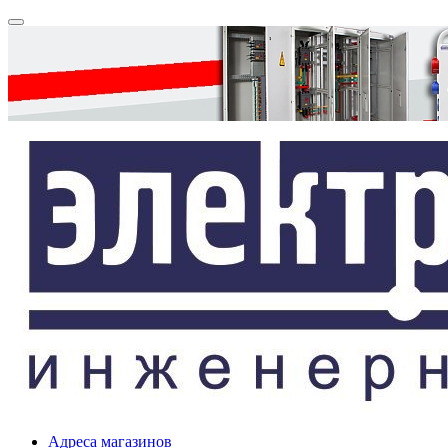
Адреса магазинов