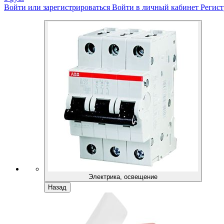
Войти или зарегистрироваться
Войти в личный кабинет
Регист
Электрика, освещение
Назад