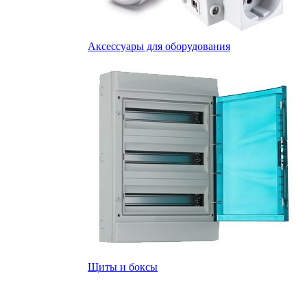
Аксессуары для оборудования
Щиты и боксы