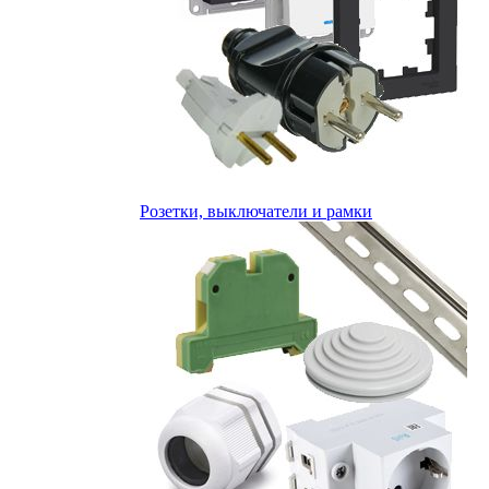
Розетки, выключатели и рамки