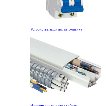
Устройства защиты, автоматика
Изделия для монтажа кабеля