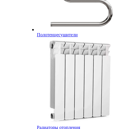
Полотенцесушители
Радиаторы отопления