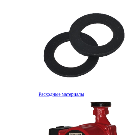
Расходные материалы