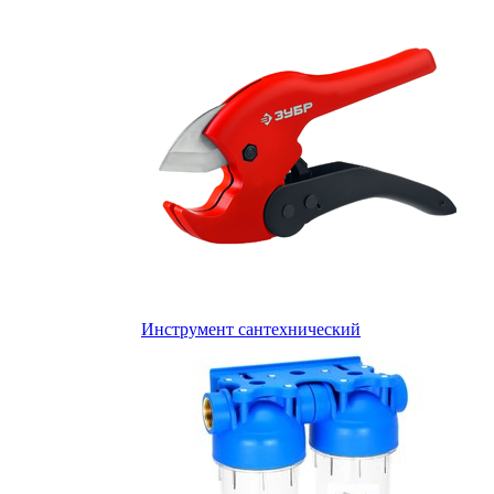
Инструмент сантехнический