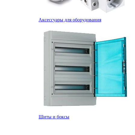
Аксессуары для оборудования
Щиты и боксы