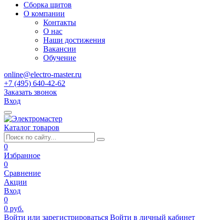
Сборка щитов
О компании
Контакты
О нас
Наши достижения
Вакансии
Обучение
online@electro-master.ru
+7 (495) 640-42-62
Заказать звонок
Вход
Каталог товаров
0
Избранное
0
Сравнение
Акции
Вход
0
0 руб.
Войти или зарегистрироваться
Войти в личный кабинет