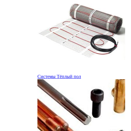
Системы Тёплый пол