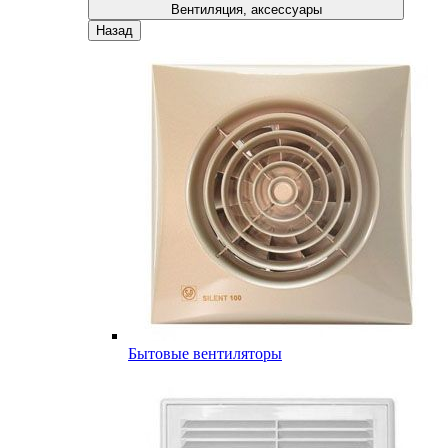
Вентиляция, аксессуары
Назад
Бытовые вентиляторы