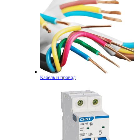
Кабель и провод