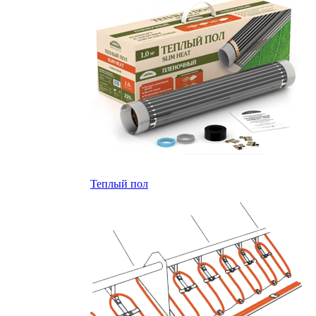
Теплый пол