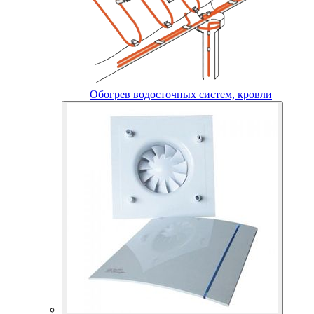
Обогрев водосточных систем, кровли