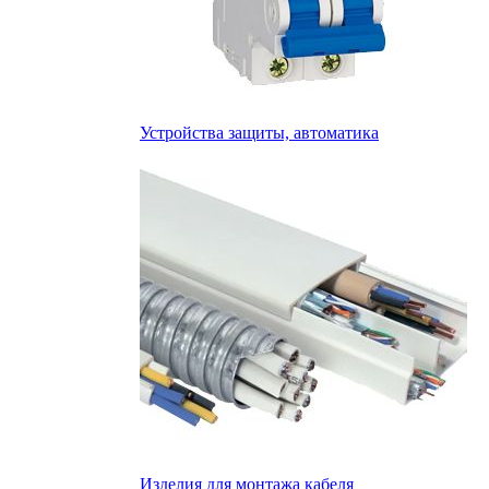
Устройства защиты, автоматика
Изделия для монтажа кабеля