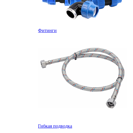
Фитинги
Гибкая подводка