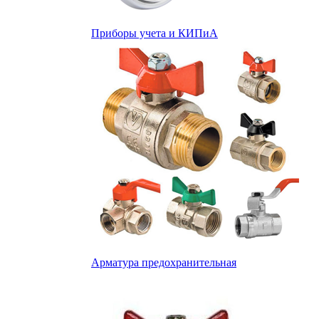
Приборы учета и КИПиА
Арматура предохранительная