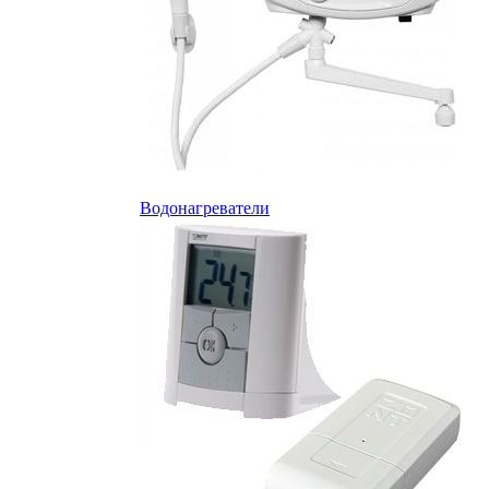
Водонагреватели