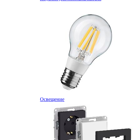
Освещение