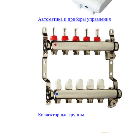
Автоматика и приборы управления
Коллекторные группы