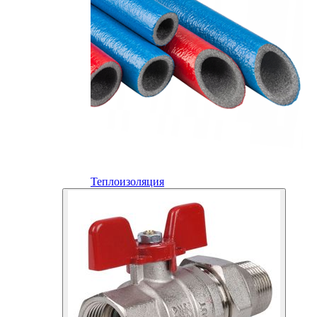
Теплоизоляция