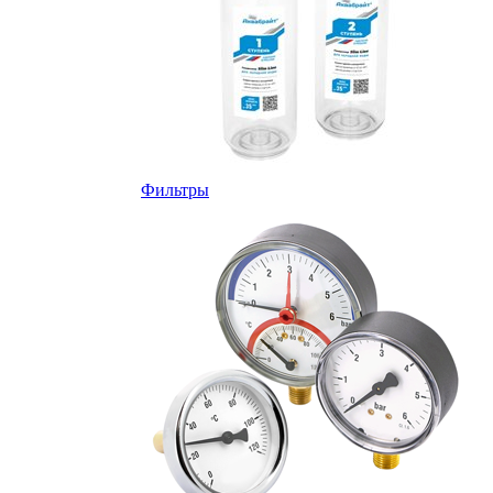
Фильтры