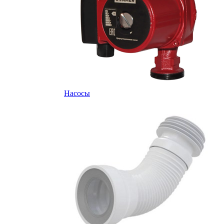
Насосы