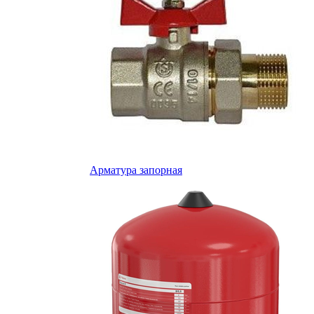
Арматура запорная