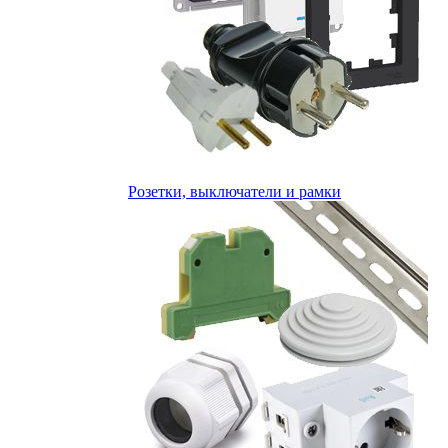
Розетки, выключатели и рамки