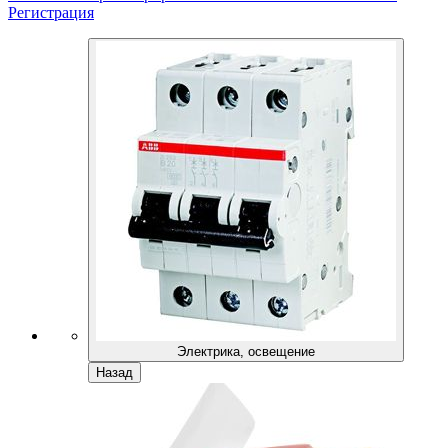
Регистрация
Электрика, освещение
Назад