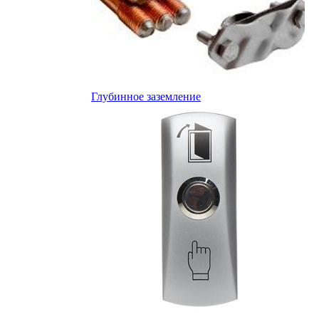
Глубинное заземление