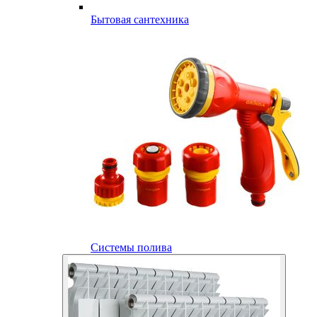
Бытовая сантехника
Системы полива