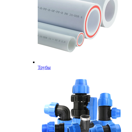
Трубы