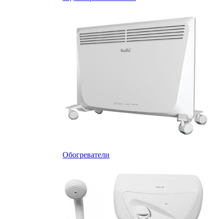
Обогреватели