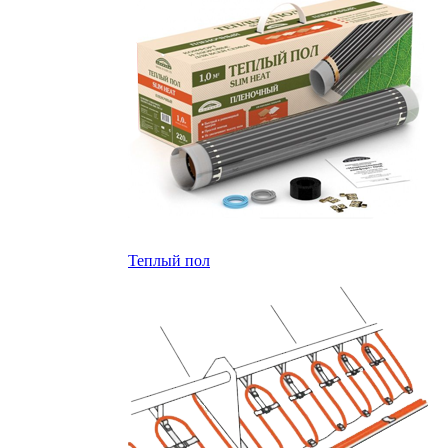
Теплый пол