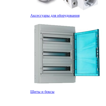
Аксессуары для оборудования
Щиты и боксы