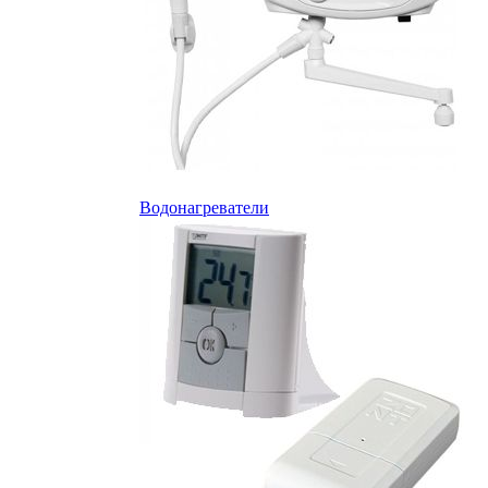
Водонагреватели