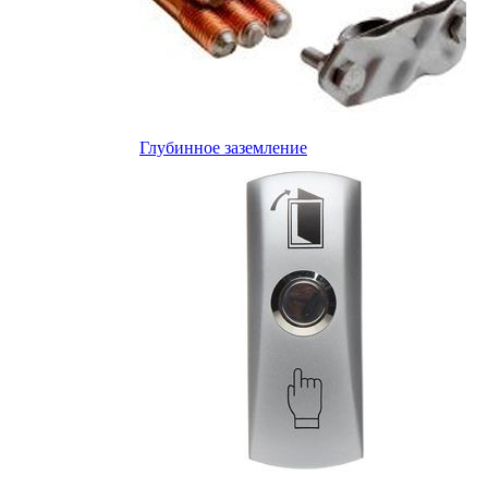
Глубинное заземление