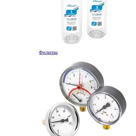
Фильтры