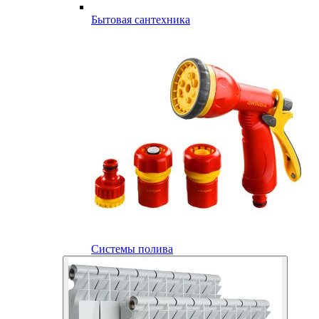
Бытовая сантехника
Системы полива