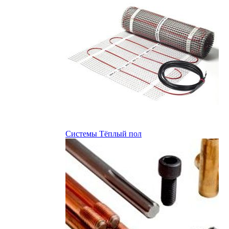
Системы Тёплый пол