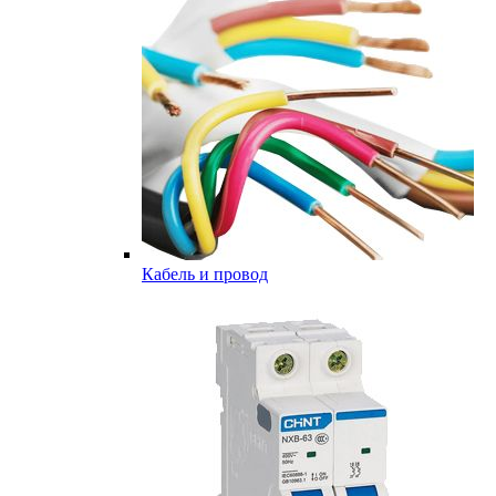
Кабель и провод