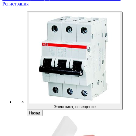
Регистрация
Электрика, освещение
Назад