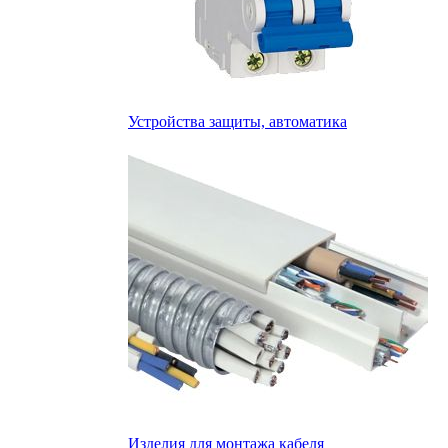
Устройства защиты, автоматика
Изделия для монтажа кабеля