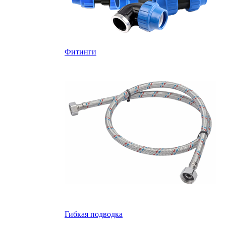
Фитинги
Гибкая подводка