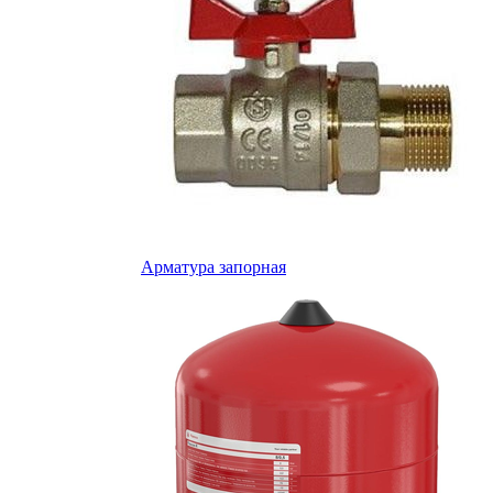
Арматура запорная