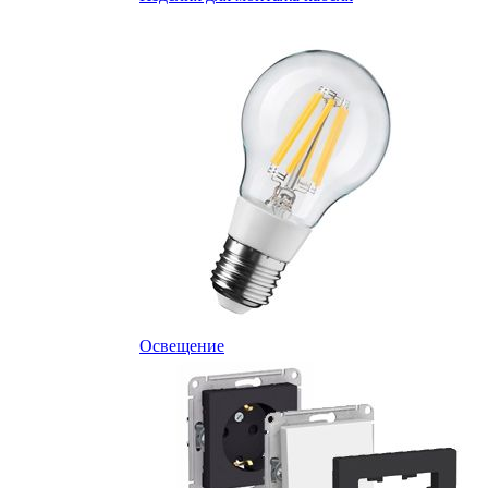
Освещение