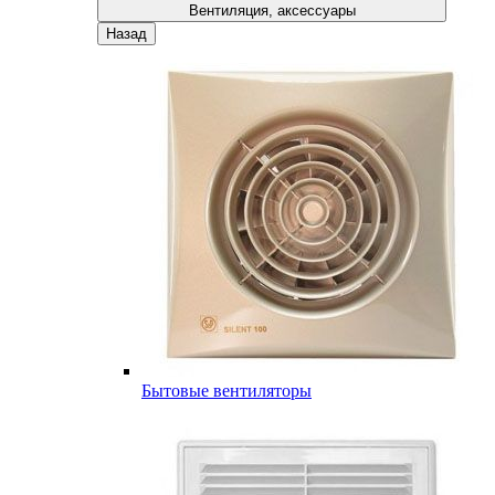
Вентиляция, аксессуары
Назад
Бытовые вентиляторы