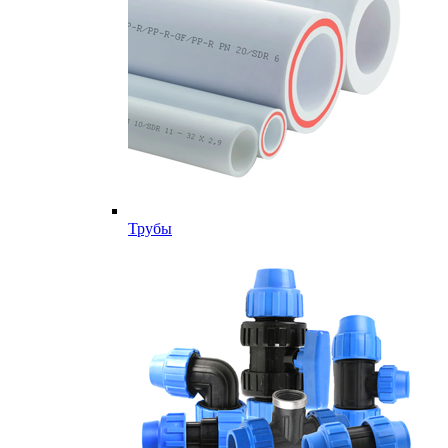
Трубы