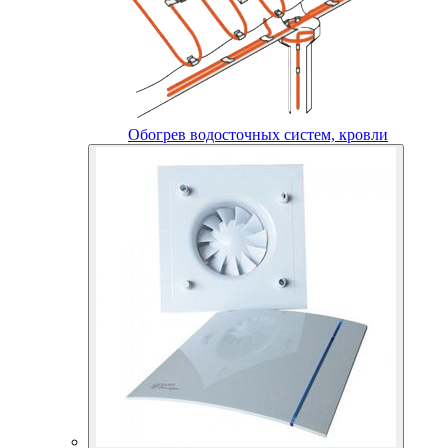
Обогрев водосточных систем, кровли