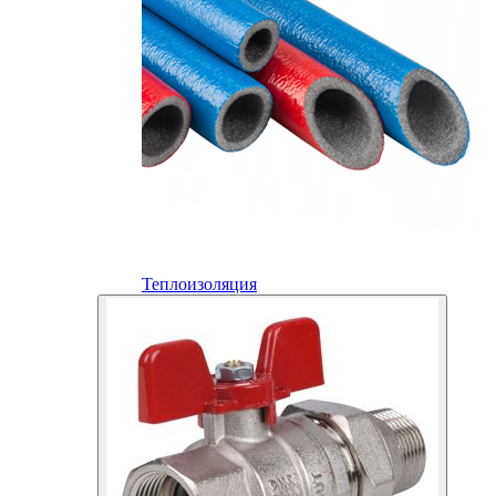
Теплоизоляция