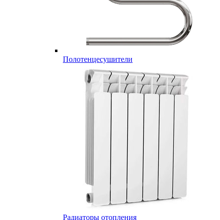
Полотенцесушители
Радиаторы отопления