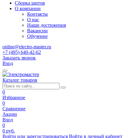
Сборка щитов
О компании
Контакты
О нас
Наши достижения
Вакансии
Обучение
online@electro-master.ru
+7 (495) 640-42-62
Заказать звонок
Вход
Каталог товаров
0
Избранное
0
Сравнение
Акции
Вход
0
0 руб.
Войти или зарегистрироваться
Войти в личный кабинет