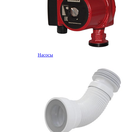
Насосы