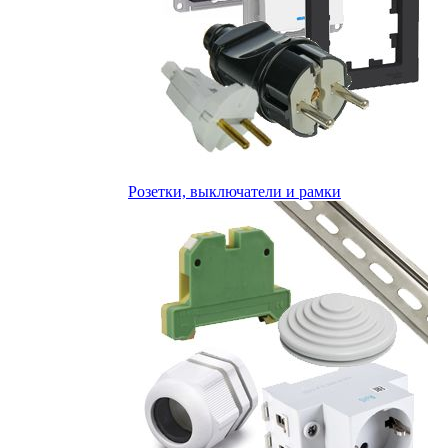
Розетки, выключатели и рамки