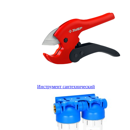
Инструмент сантехнический