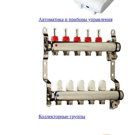
Автоматика и приборы управления
Коллекторные группы