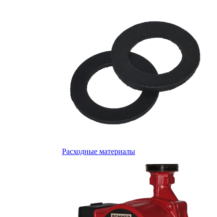
Расходные материалы