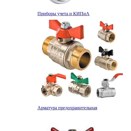
Приборы учета и КИПиА
Арматура предохранительная