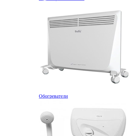
Обогреватели