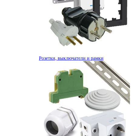
Розетки, выключатели и рамки