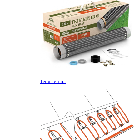
Теплый пол