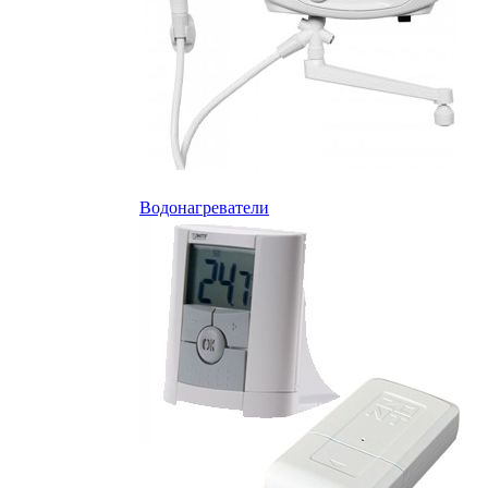
Водонагреватели