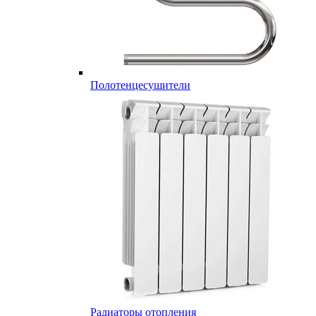
Полотенцесушители
Радиаторы отопления