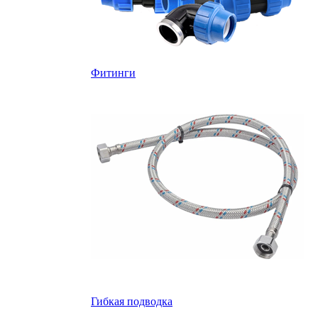
Фитинги
Гибкая подводка