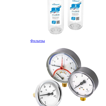
Фильтры