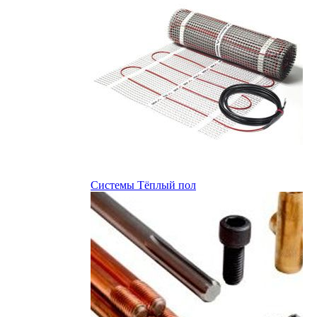
Системы Тёплый пол