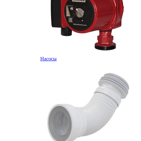
Насосы