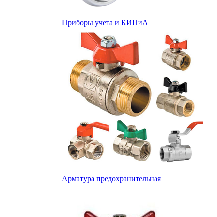
Приборы учета и КИПиА
Арматура предохранительная