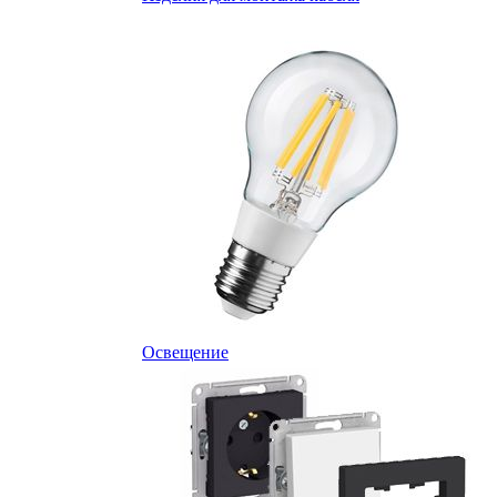
Освещение