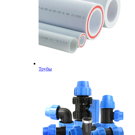
Трубы