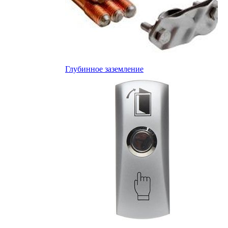
Глубинное заземление