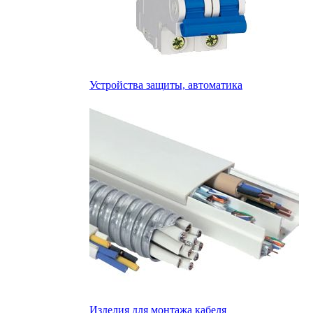
Устройства защиты, автоматика
Изделия для монтажа кабеля