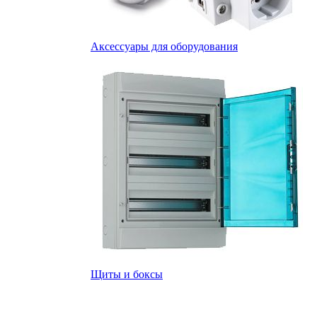
Аксессуары для оборудования
Щиты и боксы