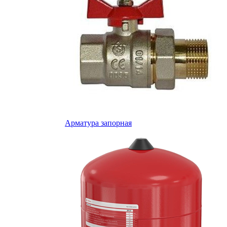
Арматура запорная