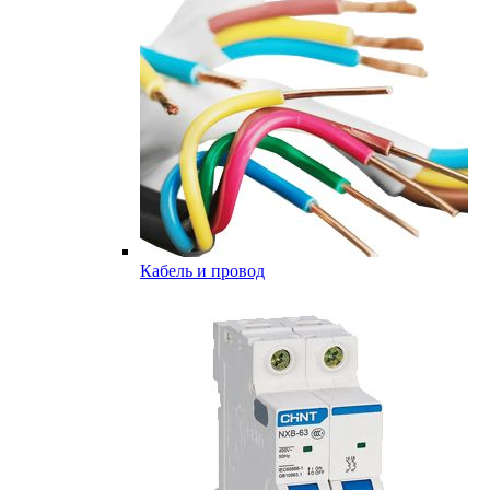
Кабель и провод