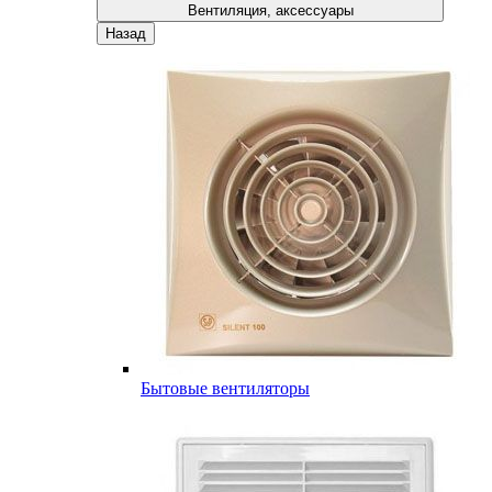
Вентиляция, аксессуары
Назад
Бытовые вентиляторы