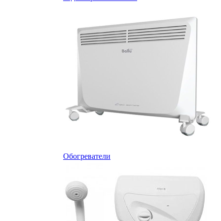
Обогреватели