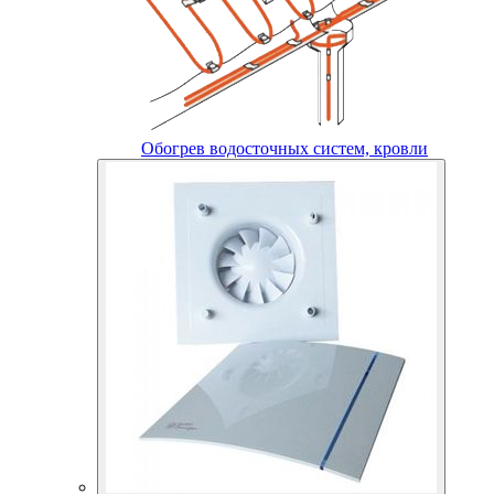
Обогрев водосточных систем, кровли