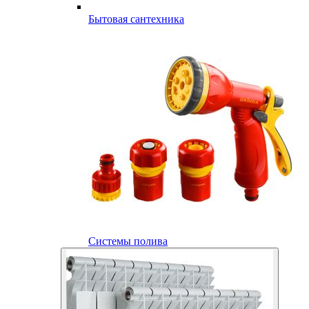
Бытовая сантехника
Системы полива