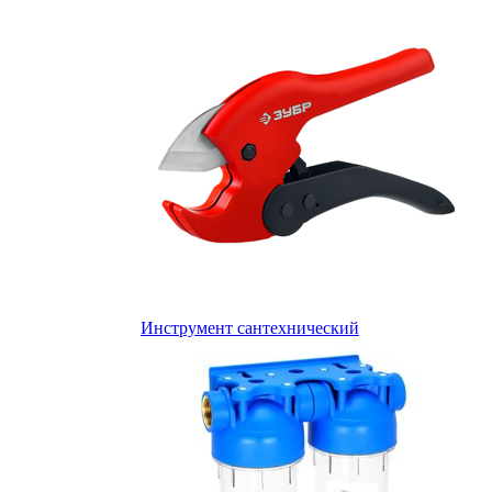
Инструмент сантехнический