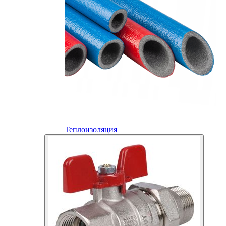
Теплоизоляция