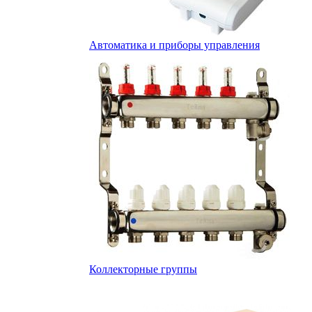
Автоматика и приборы управления
Коллекторные группы