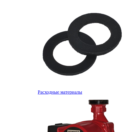
Расходные материалы