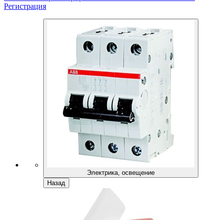
Регистрация
Электрика, освещение
Назад