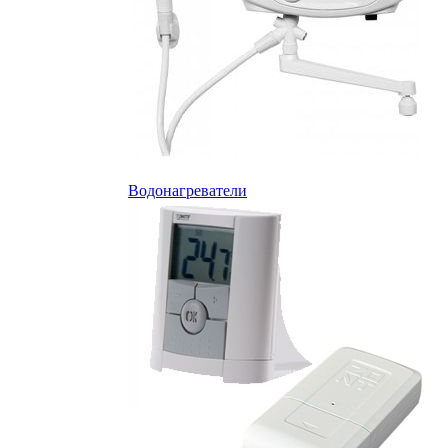
Водонагреватели