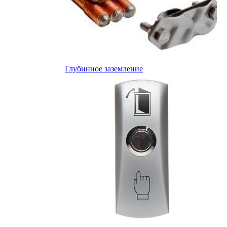
Глубинное заземление