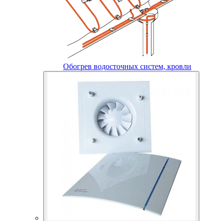
Обогрев водосточных систем, кровли