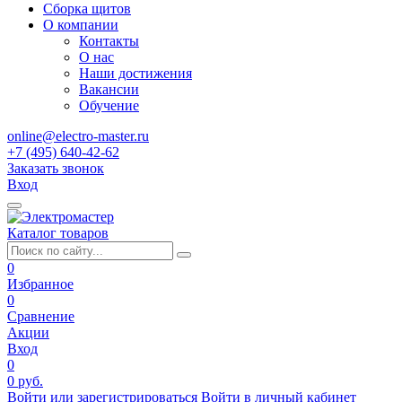
Сборка щитов
О компании
Контакты
О нас
Наши достижения
Вакансии
Обучение
online@electro-master.ru
+7 (495) 640-42-62
Заказать звонок
Вход
Каталог товаров
0
Избранное
0
Сравнение
Акции
Вход
0
0 руб.
Войти или зарегистрироваться
Войти в личный кабинет