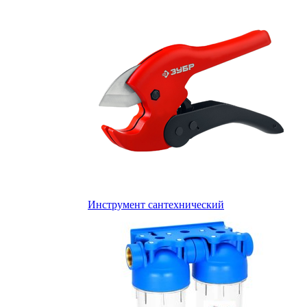
Инструмент сантехнический