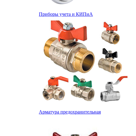
Приборы учета и КИПиА
Арматура предохранительная