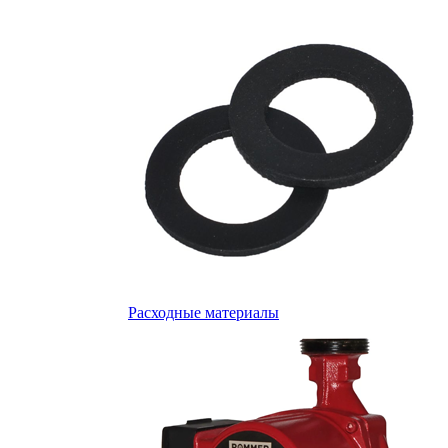
Расходные материалы