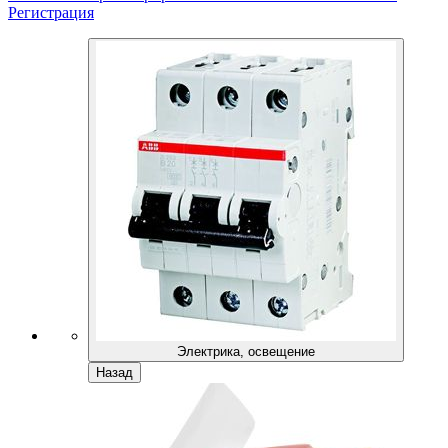
Регистрация
Электрика, освещение
Назад