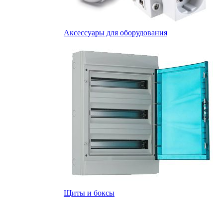
Аксессуары для оборудования
Щиты и боксы