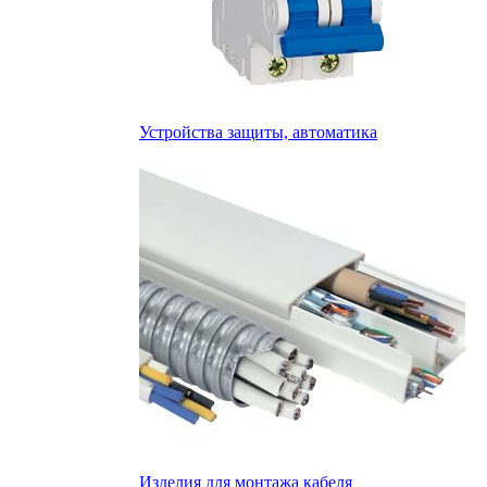
Устройства защиты, автоматика
Изделия для монтажа кабеля