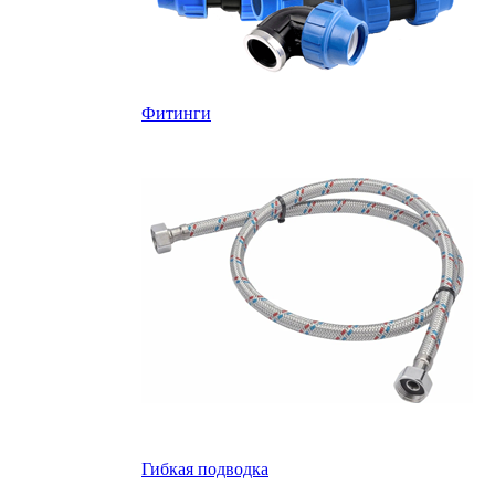
Фитинги
Гибкая подводка