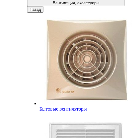
Вентиляция, аксессуары
Назад
Бытовые вентиляторы