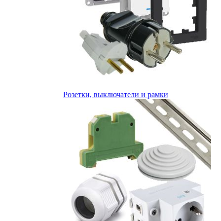
Розетки, выключатели и рамки