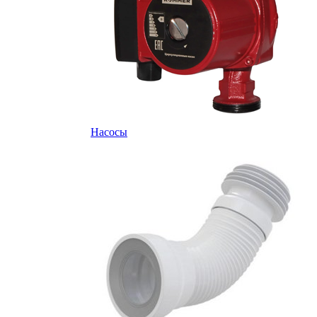
Насосы