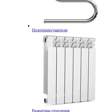
Полотенцесушители
Радиаторы отопления