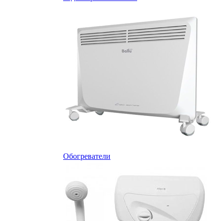
Обогреватели