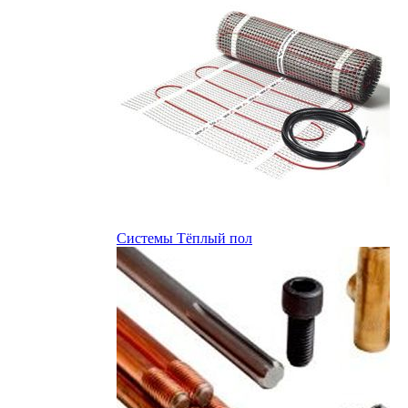
Системы Тёплый пол