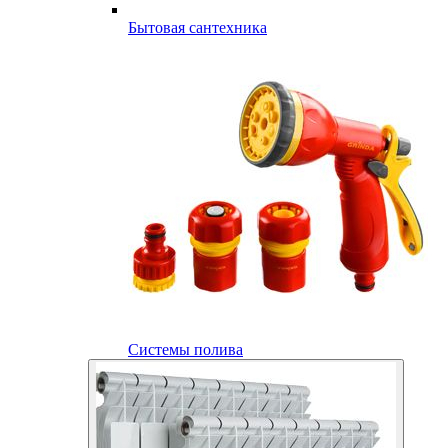
Бытовая сантехника
Системы полива