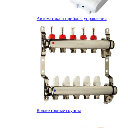
Автоматика и приборы управления
Коллекторные группы