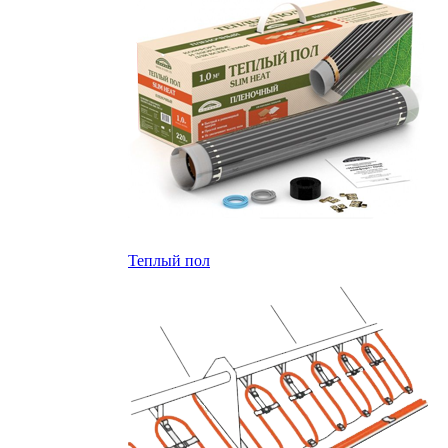
Теплый пол