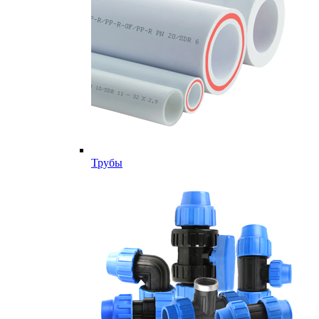
Трубы