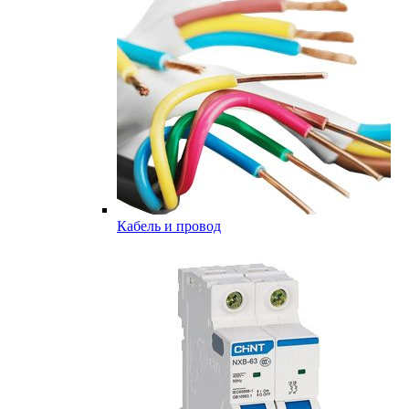
Кабель и провод