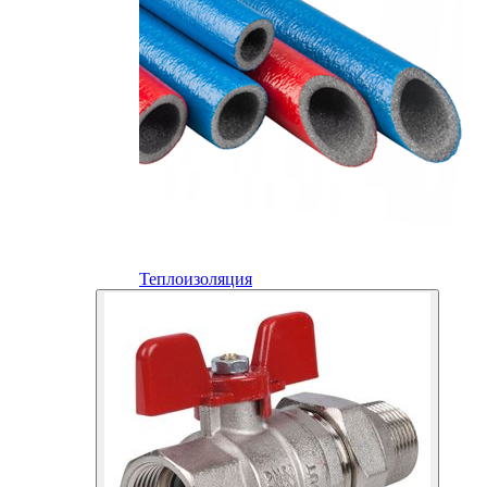
Теплоизоляция