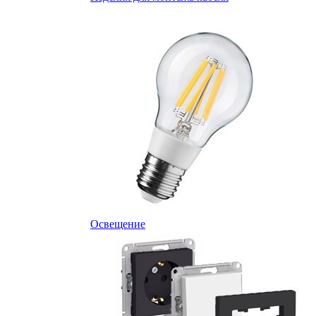
Освещение