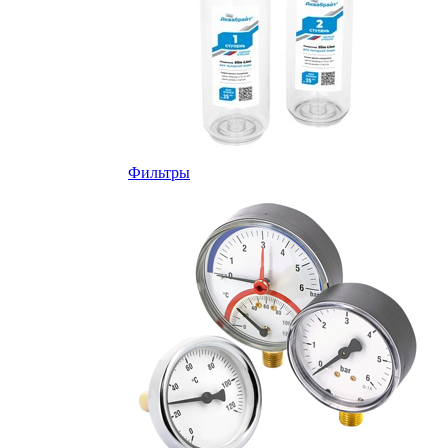
Фильтры