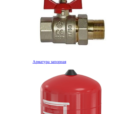
Арматура запорная