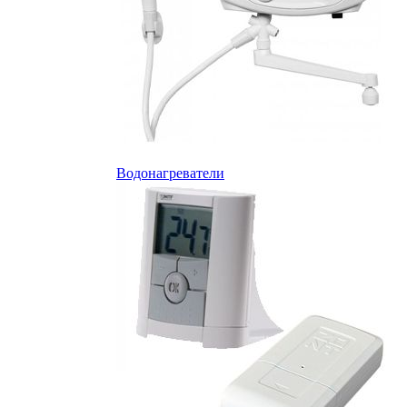
Водонагреватели