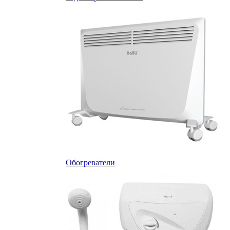
Обогреватели