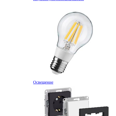
Освещение