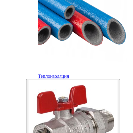
Теплоизоляция