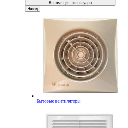
Вентиляция, аксессуары
Назад
Бытовые вентиляторы