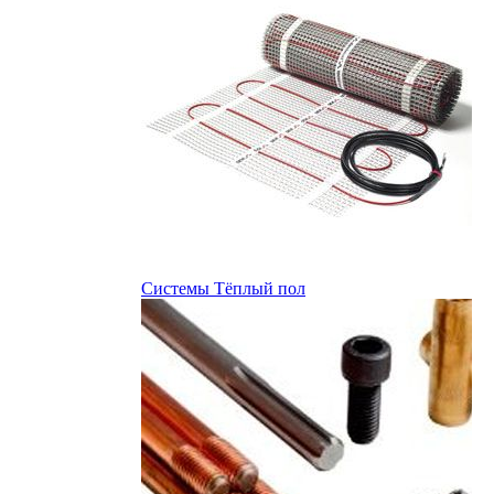
Системы Тёплый пол