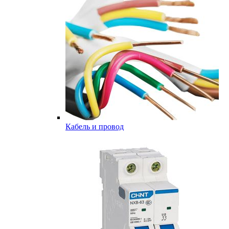
Кабель и провод