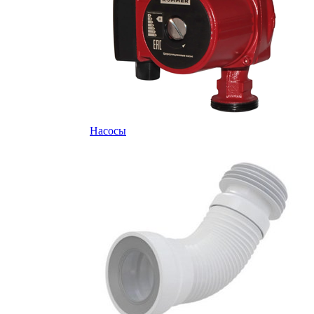
Насосы