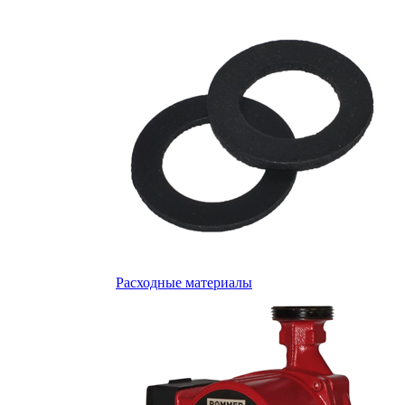
Расходные материалы