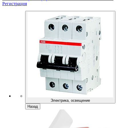
Регистрация
Электрика, освещение
Назад