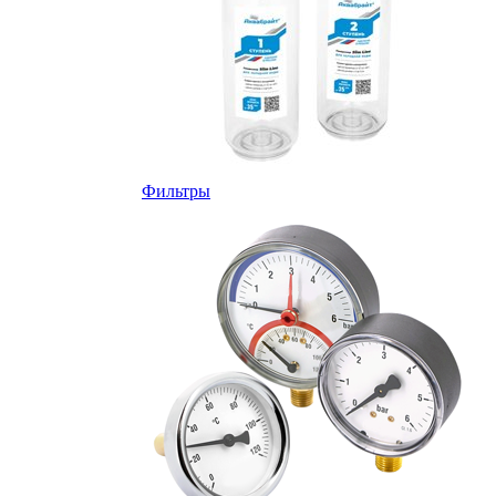
Фильтры