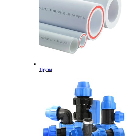
Трубы