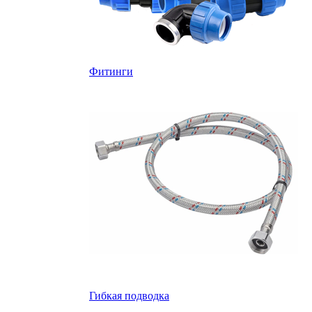
Фитинги
Гибкая подводка