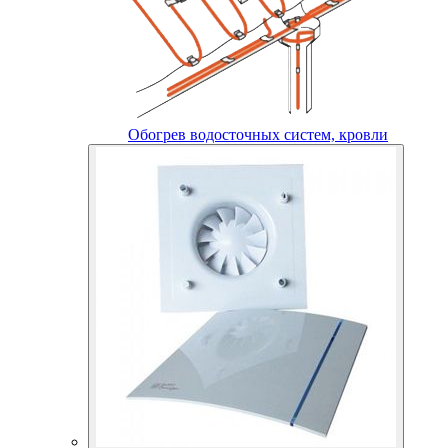
Обогрев водосточных систем, кровли