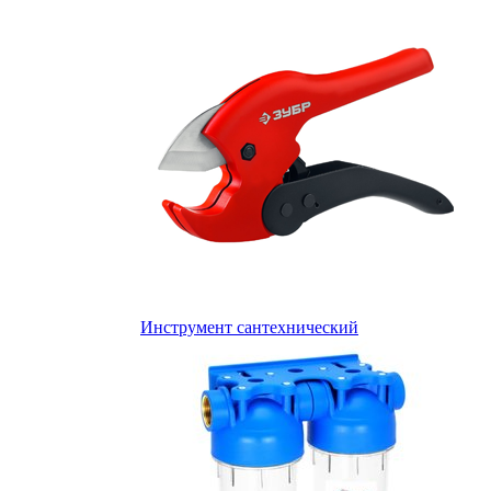
Инструмент сантехнический