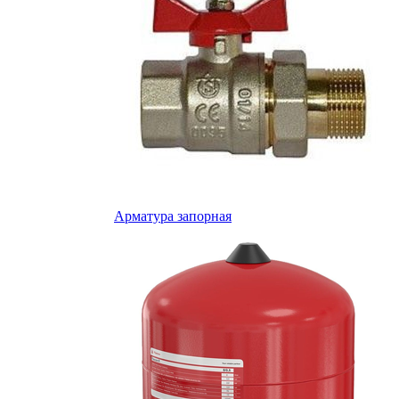
Арматура запорная