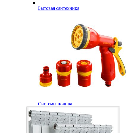
Бытовая сантехника
Системы полива