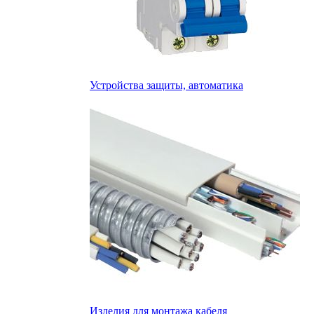
Устройства защиты, автоматика
Изделия для монтажа кабеля