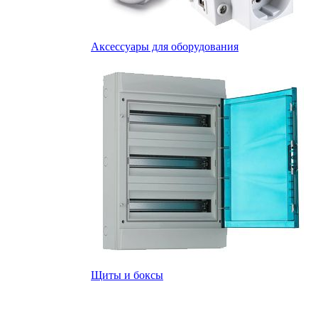
Аксессуары для оборудования
Щиты и боксы