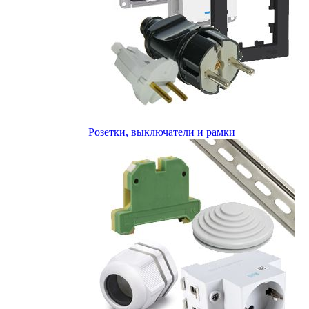
Розетки, выключатели и рамки