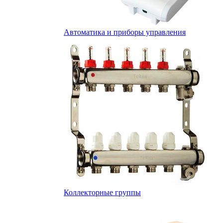
Автоматика и приборы управления
Коллекторные группы