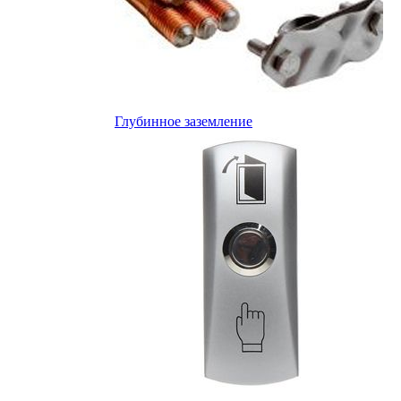
Глубинное заземление