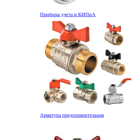
Приборы учета и КИПиА
Арматура предохранительная