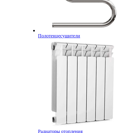
Полотенцесушители
Радиаторы отопления