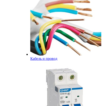
Кабель и провод