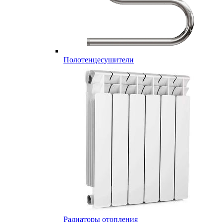
Полотенцесушители
Радиаторы отопления