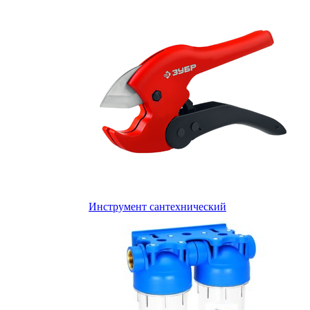
Инструмент сантехнический