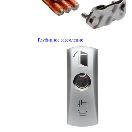
Глубинное заземление