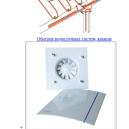
Обогрев водосточных систем, кровли