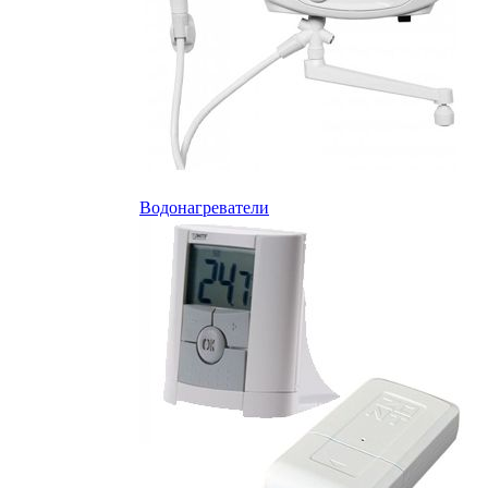
Водонагреватели