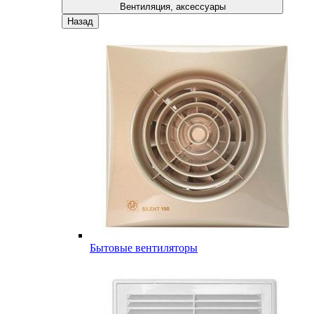
Вентиляция, аксессуары
Назад
Бытовые вентиляторы