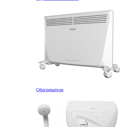
Обогреватели