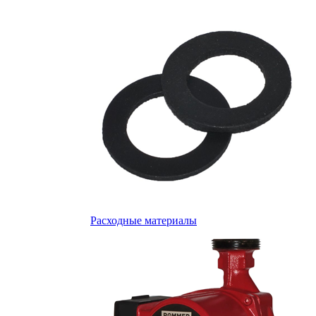
Расходные материалы