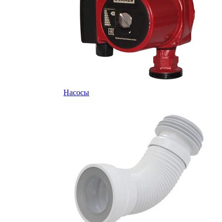
Насосы