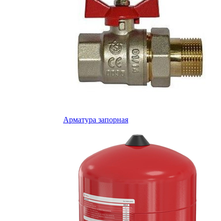
Арматура запорная