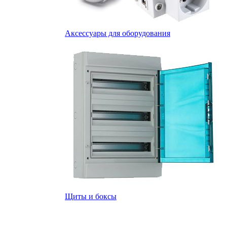
Аксессуары для оборудования
Щиты и боксы