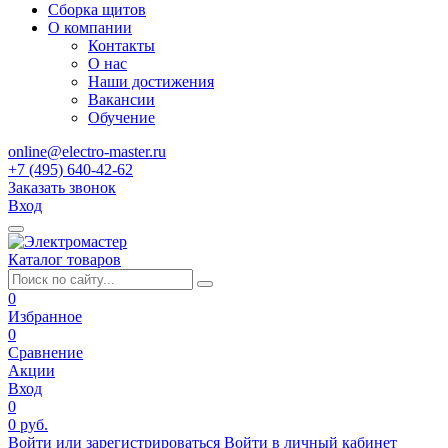
Сборка щитов
О компании
Контакты
О нас
Наши достижения
Вакансии
Обучение
online@electro-master.ru
+7 (495) 640-42-62
Заказать звонок
Вход
Каталог товаров
0
Избранное
0
Сравнение
Акции
Вход
0
0 руб.
Войти или зарегистрироваться
Войти в личный кабинет