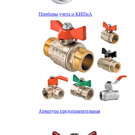
Приборы учета и КИПиА
Арматура предохранительная