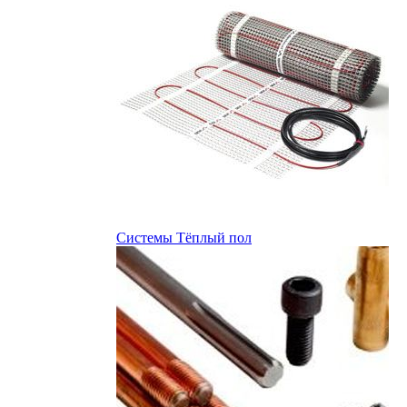
Системы Тёплый пол