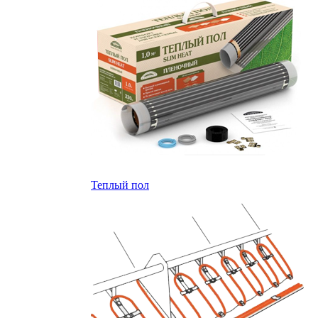
Теплый пол