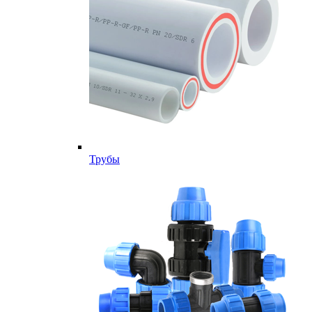
Трубы