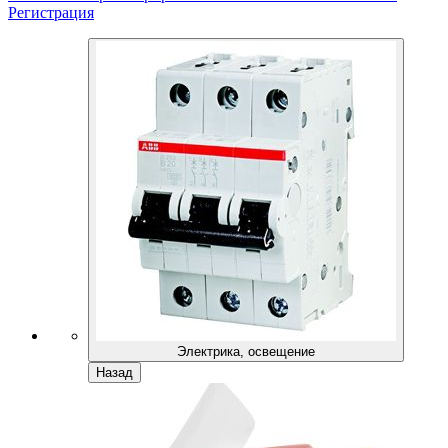
Регистрация
Электрика, освещение
Назад