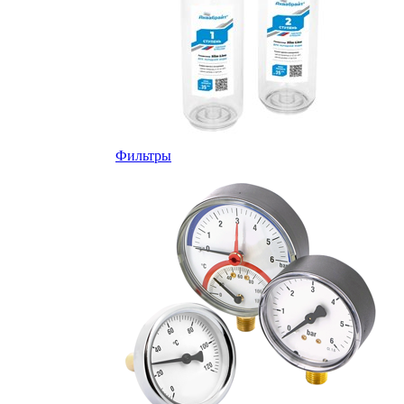
Фильтры