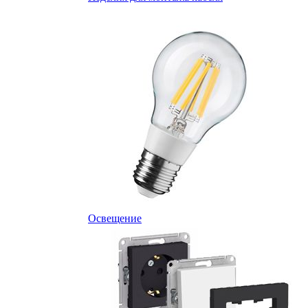
Освещение