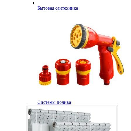
Бытовая сантехника
Системы полива