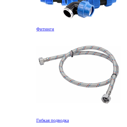
Фитинги
Гибкая подводка