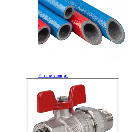
Теплоизоляция