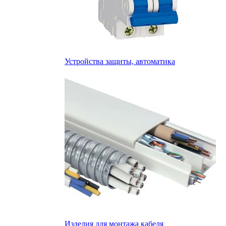
Устройства защиты, автоматика
Изделия для монтажа кабеля