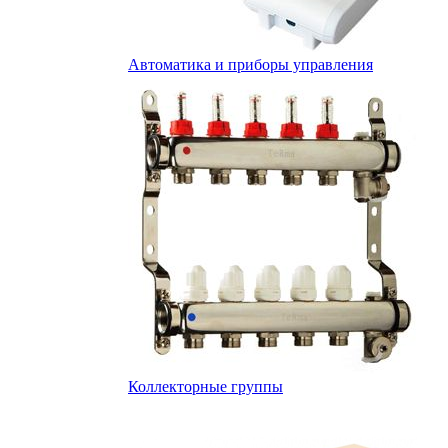
Автоматика и приборы управления
Коллекторные группы