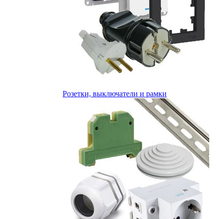
Розетки, выключатели и рамки