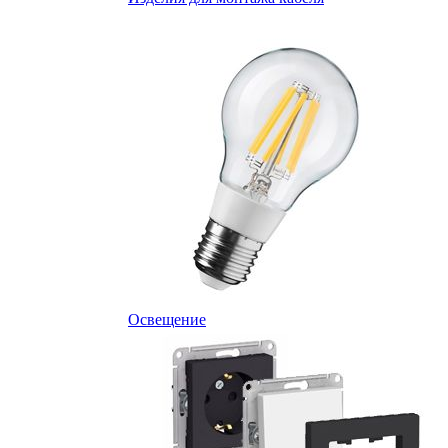
Освещение