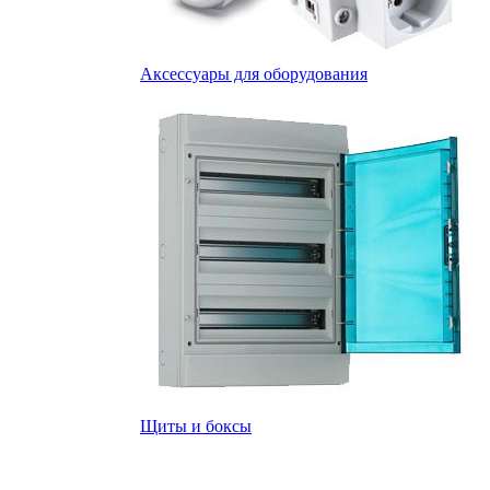
Аксессуары для оборудования
Щиты и боксы