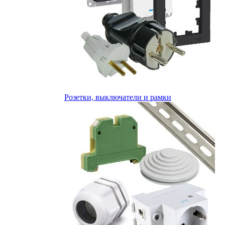
Розетки, выключатели и рамки