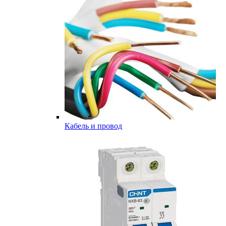
Кабель и провод