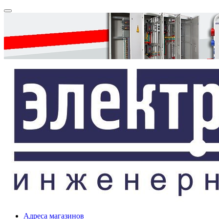
Адреса магазинов