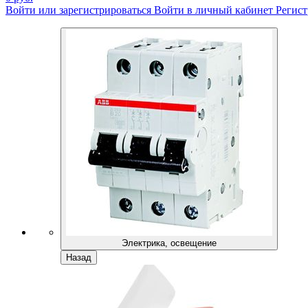
Войти или зарегистрироваться
Войти в личный кабинет
Регист
Электрика, освещение
Назад