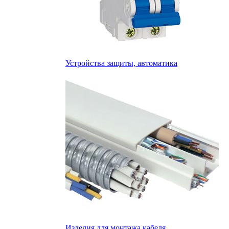
Устройства защиты, автоматика
Изделия для монтажа кабеля