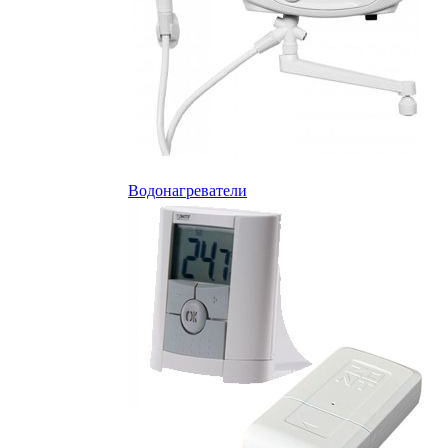
Водонагреватели