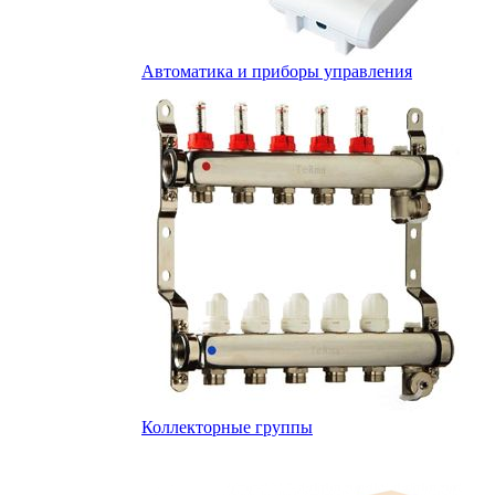
Автоматика и приборы управления
Коллекторные группы