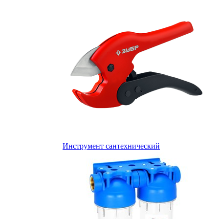
Инструмент сантехнический