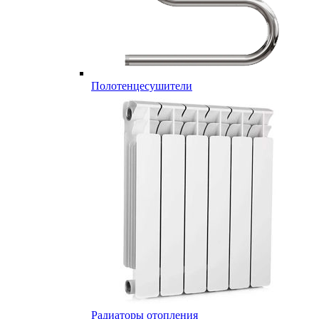
Полотенцесушители
Радиаторы отопления