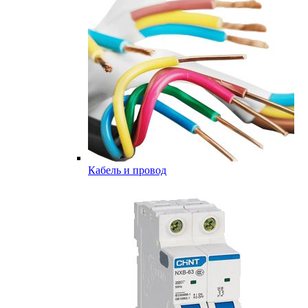
Кабель и провод