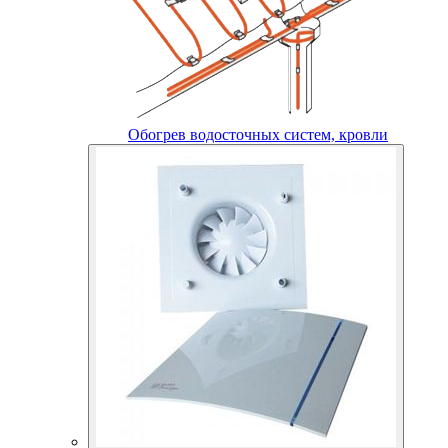
Обогрев водосточных систем, кровли