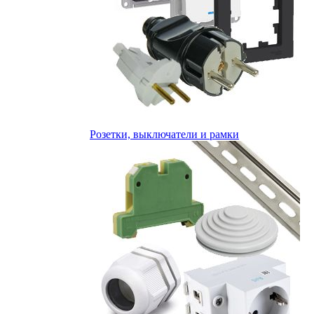
Розетки, выключатели и рамки