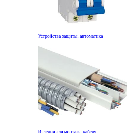
Устройства защиты, автоматика
Изделия для монтажа кабеля