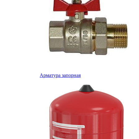
Арматура запорная