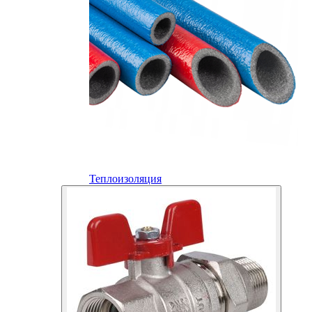
Теплоизоляция