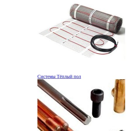
Системы Тёплый пол