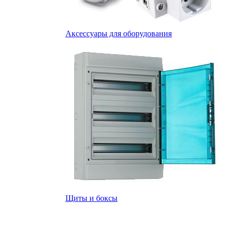
Аксессуары для оборудования
Щиты и боксы