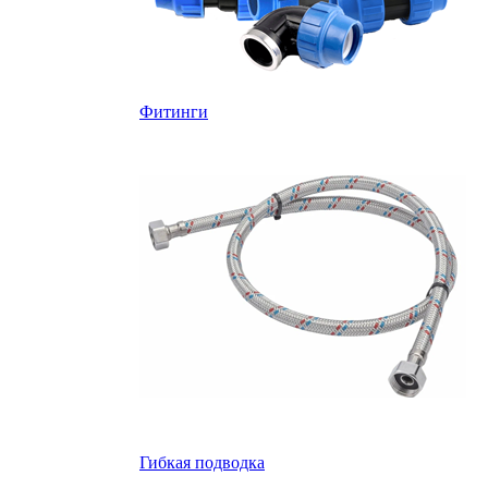
Фитинги
Гибкая подводка