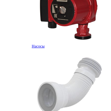
Насосы