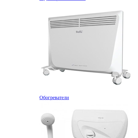
Обогреватели