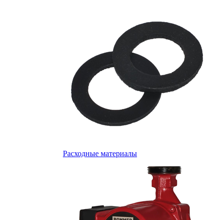
Расходные материалы