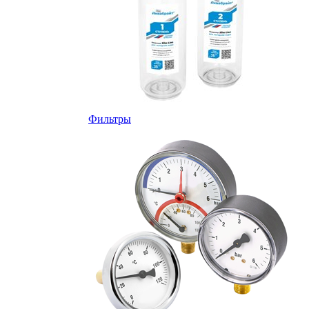
Фильтры