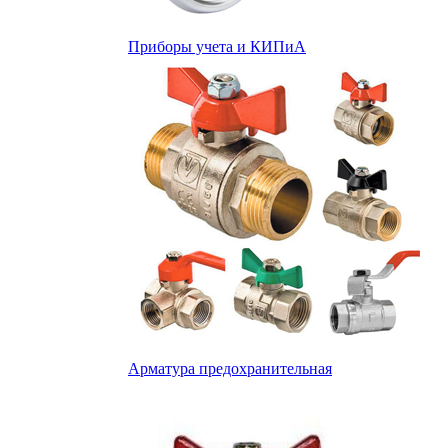
Приборы учета и КИПиА
Арматура предохранительная