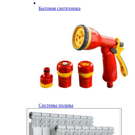
Бытовая сантехника
Системы полива