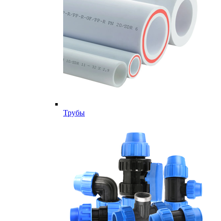
Трубы