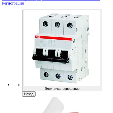
Регистрация
Электрика, освещение
Назад