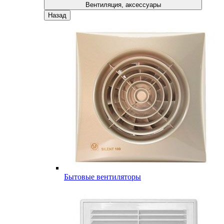
Вентиляция, аксессуары
Назад
Бытовые вентиляторы