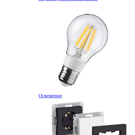
Освещение