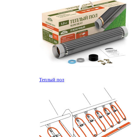
Теплый пол