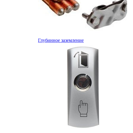
Глубинное заземление