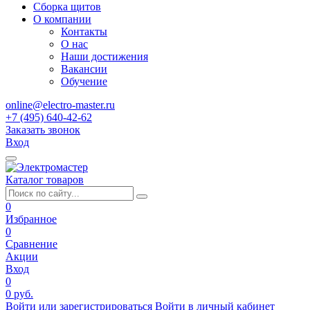
Сборка щитов
О компании
Контакты
О нас
Наши достижения
Вакансии
Обучение
online@electro-master.ru
+7 (495) 640-42-62
Заказать звонок
Вход
Каталог товаров
0
Избранное
0
Сравнение
Акции
Вход
0
0 руб.
Войти или зарегистрироваться
Войти в личный кабинет