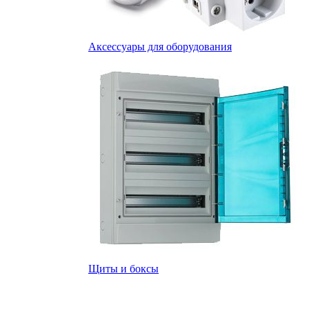
Аксессуары для оборудования
Щиты и боксы