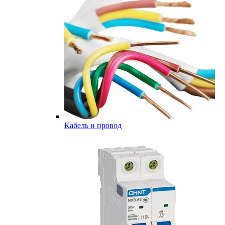
Кабель и провод