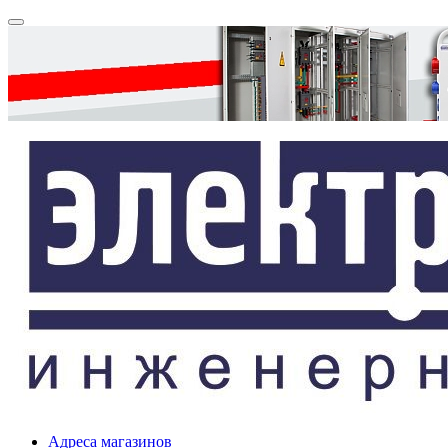
Адреса магазинов