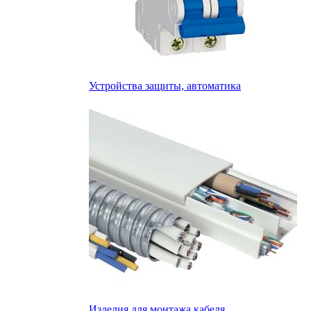
Устройства защиты, автоматика
Изделия для монтажа кабеля