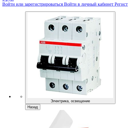
Войти или зарегистрироваться
Войти в личный кабинет
Регист
Электрика, освещение
Назад