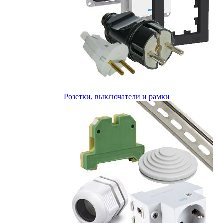
Розетки, выключатели и рамки