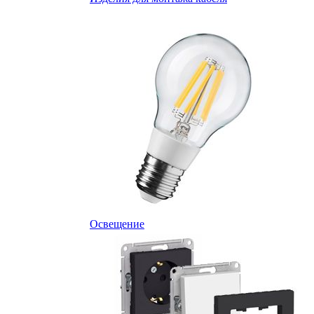
Освещение