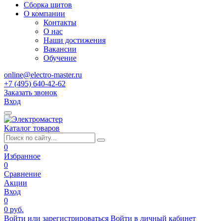
Сборка щитов
О компании
Контакты
О нас
Наши достижения
Вакансии
Обучение
online@electro-master.ru
+7 (495) 640-42-62
Заказать звонок
Вход
Каталог товаров
0
Избранное
0
Сравнение
Акции
Вход
0
0 руб.
Войти или зарегистрироваться
Войти в личный кабинет