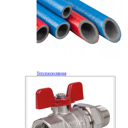
Теплоизоляция