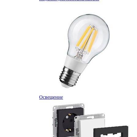
Освещение