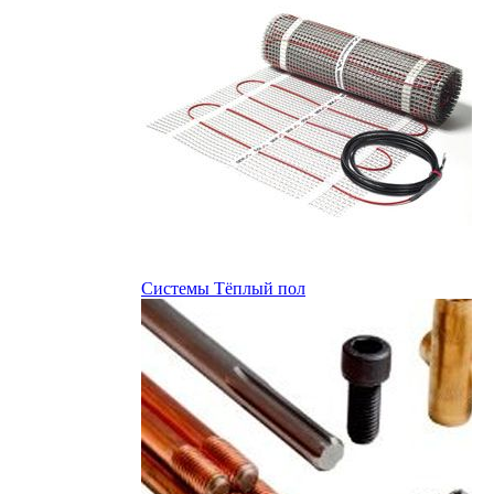
Системы Тёплый пол