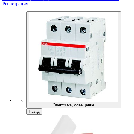
Регистрация
Электрика, освещение
Назад