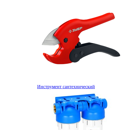
Инструмент сантехнический