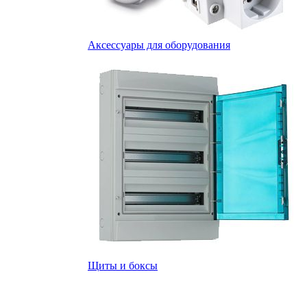
Аксессуары для оборудования
Щиты и боксы