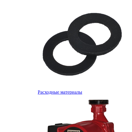
Расходные материалы