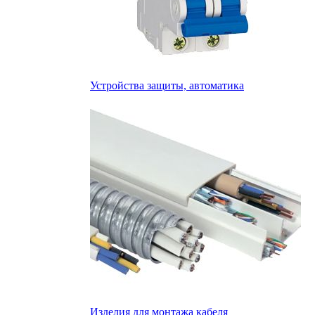
Устройства защиты, автоматика
Изделия для монтажа кабеля