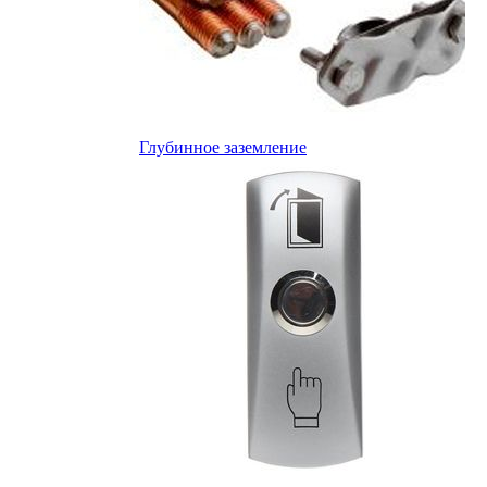
Глубинное заземление