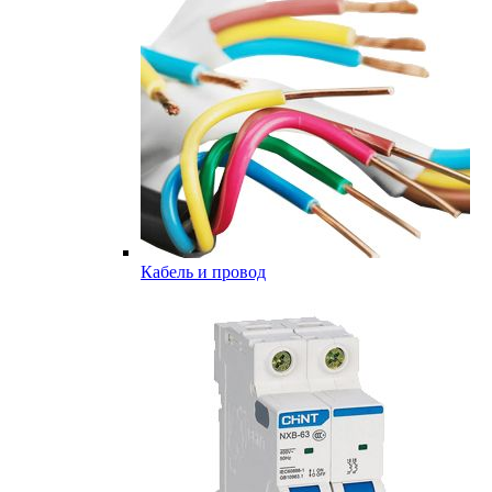
Кабель и провод