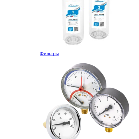
Фильтры