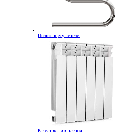
Полотенцесушители
Радиаторы отопления