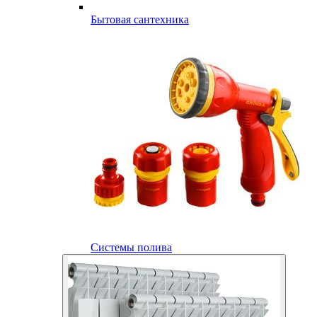
Бытовая сантехника
Системы полива