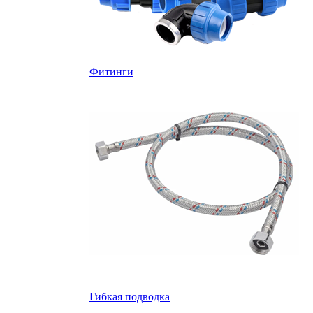
Фитинги
Гибкая подводка