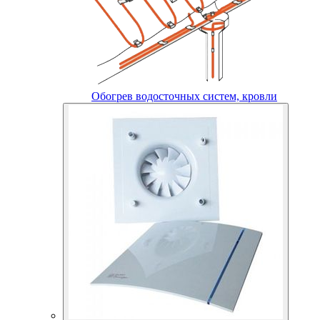
Обогрев водосточных систем, кровли