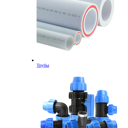
Трубы