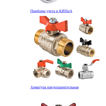
Приборы учета и КИПиА
Арматура предохранительная