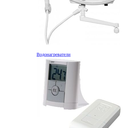
Водонагреватели