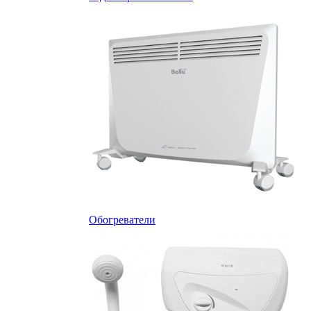
Обогреватели