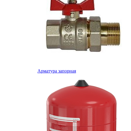
Арматура запорная