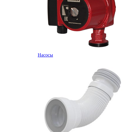
Насосы