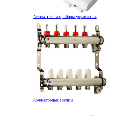
Автоматика и приборы управления
Коллекторные группы