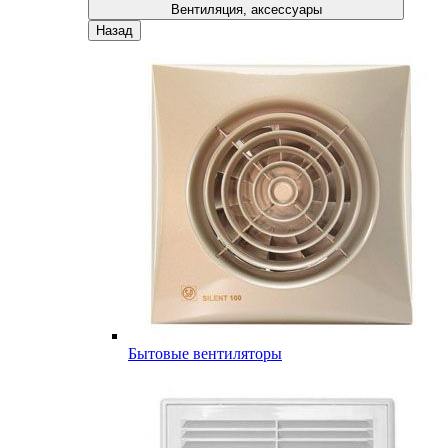
Вентиляция, аксессуары
Назад
Бытовые вентиляторы