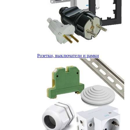
Розетки, выключатели и рамки