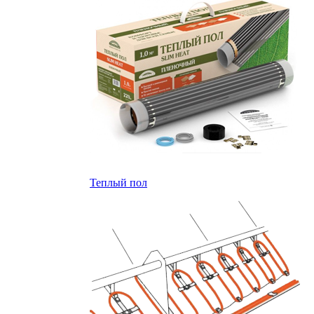
Теплый пол