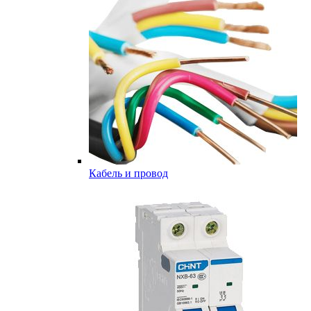
Кабель и провод