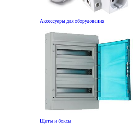
Аксессуары для оборудования
Щиты и боксы