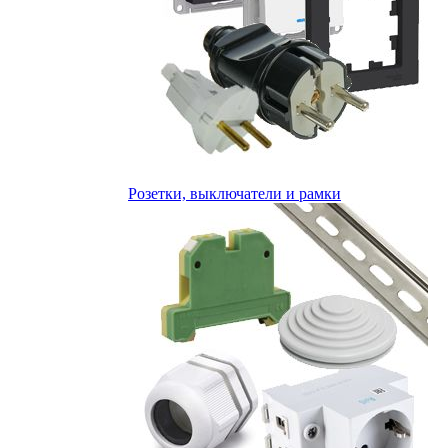
Розетки, выключатели и рамки