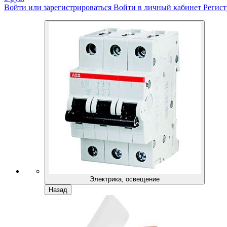
Войти или зарегистрироваться
Войти в личный кабинет
Регист
Электрика, освещение
Назад