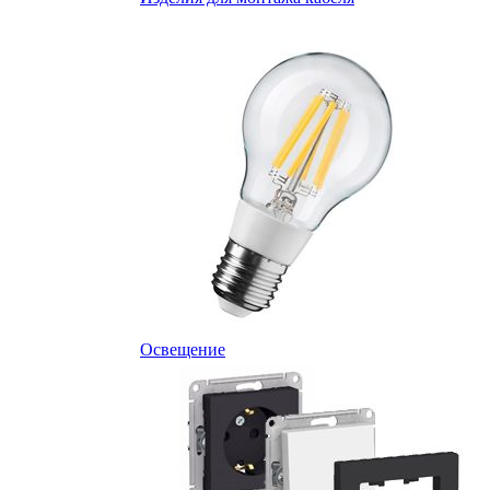
Освещение