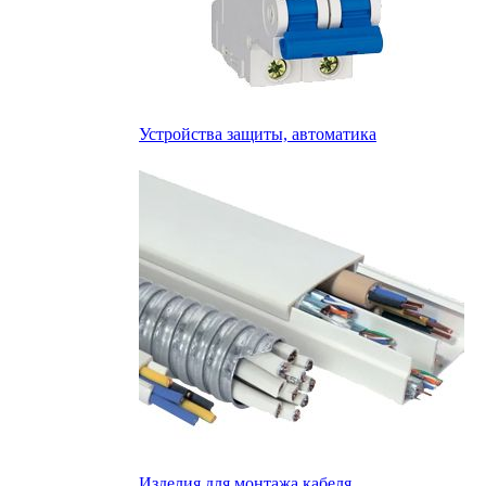
Устройства защиты, автоматика
Изделия для монтажа кабеля