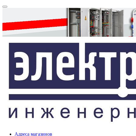
Адреса магазинов