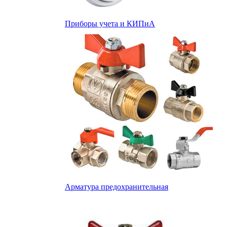
Приборы учета и КИПиА
Арматура предохранительная