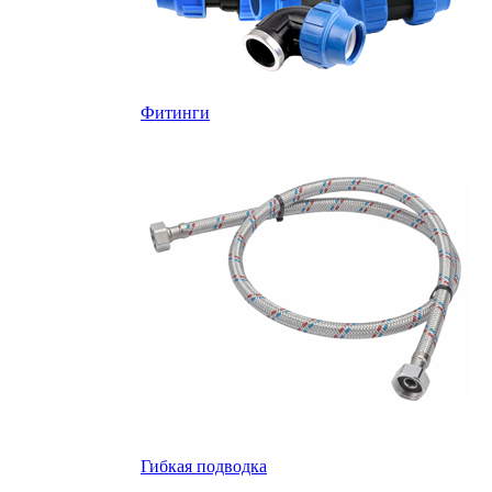
Фитинги
Гибкая подводка