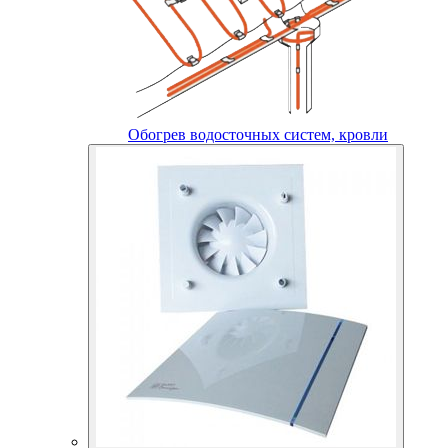
Обогрев водосточных систем, кровли