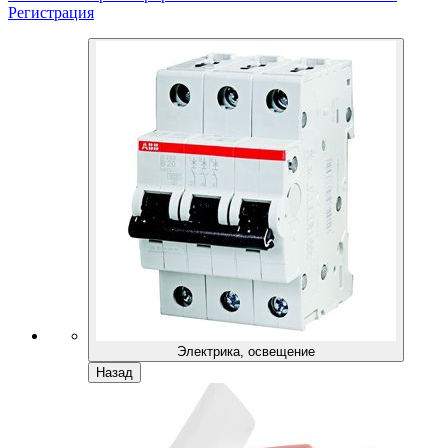
Регистрация
Электрика, освещение
Назад