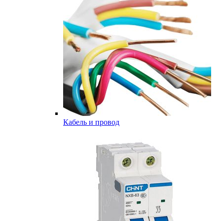
Кабель и провод