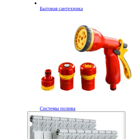
Бытовая сантехника
Системы полива