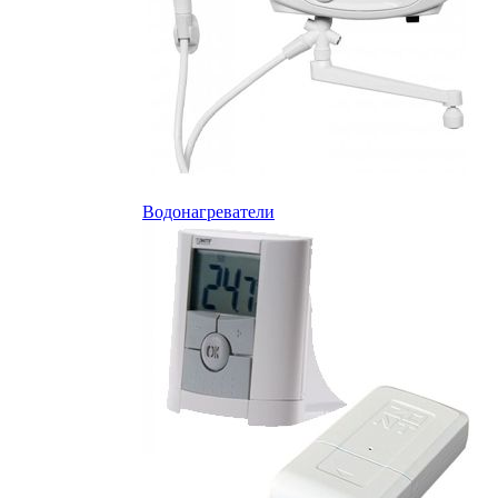
Водонагреватели