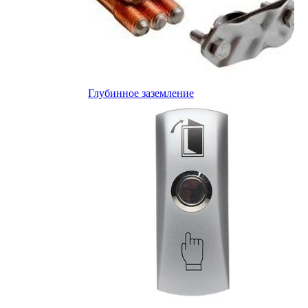
Глубинное заземление