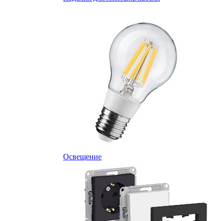
Освещение