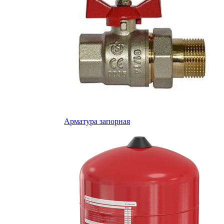
Арматура запорная