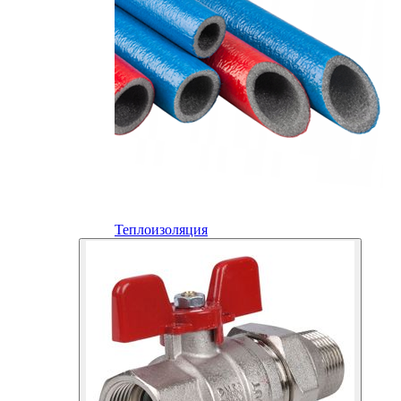
Теплоизоляция