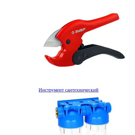
Инструмент сантехнический