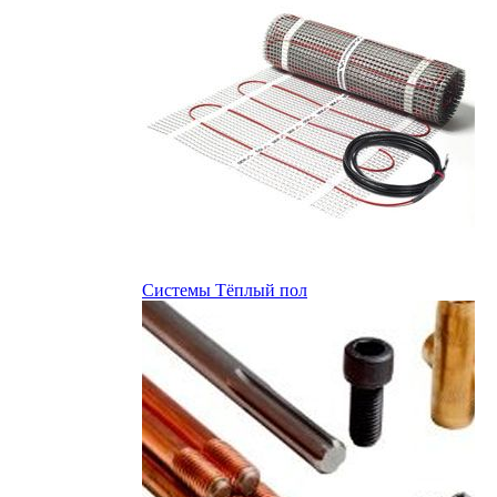
Системы Тёплый пол