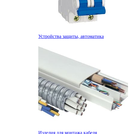
Устройства защиты, автоматика
Изделия для монтажа кабеля