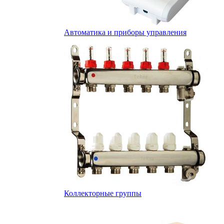
Автоматика и приборы управления
Коллекторные группы