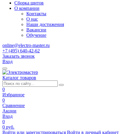
Сборка щитов
О компании
Контакты
О нас
Наши достижения
Вакансии
Обучение
online@electro-master.ru
+7 (495) 640-42-62
Заказать звонок
Вход
Каталог товаров
0
Избранное
0
Сравнение
Акции
Вход
0
0 руб.
Войти или зарегистрироваться
Войти в личный кабинет