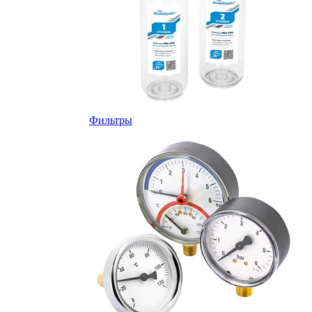
Фильтры