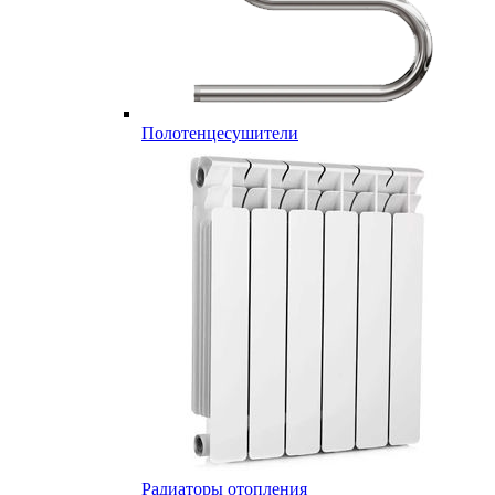
Полотенцесушители
Радиаторы отопления