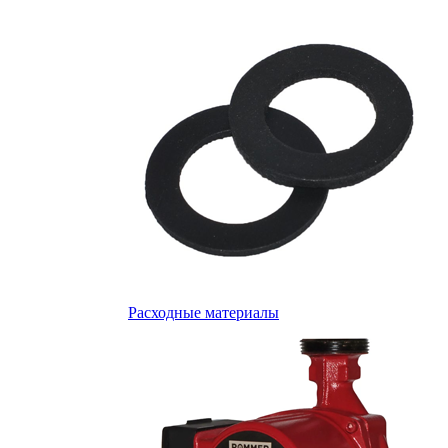
Расходные материалы