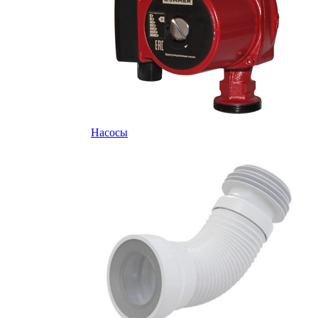
Насосы