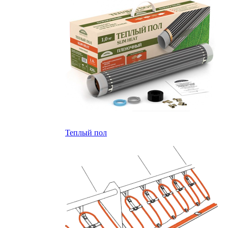
Теплый пол