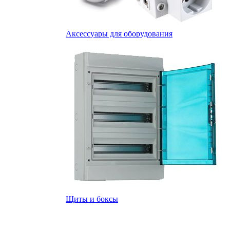
Аксессуары для оборудования
Щиты и боксы