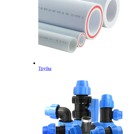
Трубы