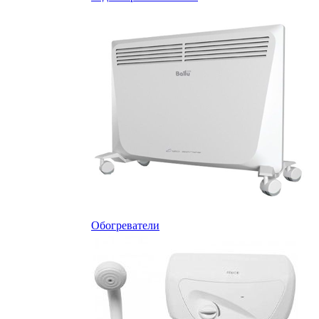
Обогреватели