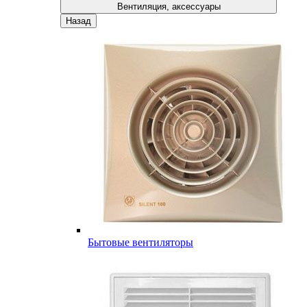
Вентиляция, аксессуары
Назад
Бытовые вентиляторы