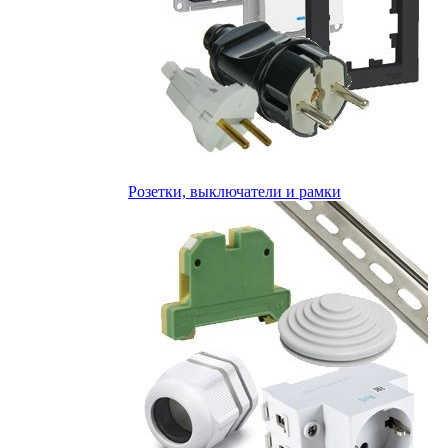
Розетки, выключатели и рамки