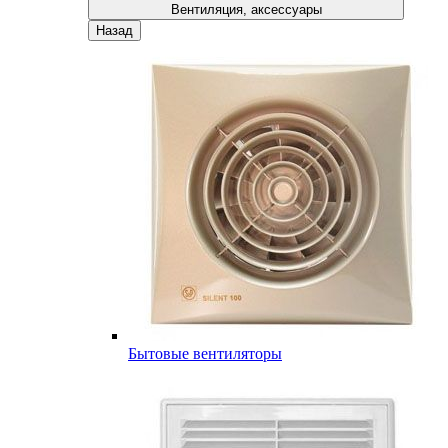
Вентиляция, аксессуары
Назад
Бытовые вентиляторы