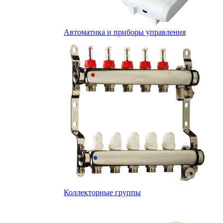
Автоматика и приборы управления
Коллекторные группы