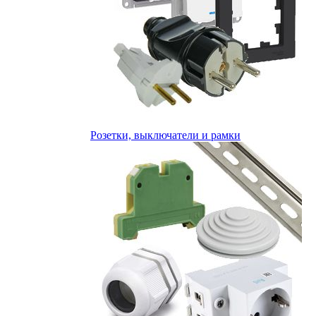
Розетки, выключатели и рамки