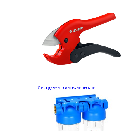
Инструмент сантехнический