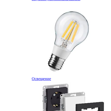
Освещение