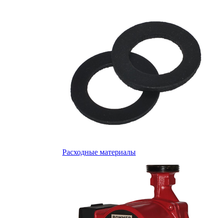
Расходные материалы