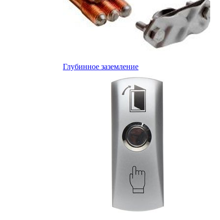
Глубинное заземление