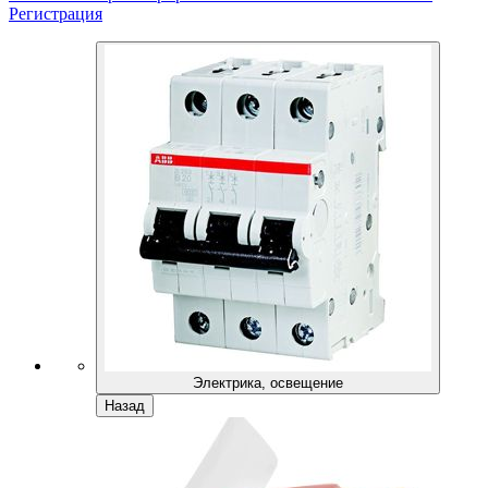
Регистрация
Электрика, освещение
Назад