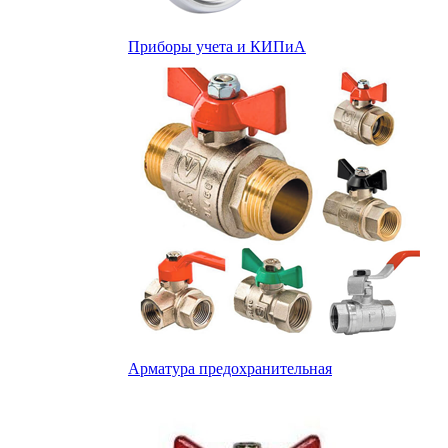
Приборы учета и КИПиА
Арматура предохранительная