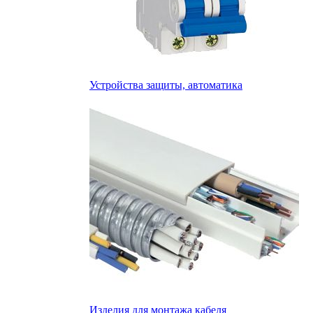
Устройства защиты, автоматика
Изделия для монтажа кабеля