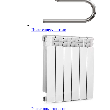
Полотенцесушители
Радиаторы отопления