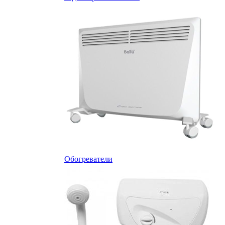
Обогреватели