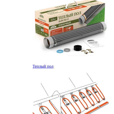
Теплый пол