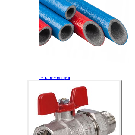
Теплоизоляция