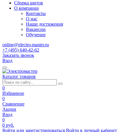
Сборка щитов
О компании
Контакты
О нас
Наши достижения
Вакансии
Обучение
online@electro-master.ru
+7 (495) 640-42-62
Заказать звонок
Вход
Каталог товаров
0
Избранное
0
Сравнение
Акции
Вход
0
0 руб.
Войти или зарегистрироваться
Войти в личный кабинет