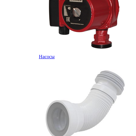
Насосы