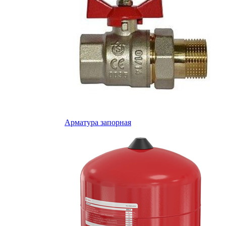
Арматура запорная