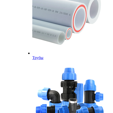
Трубы