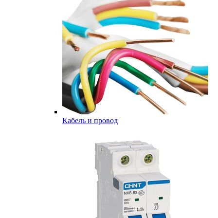
Кабель и провод