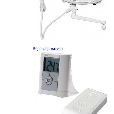
Водонагреватели