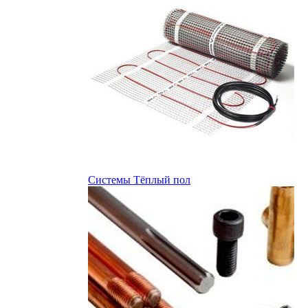
Системы Тёплый пол