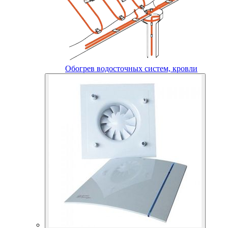
Обогрев водосточных систем, кровли