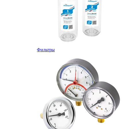
Фильтры