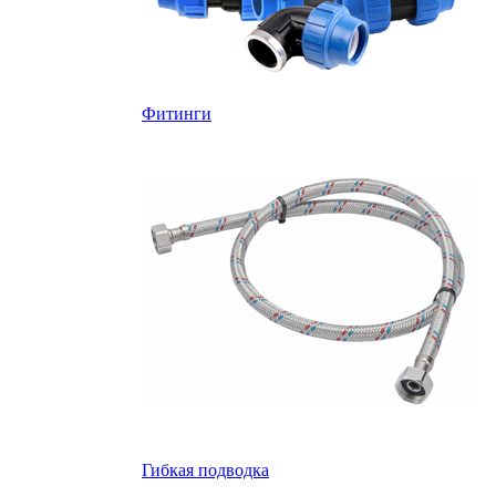
Фитинги
Гибкая подводка