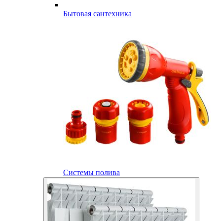
Бытовая сантехника
Системы полива