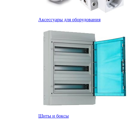
Аксессуары для оборудования
Щиты и боксы