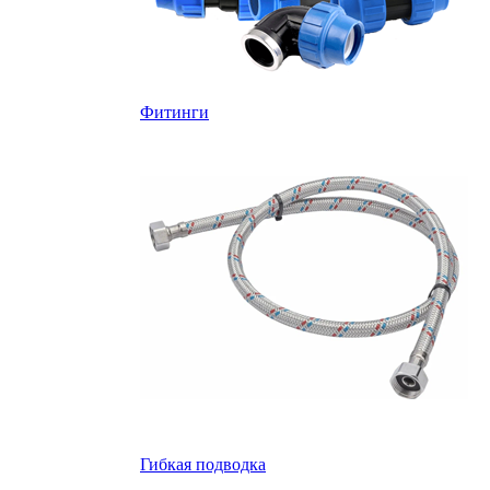
Фитинги
Гибкая подводка