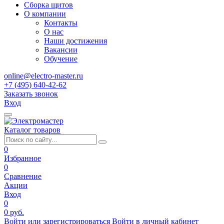
Сборка щитов
О компании
Контакты
О нас
Наши достижения
Вакансии
Обучение
online@electro-master.ru
+7 (495) 640-42-62
Заказать звонок
Вход
Каталог товаров
0
Избранное
0
Сравнение
Акции
Вход
0
0 руб.
Войти или зарегистрироваться
Войти в личный кабинет