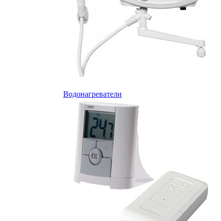
Водонагреватели