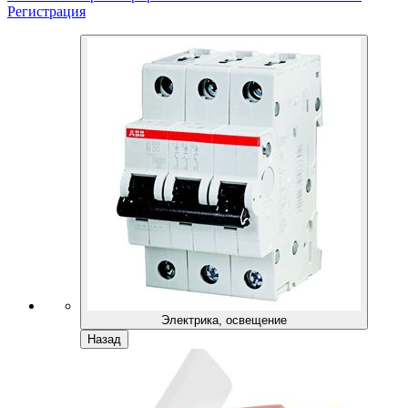
Регистрация
Электрика, освещение
Назад