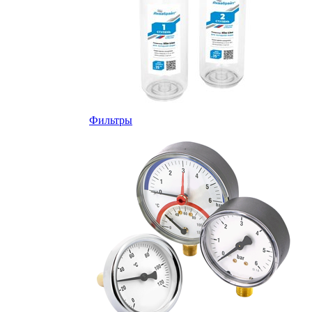
Фильтры