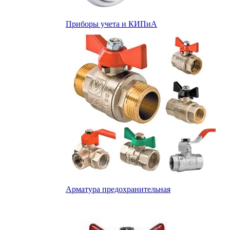
Приборы учета и КИПиА
Арматура предохранительная