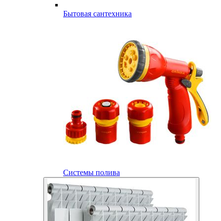
Бытовая сантехника
Системы полива