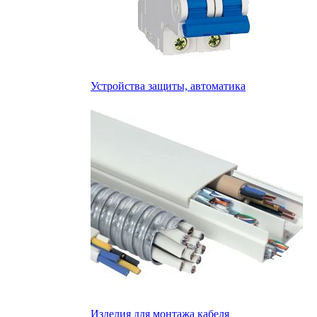
Устройства защиты, автоматика
Изделия для монтажа кабеля