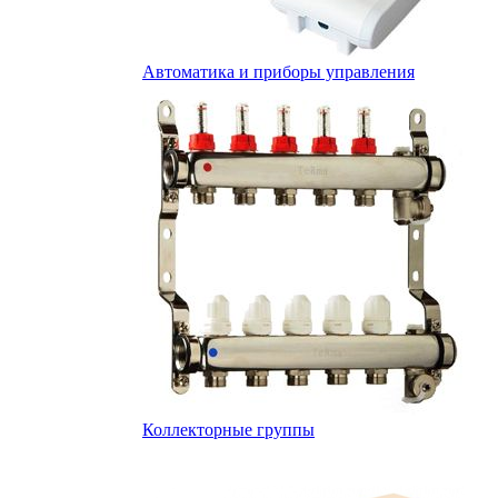
Автоматика и приборы управления
Коллекторные группы