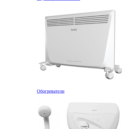
Обогреватели