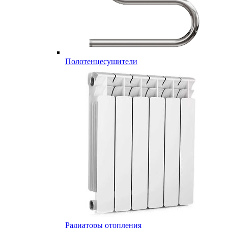
Полотенцесушители
Радиаторы отопления