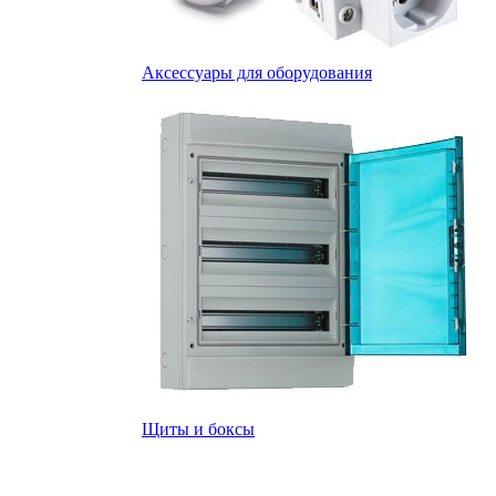
Аксессуары для оборудования
Щиты и боксы