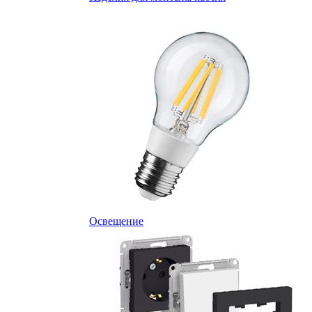
Освещение