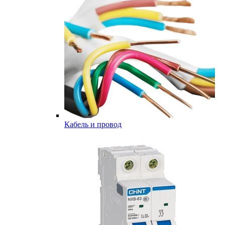
Кабель и провод