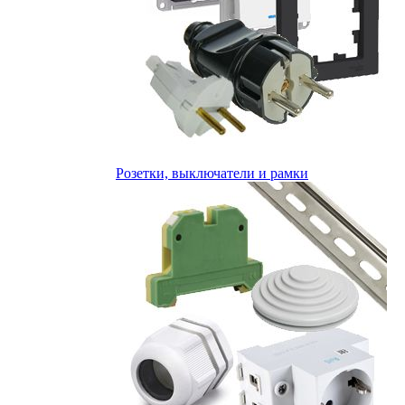
Розетки, выключатели и рамки