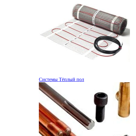
Системы Тёплый пол