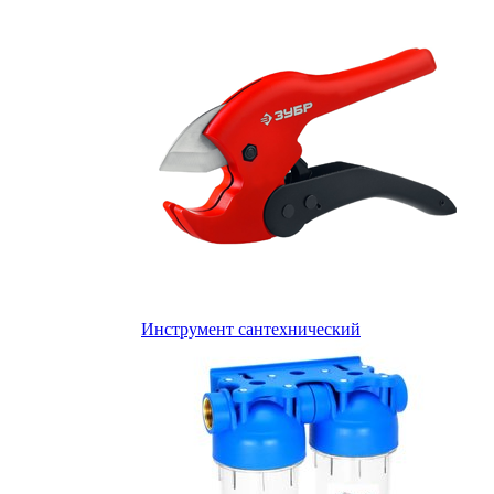
Инструмент сантехнический