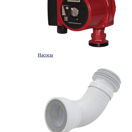
Насосы