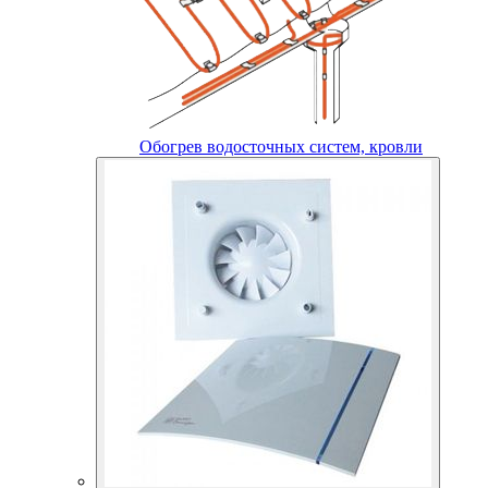
Обогрев водосточных систем, кровли