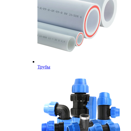
Трубы