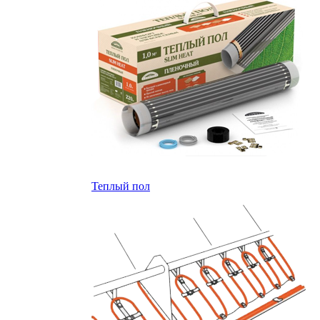
Теплый пол