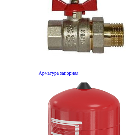
Арматура запорная