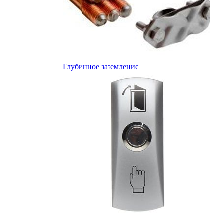
Глубинное заземление