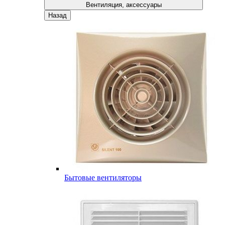
Вентиляция, аксессуары
Назад
Бытовые вентиляторы