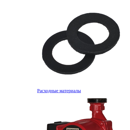
Расходные материалы