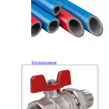
Теплоизоляция