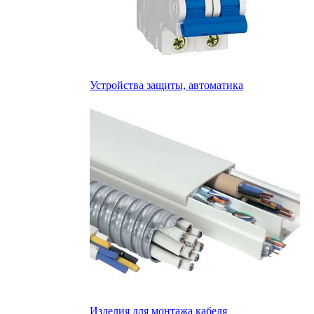
Устройства защиты, автоматика
Изделия для монтажа кабеля