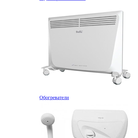
Обогреватели