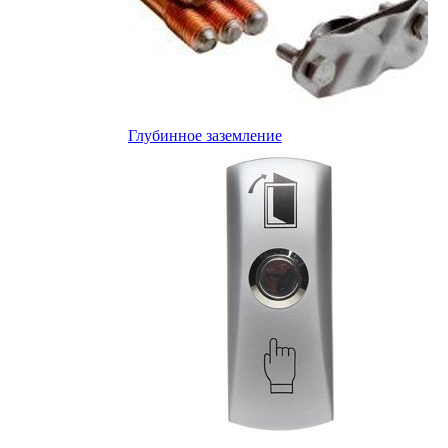
Глубинное заземление