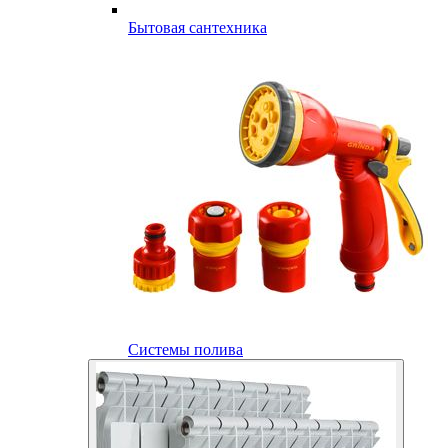
Бытовая сантехника
Системы полива