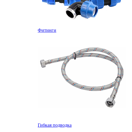
Фитинги
Гибкая подводка