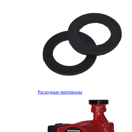
Расходные материалы