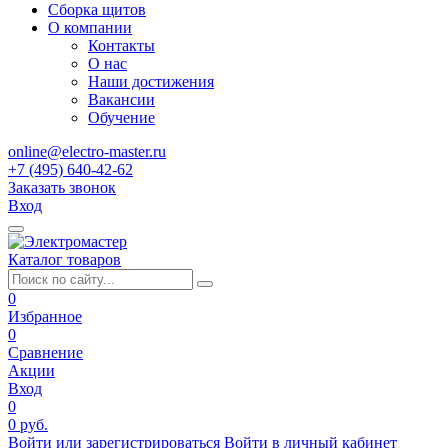
Сборка щитов
О компании
Контакты
О нас
Наши достижения
Вакансии
Обучение
online@electro-master.ru
+7 (495) 640-42-62
Заказать звонок
Вход
Каталог товаров
0
Избранное
0
Сравнение
Акции
Вход
0
0 руб.
Войти или зарегистрироваться
Войти в личный кабинет