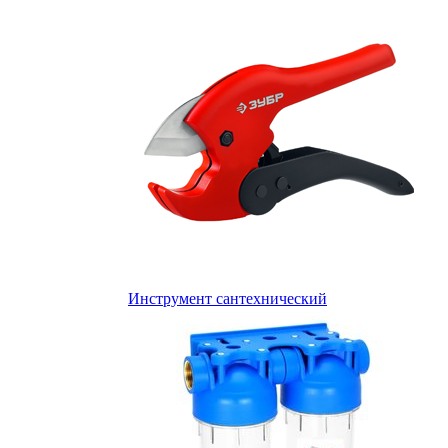
Инструмент сантехнический