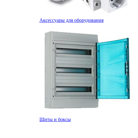
Аксессуары для оборудования
Щиты и боксы