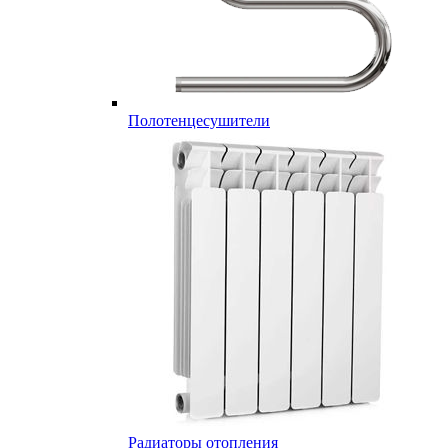
Полотенцесушители
Радиаторы отопления