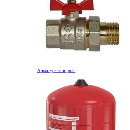
Арматура запорная