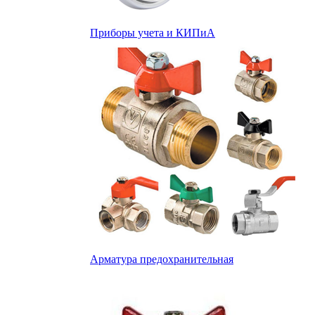
Приборы учета и КИПиА
Арматура предохранительная