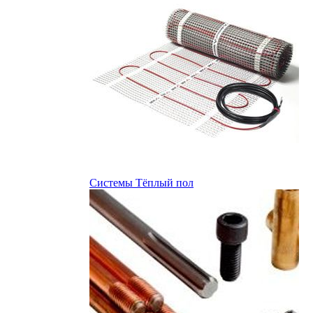
Системы Тёплый пол