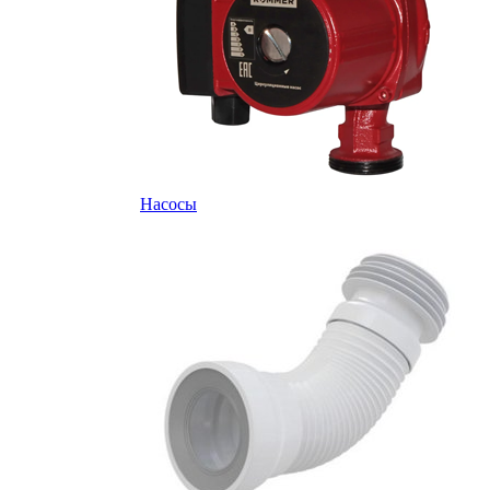
Насосы