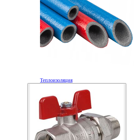
Теплоизоляция