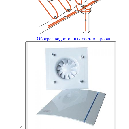
Обогрев водосточных систем, кровли