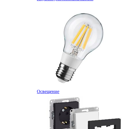
Освещение