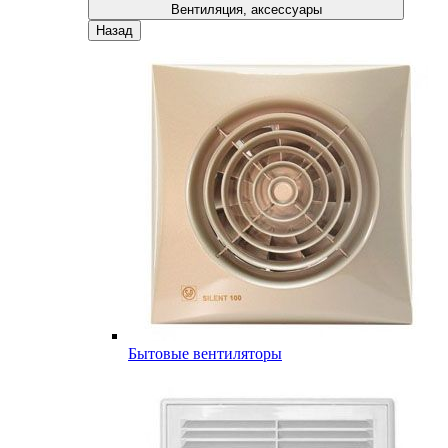
Вентиляция, аксессуары
Назад
Бытовые вентиляторы