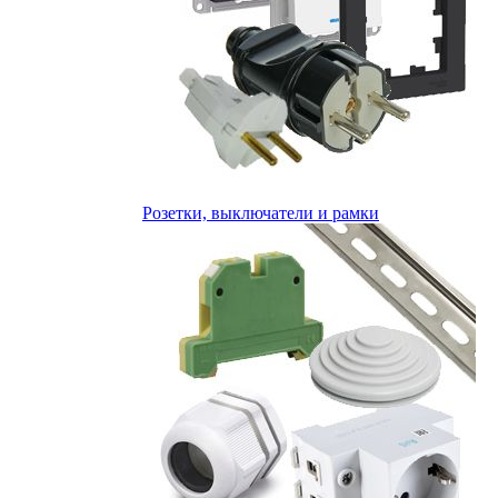
Розетки, выключатели и рамки