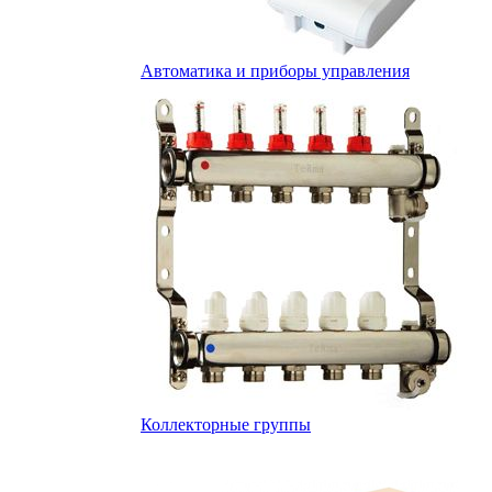
Автоматика и приборы управления
Коллекторные группы