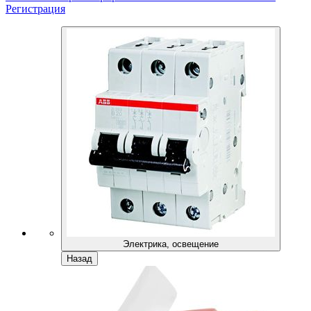
Регистрация
Электрика, освещение
Назад