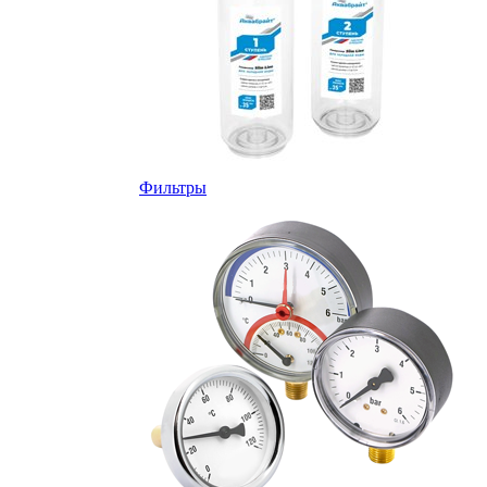
Фильтры