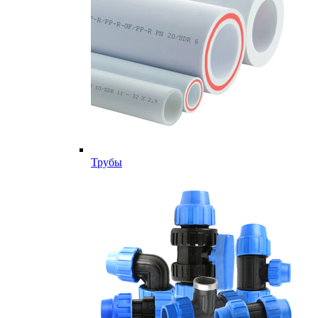
Трубы