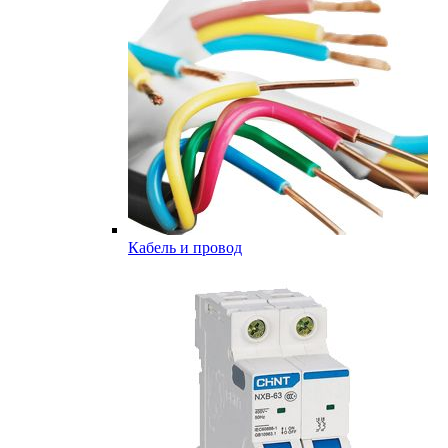
Кабель и провод