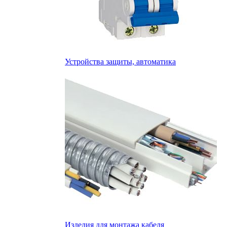
Устройства защиты, автоматика
Изделия для монтажа кабеля