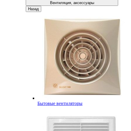
Вентиляция, аксессуары
Назад
Бытовые вентиляторы