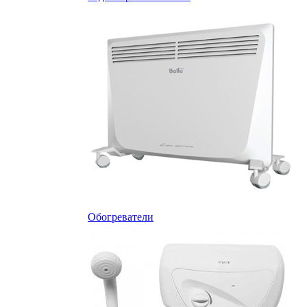
Обогреватели