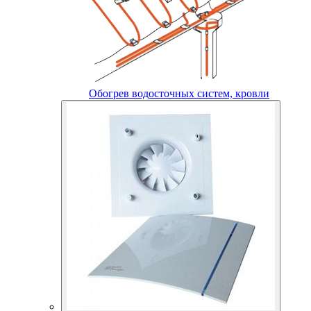
Обогрев водосточных систем, кровли