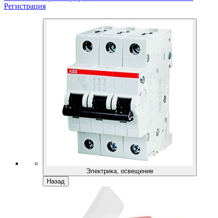
Регистрация
Электрика, освещение
Назад