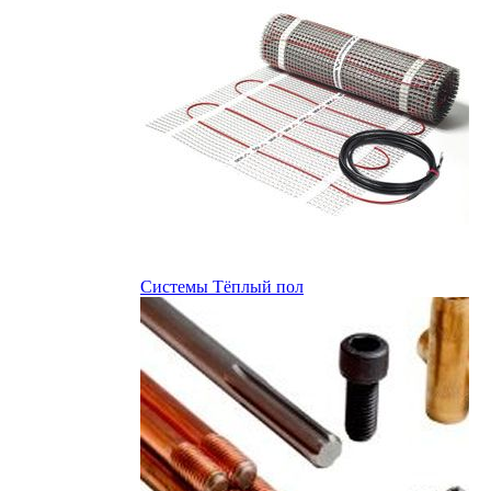
Системы Тёплый пол