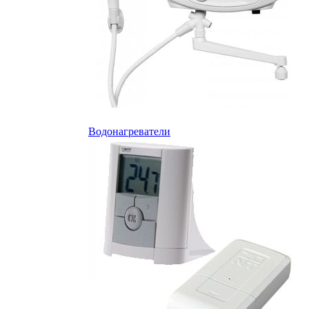
Водонагреватели