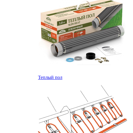
Теплый пол