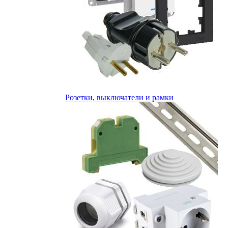
Розетки, выключатели и рамки