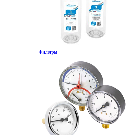
Фильтры