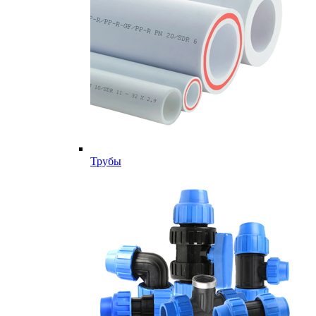
Трубы