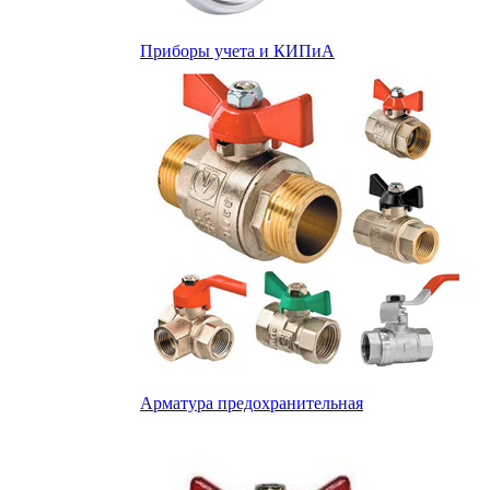
Приборы учета и КИПиА
Арматура предохранительная