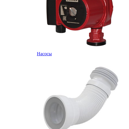
Насосы