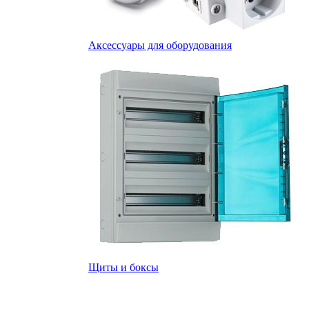
Аксессуары для оборудования
Щиты и боксы