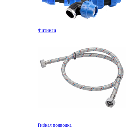
Фитинги
Гибкая подводка