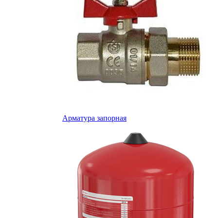
Арматура запорная