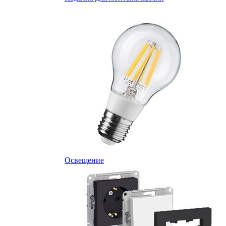
Освещение