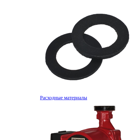
Расходные материалы