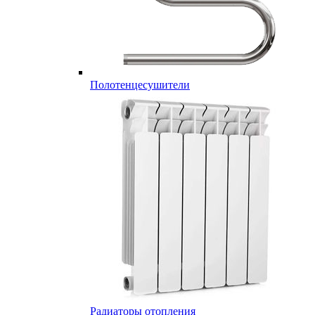
Полотенцесушители
Радиаторы отопления