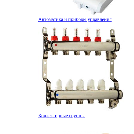
Автоматика и приборы управления
Коллекторные группы