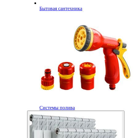
Бытовая сантехника
Системы полива