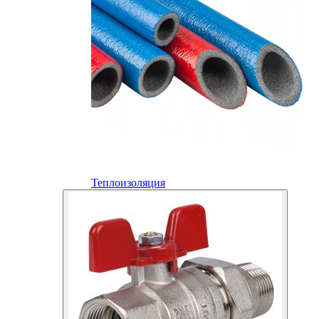
Теплоизоляция