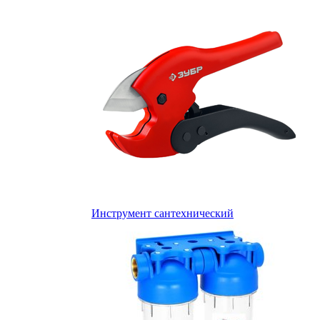
Инструмент сантехнический