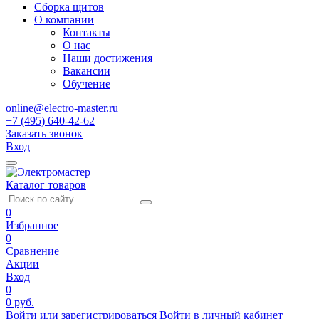
Сборка щитов
О компании
Контакты
О нас
Наши достижения
Вакансии
Обучение
online@electro-master.ru
+7 (495) 640-42-62
Заказать звонок
Вход
Каталог товаров
0
Избранное
0
Сравнение
Акции
Вход
0
0 руб.
Войти или зарегистрироваться
Войти в личный кабинет