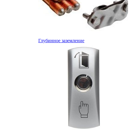
Глубинное заземление