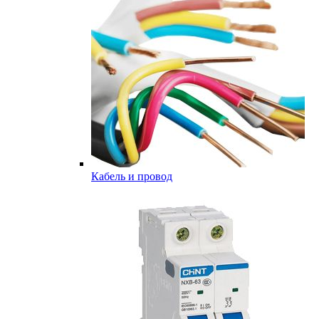
Кабель и провод