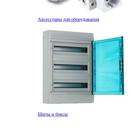
Аксессуары для оборудования
Щиты и боксы