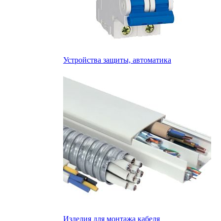
Устройства защиты, автоматика
Изделия для монтажа кабеля