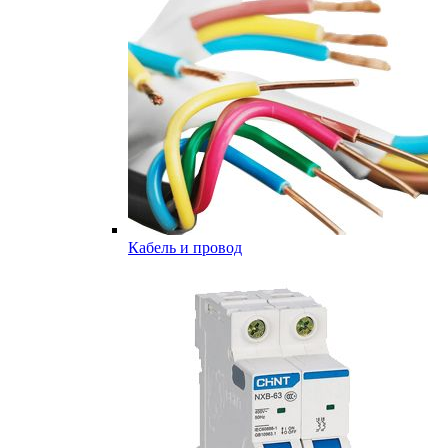
Кабель и провод