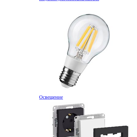
Освещение