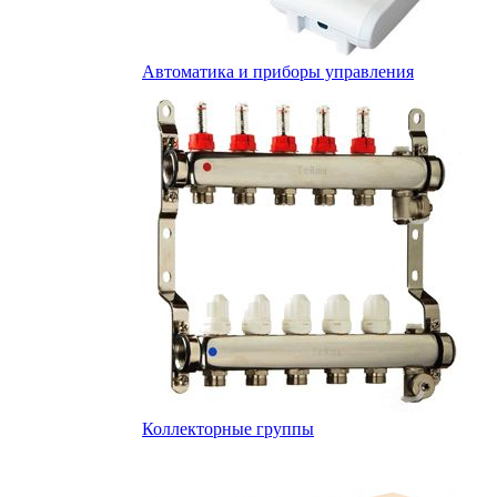
Автоматика и приборы управления
Коллекторные группы