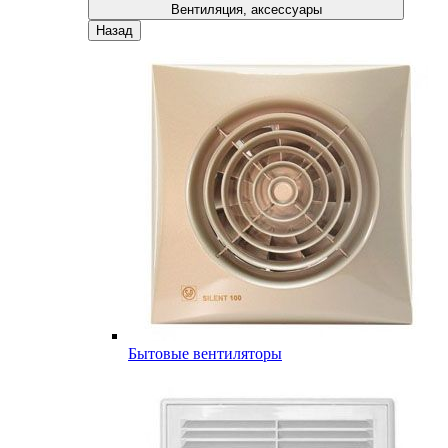
Вентиляция, аксессуары
Назад
Бытовые вентиляторы