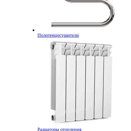
Полотенцесушители
Радиаторы отопления