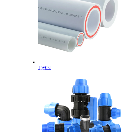
Трубы