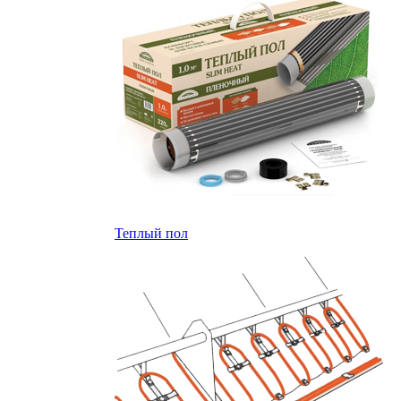
Теплый пол