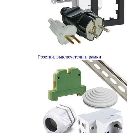
Розетки, выключатели и рамки