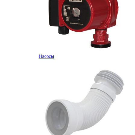
Насосы