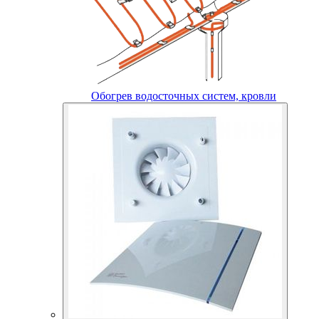
Обогрев водосточных систем, кровли