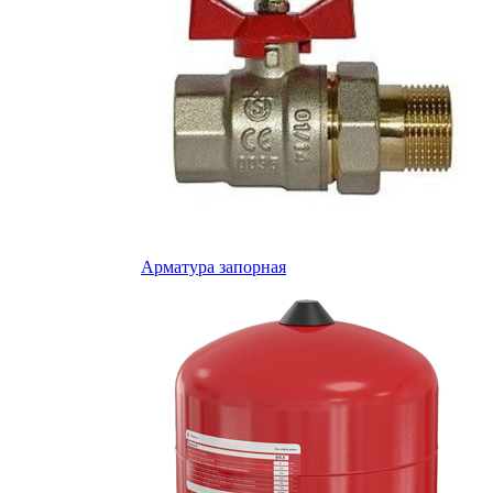
Арматура запорная