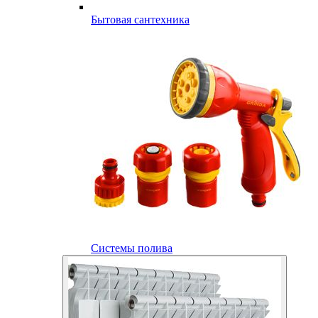
Бытовая сантехника
Системы полива