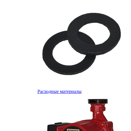
Расходные материалы