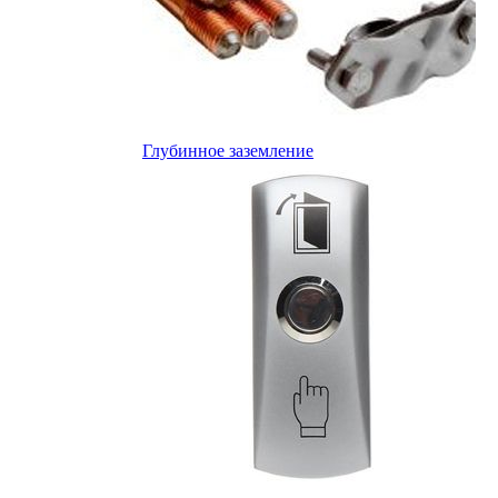
Глубинное заземление