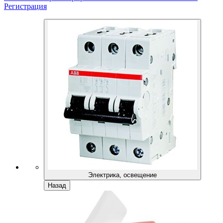
Регистрация
Электрика, освещение
Назад