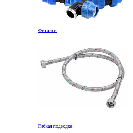
Фитинги
Гибкая подводка