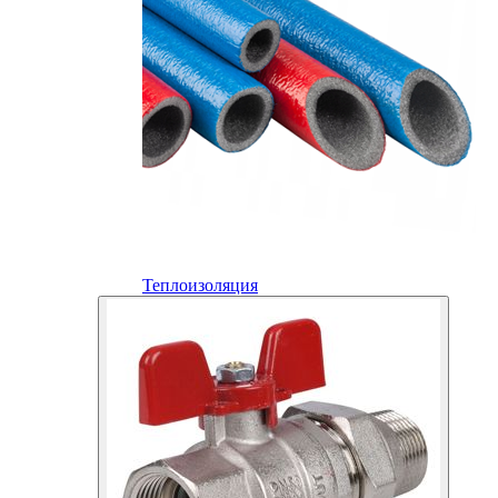
Теплоизоляция