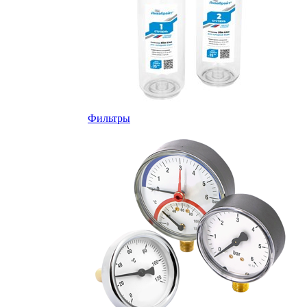
Фильтры