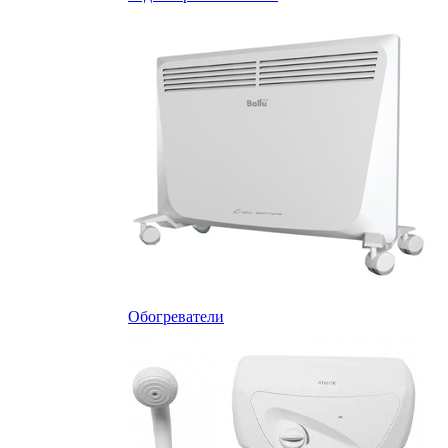
Обогреватели