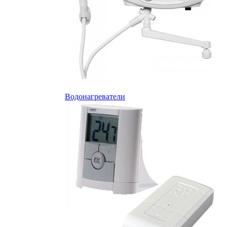
Водонагреватели