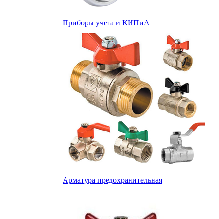
Приборы учета и КИПиА
Арматура предохранительная