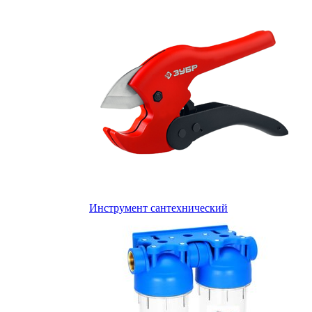
Инструмент сантехнический