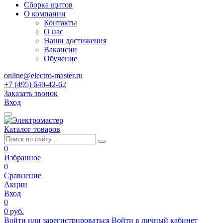
Сборка щитов
О компании
Контакты
О нас
Наши достижения
Вакансии
Обучение
online@electro-master.ru
+7 (495) 640-42-62
Заказать звонок
Вход
Каталог товаров
0
Избранное
0
Сравнение
Акции
Вход
0
0 руб.
Войти или зарегистрироваться
Войти в личный кабинет