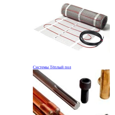
Системы Тёплый пол